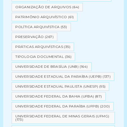
ORGANIZAÇÃO DE ARQUIVOS
(64)
PATRIMÔNIO ARQUIVÍSTICO
(61)
POLÍTICA ARQUIVÍSTICA
(53)
PRESERVAÇÃO
(267)
PRÁTICAS ARQUIVÍSTICAS
(35)
TIPOLOGIA DOCUMENTAL
(36)
UNIVERSIDADE DE BRASÍLIA (UNB)
(164)
UNIVERSIDADE ESTADUAL DA PARAÍBA (UEPB)
(137)
UNIVERSIDADE ESTADUAL PAULISTA (UNESP)
(95)
UNIVERSIDADE FEDERAL DA BAHIA (UFBA)
(87)
UNIVERSIDADE FEDERAL DA PARAÍBA (UFPB)
(200)
UNIVERSIDADE FEDERAL DE MINAS GERAIS (UFMG)
(173)