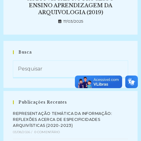
ENSINO APRENDIZAGEM DA
ARQUIVOLOGIA (2019)
17/03/2025
Busca
Publicações Recentes
REPRESENTAÇÃO TEMÁTICA DA INFORMAÇÃO:
REFLEXÕES ACERCA DE ESPECIFICIDADES
ARQUIVÍSTICAS (2020-2023)
03/08/2026
/
0 COMENTÁRIO