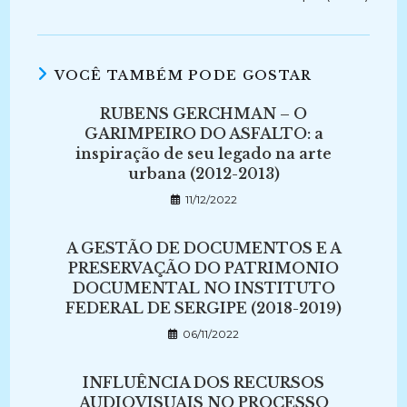
VOCÊ TAMBÉM PODE GOSTAR
RUBENS GERCHMAN – O
GARIMPEIRO DO ASFALTO: a
inspiração de seu legado na arte
urbana (2012-2013)
11/12/2022
A GESTÃO DE DOCUMENTOS E A
PRESERVAÇÃO DO PATRIMONIO
DOCUMENTAL NO INSTITUTO
FEDERAL DE SERGIPE (2018-2019)
06/11/2022
INFLUÊNCIA DOS RECURSOS
AUDIOVISUAIS NO PROCESSO