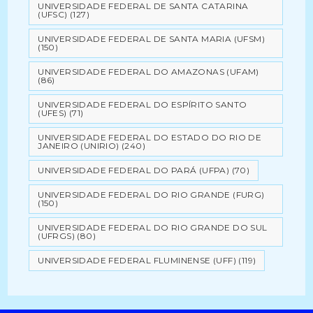
UNIVERSIDADE FEDERAL DE SANTA CATARINA
(UFSC)
(127)
UNIVERSIDADE FEDERAL DE SANTA MARIA (UFSM)
(150)
UNIVERSIDADE FEDERAL DO AMAZONAS (UFAM)
(86)
UNIVERSIDADE FEDERAL DO ESPÍRITO SANTO
(UFES)
(71)
UNIVERSIDADE FEDERAL DO ESTADO DO RIO DE
JANEIRO (UNIRIO)
(240)
UNIVERSIDADE FEDERAL DO PARÁ (UFPA)
(70)
UNIVERSIDADE FEDERAL DO RIO GRANDE (FURG)
(150)
UNIVERSIDADE FEDERAL DO RIO GRANDE DO SUL
(UFRGS)
(80)
UNIVERSIDADE FEDERAL FLUMINENSE (UFF)
(119)