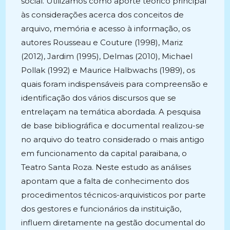
social. Utilizamos como aporte teórico principal
às considerações acerca dos conceitos de
arquivo, memória e acesso à informação, os
autores Rousseau e Couture (1998), Mariz
(2012), Jardim (1995), Delmas (2010), Michael
Pollak (1992) e Maurice Halbwachs (1989), os
quais foram indispensáveis para compreensão e
identificação dos vários discursos que se
entrelaçam na temática abordada. A pesquisa
de base bibliográfica e documental realizou-se
no arquivo do teatro considerado o mais antigo
em funcionamento da capital paraibana, o
Teatro Santa Roza. Neste estudo as análises
apontam que a falta de conhecimento dos
procedimentos técnicos-arquivisticos por parte
dos gestores e funcionários da instituição,
influem diretamente na gestão documental do