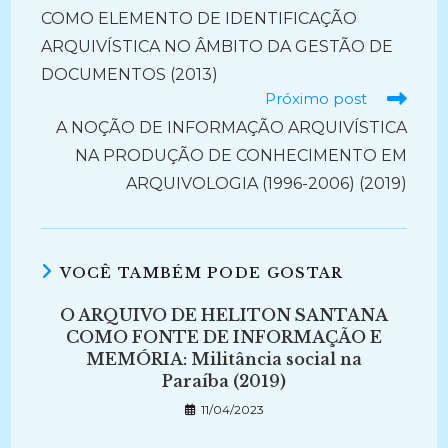
COMO ELEMENTO DE IDENTIFICAÇÃO
ARQUIVÍSTICA NO ÂMBITO DA GESTÃO DE
DOCUMENTOS (2013)
Próximo post
A NOÇÃO DE INFORMAÇÃO ARQUIVÍSTICA
NA PRODUÇÃO DE CONHECIMENTO EM
ARQUIVOLOGIA (1996-2006) (2019)
VOCÊ TAMBÉM PODE GOSTAR
O ARQUIVO DE HELITON SANTANA
COMO FONTE DE INFORMAÇÃO E
MEMÓRIA: Militância social na
Paraíba (2019)
11/04/2023