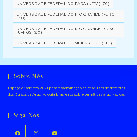
UNIVERSIDADE FEDERAL DO PARÁ (UFPA)
(70)
UNIVERSIDADE FEDERAL DO RIO GRANDE (FURG)
(150)
UNIVERSIDADE FEDERAL DO RIO GRANDE DO SUL
(UFRGS)
(80)
UNIVERSIDADE FEDERAL FLUMINENSE (UFF)
(119)
Sobre Nós
Espaço criado em 2021 para disseminação de pesquisas de docentes
dos Cursos de Arquivologia brasileiros sobre temáticas arquivísticas .
Siga-Nos