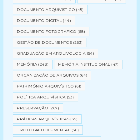
DOCUMENTO ARQUIVÍSTICO
(45)
DOCUMENTO DIGITAL
(44)
DOCUMENTO FOTOGRÁFICO
(68)
GESTÃO DE DOCUMENTOS
(263)
GRADUAÇÃO EM ARQUIVOLOGIA
(54)
MEMÓRIA
(248)
MEMÓRIA INSTITUCIONAL
(47)
ORGANIZAÇÃO DE ARQUIVOS
(64)
PATRIMÔNIO ARQUIVÍSTICO
(61)
POLÍTICA ARQUIVÍSTICA
(53)
PRESERVAÇÃO
(267)
PRÁTICAS ARQUIVÍSTICAS
(35)
TIPOLOGIA DOCUMENTAL
(36)