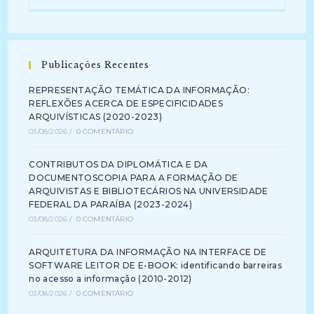
Publicações Recentes
REPRESENTAÇÃO TEMÁTICA DA INFORMAÇÃO:
REFLEXÕES ACERCA DE ESPECIFICIDADES
ARQUIVÍSTICAS (2020-2023)
03/08/2026
/
0 COMENTÁRIO
CONTRIBUTOS DA DIPLOMÁTICA E DA
DOCUMENTOSCOPIA PARA A FORMAÇÃO DE
ARQUIVISTAS E BIBLIOTECÁRIOS NA UNIVERSIDADE
FEDERAL DA PARAÍBA (2023-2024)
03/08/2026
/
0 COMENTÁRIO
ARQUITETURA DA INFORMAÇÃO NA INTERFACE DE
SOFTWARE LEITOR DE E-BOOK: identificando barreiras
no acesso a informação (2010-2012)
03/08/2026
/
0 COMENTÁRIO