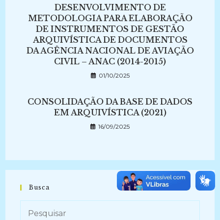
DESENVOLVIMENTO DE
METODOLOGIA PARA ELABORAÇÃO
DE INSTRUMENTOS DE GESTÃO
ARQUIVÍSTICA DE DOCUMENTOS
DA AGÊNCIA NACIONAL DE AVIAÇÃO
CIVIL – ANAC (2014-2015)
01/10/2025
CONSOLIDAÇÃO DA BASE DE DADOS
EM ARQUIVÍSTICA (2021)
16/09/2025
Busca