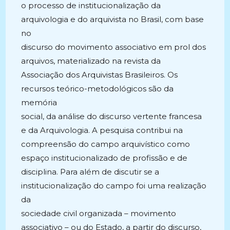
o processo de institucionalização da
arquivologia e do arquivista no Brasil, com base
no
discurso do movimento associativo em prol dos
arquivos, materializado na revista da
Associação dos Arquivistas Brasileiros. Os
recursos teórico-metodológicos são da
memória
social, da análise do discurso vertente francesa
e da Arquivologia. A pesquisa contribui na
compreensão do campo arquivístico como
espaço institucionalizado de profissão e de
disciplina. Para além de discutir se a
institucionalização do campo foi uma realização
da
sociedade civil organizada – movimento
associativo – ou do Estado, a partir do discurso,