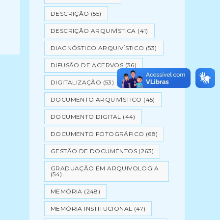
DESCRIÇÃO
(55)
DESCRIÇÃO ARQUIVÍSTICA
(41)
DIAGNÓSTICO ARQUIVÍSTICO
(53)
DIFUSÃO DE ACERVOS
(36)
DIGITALIZAÇÃO
(53)
DOCUMENTO ARQUIVÍSTICO
(45)
DOCUMENTO DIGITAL
(44)
DOCUMENTO FOTOGRÁFICO
(68)
GESTÃO DE DOCUMENTOS
(263)
GRADUAÇÃO EM ARQUIVOLOGIA
(54)
MEMÓRIA
(248)
MEMÓRIA INSTITUCIONAL
(47)