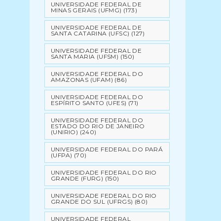
UNIVERSIDADE FEDERAL DE
MINAS GERAIS (UFMG)
(173)
UNIVERSIDADE FEDERAL DE
SANTA CATARINA (UFSC)
(127)
UNIVERSIDADE FEDERAL DE
SANTA MARIA (UFSM)
(150)
UNIVERSIDADE FEDERAL DO
AMAZONAS (UFAM)
(86)
UNIVERSIDADE FEDERAL DO
ESPÍRITO SANTO (UFES)
(71)
UNIVERSIDADE FEDERAL DO
ESTADO DO RIO DE JANEIRO
(UNIRIO)
(240)
UNIVERSIDADE FEDERAL DO PARÁ
(UFPA)
(70)
UNIVERSIDADE FEDERAL DO RIO
GRANDE (FURG)
(150)
UNIVERSIDADE FEDERAL DO RIO
GRANDE DO SUL (UFRGS)
(80)
UNIVERSIDADE FEDERAL