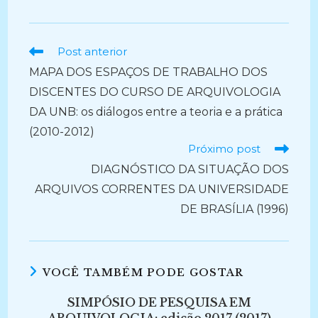
Ler
Post anterior
mais
MAPA DOS ESPAÇOS DE TRABALHO DOS
artigos
DISCENTES DO CURSO DE ARQUIVOLOGIA
DA UNB: os diálogos entre a teoria e a prática
(2010-2012)
Próximo post
DIAGNÓSTICO DA SITUAÇÃO DOS
ARQUIVOS CORRENTES DA UNIVERSIDADE
DE BRASÍLIA (1996)
VOCÊ TAMBÉM PODE GOSTAR
SIMPÓSIO DE PESQUISA EM