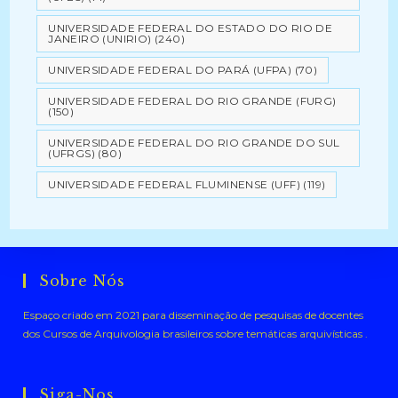
UNIVERSIDADE FEDERAL DO ESTADO DO RIO DE
JANEIRO (UNIRIO)
(240)
UNIVERSIDADE FEDERAL DO PARÁ (UFPA)
(70)
UNIVERSIDADE FEDERAL DO RIO GRANDE (FURG)
(150)
UNIVERSIDADE FEDERAL DO RIO GRANDE DO SUL
(UFRGS)
(80)
UNIVERSIDADE FEDERAL FLUMINENSE (UFF)
(119)
Sobre Nós
Espaço criado em 2021 para disseminação de pesquisas de docentes
dos Cursos de Arquivologia brasileiros sobre temáticas arquivísticas .
Siga-Nos