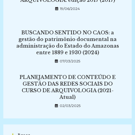
ARQUIVOLOGIA: edição 2017 (2017)
19/06/2024
BUSCANDO SENTIDO NO CAOS: a
gestão do patrimônio documental na
administração do Estado do Amazonas
entre 1889 e 1930 (2024)
07/03/2025
PLANEJAMENTO DE CONTEÚDO E
GESTÃO DAS REDES SOCIAIS DO
CURSO DE ARQUIVOLOGIA (2021-
Atual)
02/03/2025