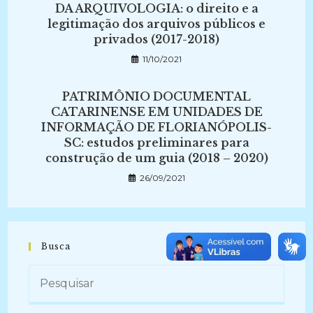
DA ARQUIVOLOGIA: o direito e a
legitimação dos arquivos públicos e
privados (2017-2018)
11/10/2021
PATRIMÔNIO DOCUMENTAL
CATARINENSE EM UNIDADES DE
INFORMAÇÃO DE FLORIANÓPOLIS-
SC: estudos preliminares para
construção de um guia (2018 – 2020)
26/09/2021
Busca