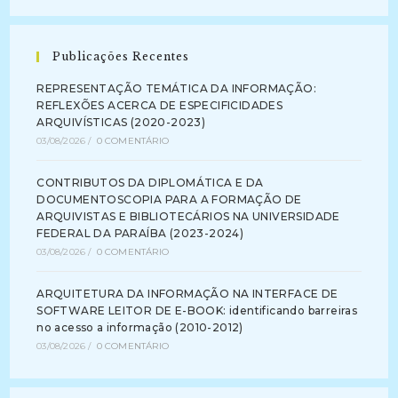
Publicações Recentes
REPRESENTAÇÃO TEMÁTICA DA INFORMAÇÃO:
REFLEXÕES ACERCA DE ESPECIFICIDADES
ARQUIVÍSTICAS (2020-2023)
03/08/2026
/
0 COMENTÁRIO
CONTRIBUTOS DA DIPLOMÁTICA E DA
DOCUMENTOSCOPIA PARA A FORMAÇÃO DE
ARQUIVISTAS E BIBLIOTECÁRIOS NA UNIVERSIDADE
FEDERAL DA PARAÍBA (2023-2024)
03/08/2026
/
0 COMENTÁRIO
ARQUITETURA DA INFORMAÇÃO NA INTERFACE DE
SOFTWARE LEITOR DE E-BOOK: identificando barreiras
no acesso a informação (2010-2012)
03/08/2026
/
0 COMENTÁRIO