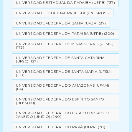
UNIVERSIDADE ESTADUAL DA PARAÍBA (UEPB)
(137)
UNIVERSIDADE ESTADUAL PAULISTA (UNESP)
(95)
UNIVERSIDADE FEDERAL DA BAHIA (UFBA)
(87)
UNIVERSIDADE FEDERAL DA PARAÍBA (UFPB)
(200)
UNIVERSIDADE FEDERAL DE MINAS GERAIS (UFMG)
(173)
UNIVERSIDADE FEDERAL DE SANTA CATARINA
(UFSC)
(127)
UNIVERSIDADE FEDERAL DE SANTA MARIA (UFSM)
(150)
UNIVERSIDADE FEDERAL DO AMAZONAS (UFAM)
(86)
UNIVERSIDADE FEDERAL DO ESPÍRITO SANTO
(UFES)
(71)
UNIVERSIDADE FEDERAL DO ESTADO DO RIO DE
JANEIRO (UNIRIO)
(240)
UNIVERSIDADE FEDERAL DO PARÁ (UFPA)
(70)