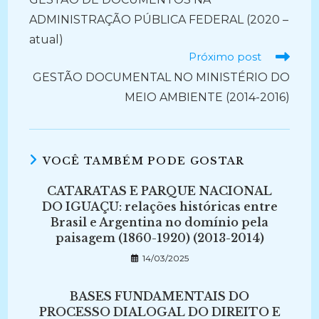
artigos
ADMINISTRAÇÃO PÚBLICA FEDERAL (2020 –
atual)
Próximo post
GESTÃO DOCUMENTAL NO MINISTÉRIO DO
MEIO AMBIENTE (2014-2016)
VOCÊ TAMBÉM PODE GOSTAR
CATARATAS E PARQUE NACIONAL
DO IGUAÇU: relações históricas entre
Brasil e Argentina no domínio pela
paisagem (1860-1920) (2013-2014)
14/03/2025
BASES FUNDAMENTAIS DO
PROCESSO DIALOGAL DO DIREITO E