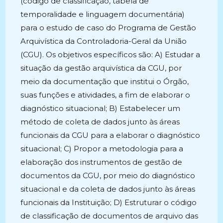
(código de classificação, tabela de
temporalidade e linguagem documentária)
para o estudo de caso do Programa de Gestão
Arquivística da Controladoria-Geral da União
(CGU). Os objetivos específicos são: A) Estudar a
situação da gestão arquivística da CGU, por
meio da documentação que institui o Órgão,
suas funções e atividades, a fim de elaborar o
diagnóstico situacional; B) Estabelecer um
método de coleta de dados junto às áreas
funcionais da CGU para a elaborar o diagnóstico
situacional; C) Propor a metodologia para a
elaboração dos instrumentos de gestão de
documentos da CGU, por meio do diagnóstico
situacional e da coleta de dados junto às áreas
funcionais da Instituição; D) Estruturar o código
de classificação de documentos de arquivo das