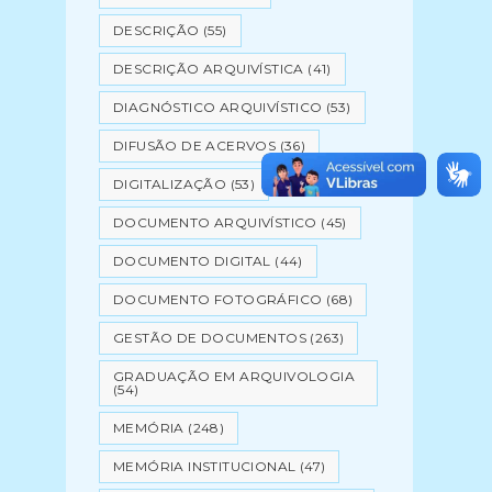
DESCRIÇÃO
(55)
DESCRIÇÃO ARQUIVÍSTICA
(41)
DIAGNÓSTICO ARQUIVÍSTICO
(53)
DIFUSÃO DE ACERVOS
(36)
DIGITALIZAÇÃO
(53)
DOCUMENTO ARQUIVÍSTICO
(45)
DOCUMENTO DIGITAL
(44)
DOCUMENTO FOTOGRÁFICO
(68)
GESTÃO DE DOCUMENTOS
(263)
GRADUAÇÃO EM ARQUIVOLOGIA
(54)
MEMÓRIA
(248)
MEMÓRIA INSTITUCIONAL
(47)