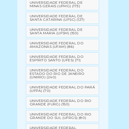
UNIVERSIDADE FEDERAL DE
MINAS GERAIS (UFMG)
(173)
UNIVERSIDADE FEDERAL DE
SANTA CATARINA (UFSC)
(127)
UNIVERSIDADE FEDERAL DE
SANTA MARIA (UFSM)
(150)
UNIVERSIDADE FEDERAL DO
AMAZONAS (UFAM)
(86)
UNIVERSIDADE FEDERAL DO
ESPÍRITO SANTO (UFES)
(71)
UNIVERSIDADE FEDERAL DO
ESTADO DO RIO DE JANEIRO
(UNIRIO)
(240)
UNIVERSIDADE FEDERAL DO PARÁ
(UFPA)
(70)
UNIVERSIDADE FEDERAL DO RIO
GRANDE (FURG)
(150)
UNIVERSIDADE FEDERAL DO RIO
GRANDE DO SUL (UFRGS)
(80)
UNIVERSIDADE FEDERAL