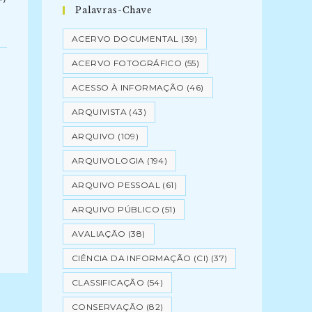
Palavras-Chave
ACERVO DOCUMENTAL
(39)
ACERVO FOTOGRÁFICO
(55)
ACESSO À INFORMAÇÃO
(46)
ARQUIVISTA
(43)
ARQUIVO
(109)
ARQUIVOLOGIA
(194)
ARQUIVO PESSOAL
(61)
ARQUIVO PÚBLICO
(51)
AVALIAÇÃO
(38)
CIÊNCIA DA INFORMAÇÃO (CI)
(37)
CLASSIFICAÇÃO
(54)
CONSERVAÇÃO
(82)