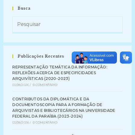
Busca
Publicações Recentes
REPRESENTAÇÃO TEMÁTICA DA INFORMAÇÃO:
REFLEXÕES ACERCA DE ESPECIFICIDADES
ARQUIVÍSTICAS (2020-2023)
03/08/2026
/
0 COMENTÁRIO
CONTRIBUTOS DA DIPLOMÁTICA E DA
DOCUMENTOSCOPIA PARA A FORMAÇÃO DE
ARQUIVISTAS E BIBLIOTECÁRIOS NA UNIVERSIDADE
FEDERAL DA PARAÍBA (2023-2024)
03/08/2026
/
0 COMENTÁRIO