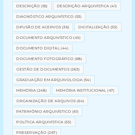
DESCRIÇÃO
(55)
DESCRIÇÃO ARQUIVÍSTICA
(41)
DIAGNÓSTICO ARQUIVÍSTICO
(53)
DIFUSÃO DE ACERVOS
(36)
DIGITALIZAÇÃO
(53)
DOCUMENTO ARQUIVÍSTICO
(45)
DOCUMENTO DIGITAL
(44)
DOCUMENTO FOTOGRÁFICO
(68)
GESTÃO DE DOCUMENTOS
(263)
GRADUAÇÃO EM ARQUIVOLOGIA
(54)
MEMÓRIA
(248)
MEMÓRIA INSTITUCIONAL
(47)
ORGANIZAÇÃO DE ARQUIVOS
(64)
PATRIMÔNIO ARQUIVÍSTICO
(61)
POLÍTICA ARQUIVÍSTICA
(53)
PRESERVAÇÃO
(267)