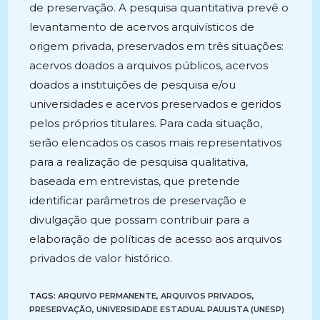
de preservação. A pesquisa quantitativa prevê o
levantamento de acervos arquivísticos de
origem privada, preservados em três situações:
acervos doados a arquivos públicos, acervos
doados a instituições de pesquisa e/ou
universidades e acervos preservados e geridos
pelos próprios titulares. Para cada situação,
serão elencados os casos mais representativos
para a realização de pesquisa qualitativa,
baseada em entrevistas, que pretende
identificar parâmetros de preservação e
divulgação que possam contribuir para a
elaboração de políticas de acesso aos arquivos
privados de valor histórico.
TAGS:
ARQUIVO PERMANENTE
,
ARQUIVOS PRIVADOS
,
PRESERVAÇÃO
,
UNIVERSIDADE ESTADUAL PAULISTA (UNESP)