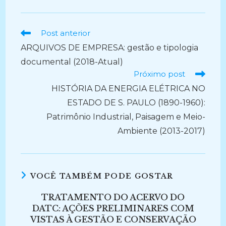
Ler
Post anterior
mais
ARQUIVOS DE EMPRESA: gestão e tipologia
artigos
documental (2018-Atual)
Próximo post
HISTÓRIA DA ENERGIA ELÉTRICA NO
ESTADO DE S. PAULO (1890-1960):
Patrimônio Industrial, Paisagem e Meio-
Ambiente (2013-2017)
VOCÊ TAMBÉM PODE GOSTAR
TRATAMENTO DO ACERVO DO
DATC: AÇÕES PRELIMINARES COM
VISTAS À GESTÃO E CONSERVAÇÃO