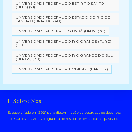
UNIVERSIDADE FEDERAL DO ESPÍRITO SANTO
(UFES)
(71)
UNIVERSIDADE FEDERAL DO ESTADO DO RIO DE
JANEIRO (UNIRIO)
(240)
UNIVERSIDADE FEDERAL DO PARÁ (UFPA)
(70)
UNIVERSIDADE FEDERAL DO RIO GRANDE (FURG)
(150)
UNIVERSIDADE FEDERAL DO RIO GRANDE DO SUL
(UFRGS)
(80)
UNIVERSIDADE FEDERAL FLUMINENSE (UFF)
(119)
Sobre Nós
Espaço criado em 2021 para disseminação de pesquisas de docentes
dos Cursos de Arquivologia brasileiros sobre temáticas arquivísticas .