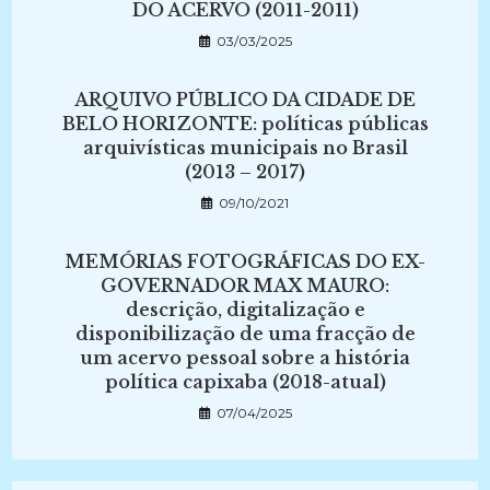
DO ACERVO (2011-2011)
03/03/2025
ARQUIVO PÚBLICO DA CIDADE DE
BELO HORIZONTE: políticas públicas
arquivísticas municipais no Brasil
(2013 – 2017)
09/10/2021
MEMÓRIAS FOTOGRÁFICAS DO EX-
GOVERNADOR MAX MAURO:
descrição, digitalização e
disponibilização de uma fracção de
um acervo pessoal sobre a história
política capixaba (2018-atual)
07/04/2025