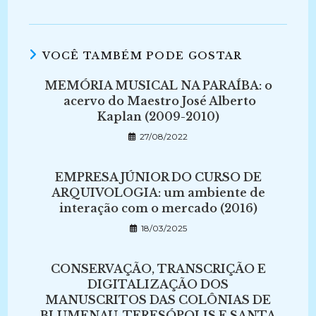
VOCÊ TAMBÉM PODE GOSTAR
MEMÓRIA MUSICAL NA PARAÍBA: o
acervo do Maestro José Alberto
Kaplan (2009-2010)
27/08/2022
EMPRESA JÚNIOR DO CURSO DE
ARQUIVOLOGIA: um ambiente de
interação com o mercado (2016)
18/03/2025
CONSERVAÇÃO, TRANSCRIÇÃO E
DIGITALIZAÇÃO DOS
MANUSCRITOS DAS COLÔNIAS DE
BLUMENAU, TERESÓPOLIS E SANTA