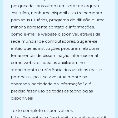
pesquisadas possuírem um setor de arquivo
instituído, nenhuma disponibiliza treinamento
para seus usuários, programa de difusão e uma
minoria apresenta contato e informações,
como e-mail e website disponível, através da
rede mundial de computadores. Sugere-se
então que as instituições procurem elaborar
ferramentas de disseminação informacional
como websites para os auxiliarem no
atendimento e referência dos usuários reais e
potenciais, pois, se vive atualmente na
chamada “sociedade da informação” e é
preciso fazer uso de todas as tecnologias
disponíveis.
Texto completo disponível em:
https://repositorio.ufsm.br/bitstream/handle/1/18