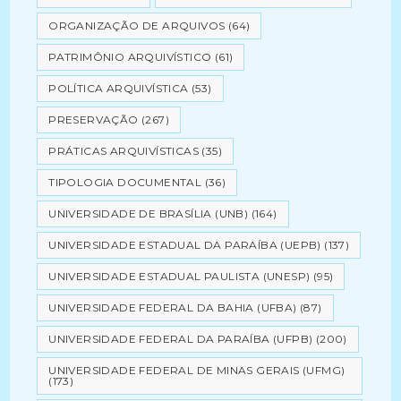
ORGANIZAÇÃO DE ARQUIVOS
(64)
PATRIMÔNIO ARQUIVÍSTICO
(61)
POLÍTICA ARQUIVÍSTICA
(53)
PRESERVAÇÃO
(267)
PRÁTICAS ARQUIVÍSTICAS
(35)
TIPOLOGIA DOCUMENTAL
(36)
UNIVERSIDADE DE BRASÍLIA (UNB)
(164)
UNIVERSIDADE ESTADUAL DA PARAÍBA (UEPB)
(137)
UNIVERSIDADE ESTADUAL PAULISTA (UNESP)
(95)
UNIVERSIDADE FEDERAL DA BAHIA (UFBA)
(87)
UNIVERSIDADE FEDERAL DA PARAÍBA (UFPB)
(200)
UNIVERSIDADE FEDERAL DE MINAS GERAIS (UFMG)
(173)