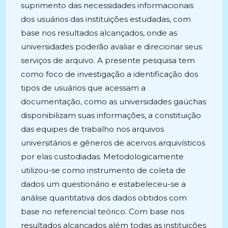
suprimento das necessidades informacionais
dos usuários das instituições estudadas, com
base nos resultados alcançados, onde as
universidades poderão avaliar e direcionar seus
serviços de arquivo. A presente pesquisa tem
como foco de investigação a identificação dos
tipos de usuários que acessam a
documentação, como as universidades gaúchas
disponibilizam suas informações, a constituição
das equipes de trabalho nos arquivos
universitários e gêneros de acervos arquivísticos
por elas custodiadas. Metodologicamente
utilizou-se como instrumento de coleta de
dados um questionário e estabeleceu-se a
análise quantitativa dos dados obtidos com
base no referencial teórico. Com base nos
resultados alcançados além todas as instituições