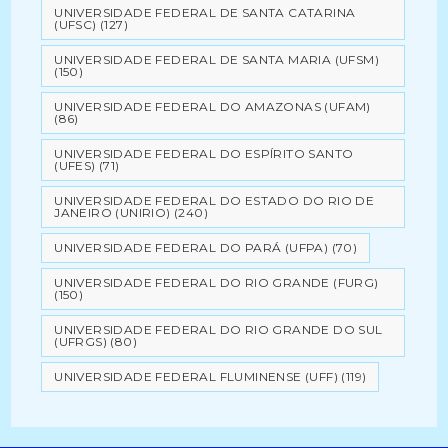
UNIVERSIDADE FEDERAL DE SANTA CATARINA
(UFSC)
(127)
UNIVERSIDADE FEDERAL DE SANTA MARIA (UFSM)
(150)
UNIVERSIDADE FEDERAL DO AMAZONAS (UFAM)
(86)
UNIVERSIDADE FEDERAL DO ESPÍRITO SANTO
(UFES)
(71)
UNIVERSIDADE FEDERAL DO ESTADO DO RIO DE
JANEIRO (UNIRIO)
(240)
UNIVERSIDADE FEDERAL DO PARÁ (UFPA)
(70)
UNIVERSIDADE FEDERAL DO RIO GRANDE (FURG)
(150)
UNIVERSIDADE FEDERAL DO RIO GRANDE DO SUL
(UFRGS)
(80)
UNIVERSIDADE FEDERAL FLUMINENSE (UFF)
(119)