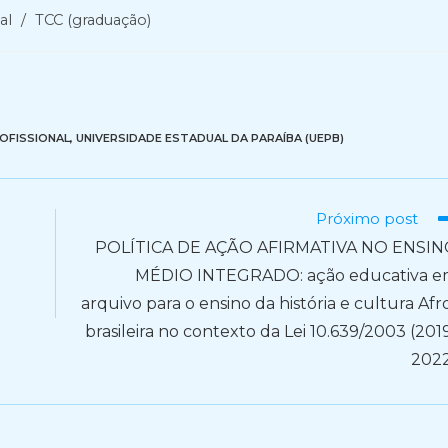
al
/
TCC (graduação)
OFISSIONAL
,
UNIVERSIDADE ESTADUAL DA PARAÍBA (UEPB)
Próximo post
POLÍTICA DE AÇÃO AFIRMATIVA NO ENSI
MÉDIO INTEGRADO: ação educativa 
arquivo para o ensino da história e cultura Afr
brasileira no contexto da Lei 10.639/2003 (201
202