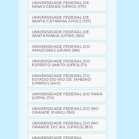
UNIVERSIDADE FEDERAL DE
MINAS GERAIS (UFMG)
(173)
UNIVERSIDADE FEDERAL DE
SANTA CATARINA (UFSC)
(127)
UNIVERSIDADE FEDERAL DE
SANTA MARIA (UFSM)
(150)
UNIVERSIDADE FEDERAL DO
AMAZONAS (UFAM)
(86)
UNIVERSIDADE FEDERAL DO
ESPÍRITO SANTO (UFES)
(71)
UNIVERSIDADE FEDERAL DO
ESTADO DO RIO DE JANEIRO
(UNIRIO)
(240)
UNIVERSIDADE FEDERAL DO PARÁ
(UFPA)
(70)
UNIVERSIDADE FEDERAL DO RIO
GRANDE (FURG)
(150)
UNIVERSIDADE FEDERAL DO RIO
GRANDE DO SUL (UFRGS)
(80)
UNIVERSIDADE FEDERAL