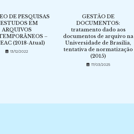
EO DE PESQUISAS
GESTÃO DE
 ESTUDOS EM
DOCUMENTOS:
ARQUIVOS
tratamento dado aos
TEMPORÂNEOS –
documentos de arquivo na
EAC (2018-Atual)
Universidade de Brasília,
tentativa de normatização
13/12/2022
(2015)
17/03/2025