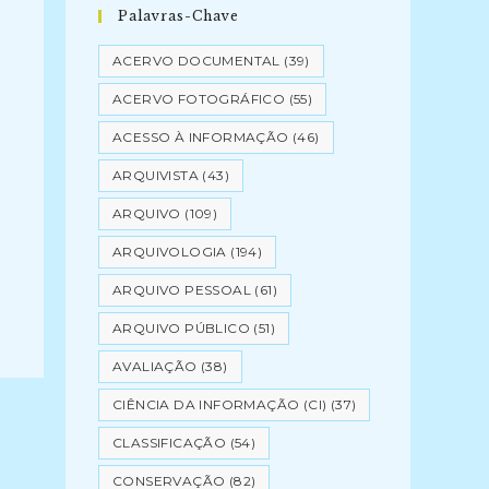
Palavras-Chave
ACERVO DOCUMENTAL
(39)
ACERVO FOTOGRÁFICO
(55)
ACESSO À INFORMAÇÃO
(46)
ARQUIVISTA
(43)
ARQUIVO
(109)
ARQUIVOLOGIA
(194)
ARQUIVO PESSOAL
(61)
ARQUIVO PÚBLICO
(51)
AVALIAÇÃO
(38)
CIÊNCIA DA INFORMAÇÃO (CI)
(37)
CLASSIFICAÇÃO
(54)
CONSERVAÇÃO
(82)