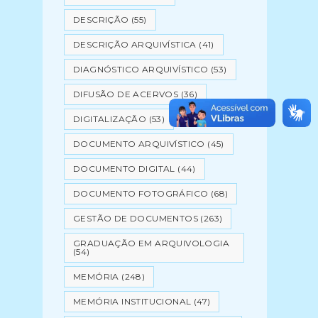
DESCRIÇÃO
(55)
DESCRIÇÃO ARQUIVÍSTICA
(41)
DIAGNÓSTICO ARQUIVÍSTICO
(53)
DIFUSÃO DE ACERVOS
(36)
DIGITALIZAÇÃO
(53)
DOCUMENTO ARQUIVÍSTICO
(45)
DOCUMENTO DIGITAL
(44)
DOCUMENTO FOTOGRÁFICO
(68)
GESTÃO DE DOCUMENTOS
(263)
GRADUAÇÃO EM ARQUIVOLOGIA
(54)
MEMÓRIA
(248)
MEMÓRIA INSTITUCIONAL
(47)