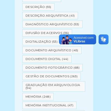
DESCRIÇÃO
(55)
DESCRIÇÃO ARQUIVÍSTICA
(41)
DIAGNÓSTICO ARQUIVÍSTICO
(53)
DIFUSÃO DE ACERVOS
(36)
DIGITALIZAÇÃO
(53)
DOCUMENTO ARQUIVÍSTICO
(45)
DOCUMENTO DIGITAL
(44)
DOCUMENTO FOTOGRÁFICO
(68)
GESTÃO DE DOCUMENTOS
(263)
GRADUAÇÃO EM ARQUIVOLOGIA
(54)
MEMÓRIA
(248)
MEMÓRIA INSTITUCIONAL
(47)