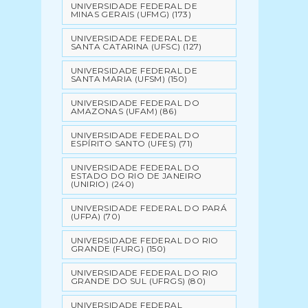
UNIVERSIDADE FEDERAL DE
MINAS GERAIS (UFMG)
(173)
UNIVERSIDADE FEDERAL DE
SANTA CATARINA (UFSC)
(127)
UNIVERSIDADE FEDERAL DE
SANTA MARIA (UFSM)
(150)
UNIVERSIDADE FEDERAL DO
AMAZONAS (UFAM)
(86)
UNIVERSIDADE FEDERAL DO
ESPÍRITO SANTO (UFES)
(71)
UNIVERSIDADE FEDERAL DO
ESTADO DO RIO DE JANEIRO
(UNIRIO)
(240)
UNIVERSIDADE FEDERAL DO PARÁ
(UFPA)
(70)
UNIVERSIDADE FEDERAL DO RIO
GRANDE (FURG)
(150)
UNIVERSIDADE FEDERAL DO RIO
GRANDE DO SUL (UFRGS)
(80)
UNIVERSIDADE FEDERAL