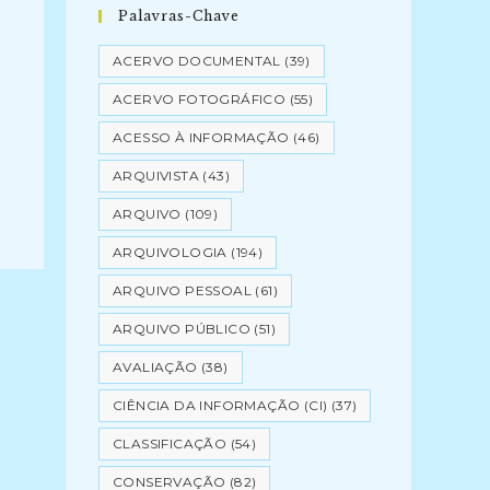
Palavras-Chave
ACERVO DOCUMENTAL
(39)
ACERVO FOTOGRÁFICO
(55)
ACESSO À INFORMAÇÃO
(46)
ARQUIVISTA
(43)
ARQUIVO
(109)
ARQUIVOLOGIA
(194)
ARQUIVO PESSOAL
(61)
ARQUIVO PÚBLICO
(51)
AVALIAÇÃO
(38)
CIÊNCIA DA INFORMAÇÃO (CI)
(37)
CLASSIFICAÇÃO
(54)
CONSERVAÇÃO
(82)