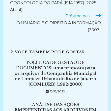
ODONTOLOGIA DO PARÁ (1914-1957) (2025-
Atual)
Próximo post
O USUÁRIO E O DIREITO À INFORMAÇÃO
(2007)
VOCÊ TAMBÉM PODE GOSTAR
POLÍTICA DE GESTÃO DE
DOCUMENTOS: uma proposta para
os arquivos da Companhia Municipal
de Limpeza Urbana do Rio de Janeiro
(COMLURB) (1992-2000)
12/12/2022
ANÁLISE DAS AÇÕES
EMPREENDIDAS AOS ARQUIVOS EM