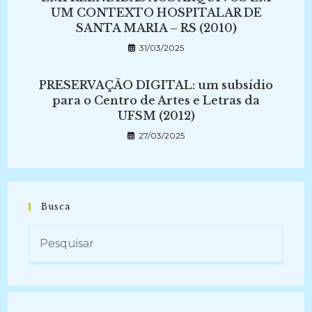
UM CONTEXTO HOSPITALAR DE
SANTA MARIA – RS (2010)
31/03/2025
PRESERVAÇÃO DIGITAL: um subsídio
para o Centro de Artes e Letras da
UFSM (2012)
27/03/2025
Busca