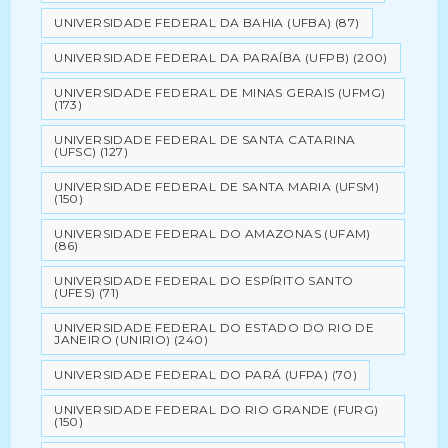
UNIVERSIDADE FEDERAL DA BAHIA (UFBA)
(87)
UNIVERSIDADE FEDERAL DA PARAÍBA (UFPB)
(200)
UNIVERSIDADE FEDERAL DE MINAS GERAIS (UFMG)
(173)
UNIVERSIDADE FEDERAL DE SANTA CATARINA
(UFSC)
(127)
UNIVERSIDADE FEDERAL DE SANTA MARIA (UFSM)
(150)
UNIVERSIDADE FEDERAL DO AMAZONAS (UFAM)
(86)
UNIVERSIDADE FEDERAL DO ESPÍRITO SANTO
(UFES)
(71)
UNIVERSIDADE FEDERAL DO ESTADO DO RIO DE
JANEIRO (UNIRIO)
(240)
UNIVERSIDADE FEDERAL DO PARÁ (UFPA)
(70)
UNIVERSIDADE FEDERAL DO RIO GRANDE (FURG)
(150)