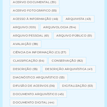
ACERVO DOCUMENTAL
(39)
ACERVO FOTOGRÁFICO
(55)
ACESSO À INFORMAÇÃO
(46)
ARQUIVISTA
(43)
ARQUIVO
(109)
ARQUIVOLOGIA
(194)
ARQUIVO PESSOAL
(61)
ARQUIVO PÚBLICO
(51)
AVALIAÇÃO
(38)
CIÊNCIA DA INFORMAÇÃO (CI)
(37)
CLASSIFICAÇÃO
(54)
CONSERVAÇÃO
(82)
DESCRIÇÃO
(55)
DESCRIÇÃO ARQUIVÍSTICA
(41)
DIAGNÓSTICO ARQUIVÍSTICO
(53)
DIFUSÃO DE ACERVOS
(36)
DIGITALIZAÇÃO
(53)
DOCUMENTO ARQUIVÍSTICO
(45)
DOCUMENTO DIGITAL
(44)