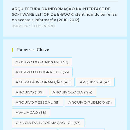
ARQUITETURA DA INFORMAÇÃO NA INTERFACE DE
SOFTWARE LEITOR DE E-BOOK: identificando barreiras
no acesso a informação (2010-2012)
03/08/2026
/
0 COMENTÁRIO
Palavras-Chave
ACERVO DOCUMENTAL
(39)
ACERVO FOTOGRÁFICO
(55)
ACESSO À INFORMAÇÃO
(46)
ARQUIVISTA
(43)
ARQUIVO
(109)
ARQUIVOLOGIA
(194)
ARQUIVO PESSOAL
(61)
ARQUIVO PÚBLICO
(51)
AVALIAÇÃO
(38)
CIÊNCIA DA INFORMAÇÃO (CI)
(37)