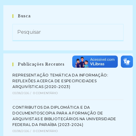
Busca
Publicações Recentes
REPRESENTAÇÃO TEMÁTICA DA INFORMAÇÃO:
REFLEXÕES ACERCA DE ESPECIFICIDADES
ARQUIVÍSTICAS (2020-2023)
03/08/2026
/
0 COMENTÁRIO
CONTRIBUTOS DA DIPLOMÁTICA E DA
DOCUMENTOSCOPIA PARA A FORMAÇÃO DE
ARQUIVISTAS E BIBLIOTECÁRIOS NA UNIVERSIDADE
FEDERAL DA PARAÍBA (2023-2024)
03/08/2026
/
0 COMENTÁRIO