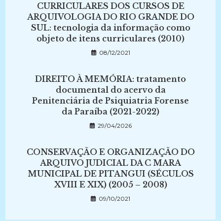
CURRICULARES DOS CURSOS DE
ARQUIVOLOGIA DO RIO GRANDE DO
SUL: tecnologia da informação como
objeto de itens curriculares (2010)
08/12/2021
DIREITO À MEMÓRIA: tratamento
documental do acervo da
Penitenciária de Psiquiatria Forense
da Paraíba (2021-2022)
29/04/2026
CONSERVAÇÃO E ORGANIZAÇÃO DO
ARQUIVO JUDICIAL DA C MARA
MUNICIPAL DE PITANGUI (SÉCULOS
XVIII E XIX) (2005 – 2008)
09/10/2021