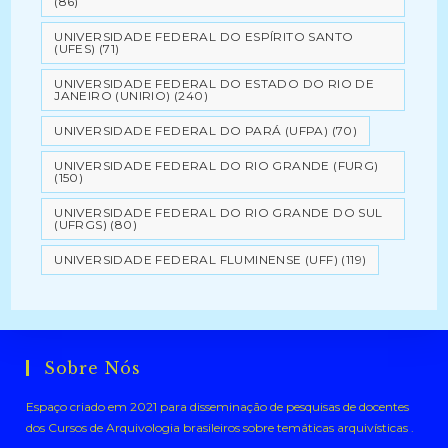
(86)
UNIVERSIDADE FEDERAL DO ESPÍRITO SANTO
(UFES)
(71)
UNIVERSIDADE FEDERAL DO ESTADO DO RIO DE
JANEIRO (UNIRIO)
(240)
UNIVERSIDADE FEDERAL DO PARÁ (UFPA)
(70)
UNIVERSIDADE FEDERAL DO RIO GRANDE (FURG)
(150)
UNIVERSIDADE FEDERAL DO RIO GRANDE DO SUL
(UFRGS)
(80)
UNIVERSIDADE FEDERAL FLUMINENSE (UFF)
(119)
Sobre Nós
Espaço criado em 2021 para disseminação de pesquisas de docentes
dos Cursos de Arquivologia brasileiros sobre temáticas arquivísticas .