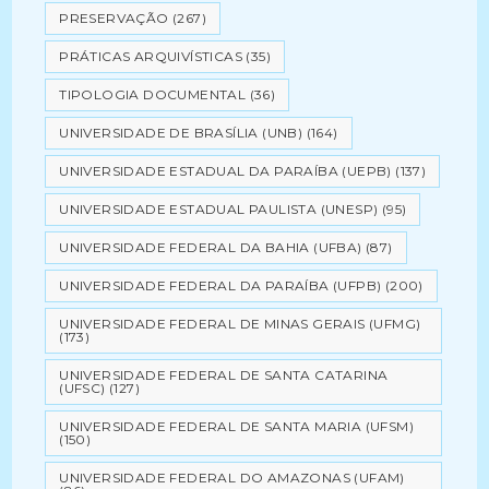
PRESERVAÇÃO
(267)
PRÁTICAS ARQUIVÍSTICAS
(35)
TIPOLOGIA DOCUMENTAL
(36)
UNIVERSIDADE DE BRASÍLIA (UNB)
(164)
UNIVERSIDADE ESTADUAL DA PARAÍBA (UEPB)
(137)
UNIVERSIDADE ESTADUAL PAULISTA (UNESP)
(95)
UNIVERSIDADE FEDERAL DA BAHIA (UFBA)
(87)
UNIVERSIDADE FEDERAL DA PARAÍBA (UFPB)
(200)
UNIVERSIDADE FEDERAL DE MINAS GERAIS (UFMG)
(173)
UNIVERSIDADE FEDERAL DE SANTA CATARINA
(UFSC)
(127)
UNIVERSIDADE FEDERAL DE SANTA MARIA (UFSM)
(150)
UNIVERSIDADE FEDERAL DO AMAZONAS (UFAM)