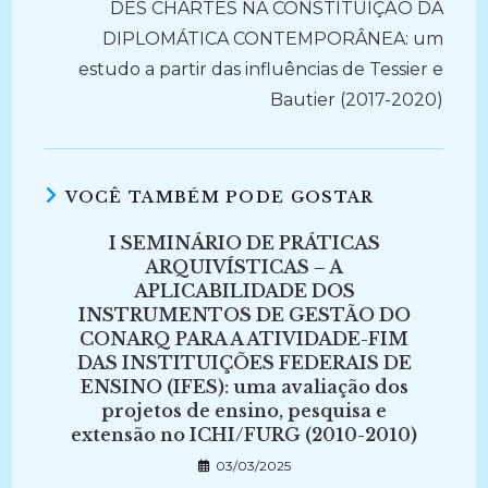
DES CHARTES NA CONSTITUIÇÃO DA
DIPLOMÁTICA CONTEMPORÂNEA: um
estudo a partir das influências de Tessier e
Bautier (2017-2020)
VOCÊ TAMBÉM PODE GOSTAR
I SEMINÁRIO DE PRÁTICAS
ARQUIVÍSTICAS – A
APLICABILIDADE DOS
INSTRUMENTOS DE GESTÃO DO
CONARQ PARA A ATIVIDADE-FIM
DAS INSTITUIÇÕES FEDERAIS DE
ENSINO (IFES): uma avaliação dos
projetos de ensino, pesquisa e
extensão no ICHI/FURG (2010-2010)
03/03/2025