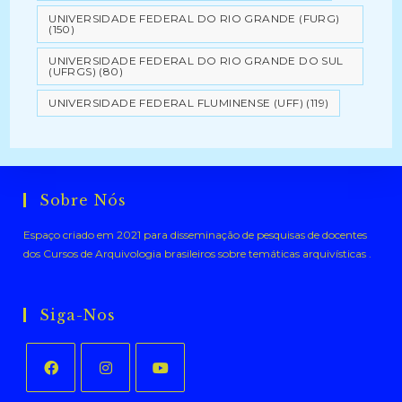
UNIVERSIDADE FEDERAL DO RIO GRANDE (FURG)
(150)
UNIVERSIDADE FEDERAL DO RIO GRANDE DO SUL
(UFRGS)
(80)
UNIVERSIDADE FEDERAL FLUMINENSE (UFF)
(119)
Sobre Nós
Espaço criado em 2021 para disseminação de pesquisas de docentes
dos Cursos de Arquivologia brasileiros sobre temáticas arquivísticas .
Siga-Nos