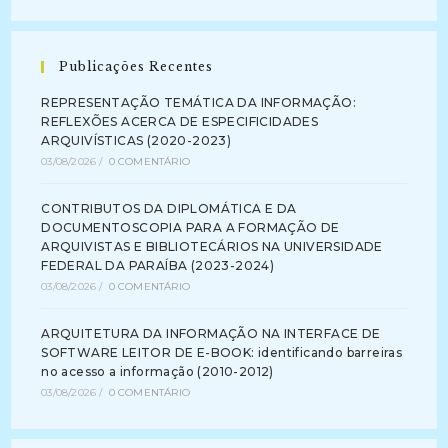
Publicações Recentes
REPRESENTAÇÃO TEMÁTICA DA INFORMAÇÃO:
REFLEXÕES ACERCA DE ESPECIFICIDADES
ARQUIVÍSTICAS (2020-2023)
03/08/2026
/
0 COMENTÁRIO
CONTRIBUTOS DA DIPLOMÁTICA E DA
DOCUMENTOSCOPIA PARA A FORMAÇÃO DE
ARQUIVISTAS E BIBLIOTECÁRIOS NA UNIVERSIDADE
FEDERAL DA PARAÍBA (2023-2024)
03/08/2026
/
0 COMENTÁRIO
ARQUITETURA DA INFORMAÇÃO NA INTERFACE DE
SOFTWARE LEITOR DE E-BOOK: identificando barreiras
no acesso a informação (2010-2012)
03/08/2026
/
0 COMENTÁRIO