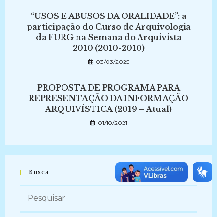
“USOS E ABUSOS DA ORALIDADE”: a
participação do Curso de Arquivologia
da FURG na Semana do Arquivista
2010 (2010-2010)
03/03/2025
PROPOSTA DE PROGRAMA PARA
REPRESENTAÇÃO DA INFORMAÇÃO
ARQUIVÍSTICA (2019 – Atual)
01/10/2021
Busca