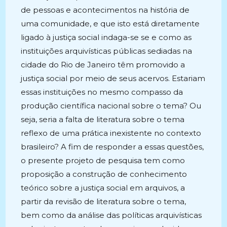
de pessoas e acontecimentos na história de
uma comunidade, e que isto está diretamente
ligado à justiça social indaga-se se e como as
instituições arquivísticas públicas sediadas na
cidade do Rio de Janeiro têm promovido a
justiça social por meio de seus acervos. Estariam
essas instituições no mesmo compasso da
produção científica nacional sobre o tema? Ou
seja, seria a falta de literatura sobre o tema
reflexo de uma prática inexistente no contexto
brasileiro? A fim de responder a essas questões,
o presente projeto de pesquisa tem como
proposição a construção de conhecimento
teórico sobre a justiça social em arquivos, a
partir da revisão de literatura sobre o tema,
bem como da análise das políticas arquivísticas