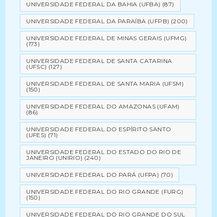
UNIVERSIDADE FEDERAL DA BAHIA (UFBA)
(87)
UNIVERSIDADE FEDERAL DA PARAÍBA (UFPB)
(200)
UNIVERSIDADE FEDERAL DE MINAS GERAIS (UFMG)
(173)
UNIVERSIDADE FEDERAL DE SANTA CATARINA
(UFSC)
(127)
UNIVERSIDADE FEDERAL DE SANTA MARIA (UFSM)
(150)
UNIVERSIDADE FEDERAL DO AMAZONAS (UFAM)
(86)
UNIVERSIDADE FEDERAL DO ESPÍRITO SANTO
(UFES)
(71)
UNIVERSIDADE FEDERAL DO ESTADO DO RIO DE
JANEIRO (UNIRIO)
(240)
UNIVERSIDADE FEDERAL DO PARÁ (UFPA)
(70)
UNIVERSIDADE FEDERAL DO RIO GRANDE (FURG)
(150)
UNIVERSIDADE FEDERAL DO RIO GRANDE DO SUL