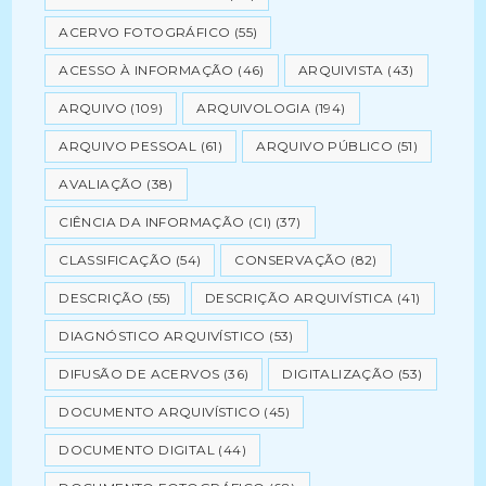
ACERVO FOTOGRÁFICO
(55)
ACESSO À INFORMAÇÃO
(46)
ARQUIVISTA
(43)
ARQUIVO
(109)
ARQUIVOLOGIA
(194)
ARQUIVO PESSOAL
(61)
ARQUIVO PÚBLICO
(51)
AVALIAÇÃO
(38)
CIÊNCIA DA INFORMAÇÃO (CI)
(37)
CLASSIFICAÇÃO
(54)
CONSERVAÇÃO
(82)
DESCRIÇÃO
(55)
DESCRIÇÃO ARQUIVÍSTICA
(41)
DIAGNÓSTICO ARQUIVÍSTICO
(53)
DIFUSÃO DE ACERVOS
(36)
DIGITALIZAÇÃO
(53)
DOCUMENTO ARQUIVÍSTICO
(45)
DOCUMENTO DIGITAL
(44)