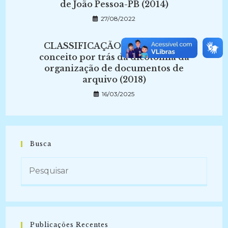
de João Pessoa-PB (2014)
27/08/2022
CLASSIFICAÇÃO E ARRANJO: o
conceito por trás da dicotomia da
organização de documentos de
arquivo (2018)
16/03/2025
Busca
Publicações Recentes