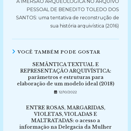
A IMERSÃO ARQUEOLÓGICA NO ARQUIVO
PESSOAL DE BENEDITO TOLEDO DOS
SANTOS: uma tentativa de reconstrução de
sua história arquivística (2016)
VOCÊ TAMBÉM PODE GOSTAR
SEMÂNTICA TEXTUAL E
REPRESENTAÇÃO ARQUIVÍSTICA:
parâmetros e estruturas para
elaboração de um modelo ideal (2018)
12/10/2022
ENTRE ROSAS, MARGARIDAS,
VIOLETAS, VIOLADAS E
MALTRATADAS: o acesso a
informação na Delegacia da Mulher