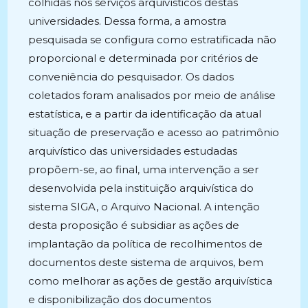
colhidas nos serviços arquivísticos destas
universidades. Dessa forma, a amostra
pesquisada se configura como estratificada não
proporcional e determinada por critérios de
conveniência do pesquisador. Os dados
coletados foram analisados por meio de análise
estatística, e a partir da identificação da atual
situação de preservação e acesso ao patrimônio
arquivístico das universidades estudadas
propõem-se, ao final, uma intervenção a ser
desenvolvida pela instituição arquivística do
sistema SIGA, o Arquivo Nacional. A intenção
desta proposição é subsidiar as ações de
implantação da política de recolhimentos de
documentos deste sistema de arquivos, bem
como melhorar as ações de gestão arquivística
e disponibilização dos documentos