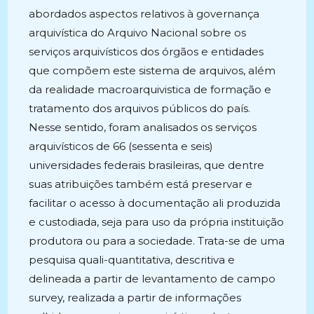
abordados aspectos relativos à governança
arquivística do Arquivo Nacional sobre os
serviços arquivísticos dos órgãos e entidades
que compõem este sistema de arquivos, além
da realidade macroarquivistica de formação e
tratamento dos arquivos públicos do país.
Nesse sentido, foram analisados os serviços
arquivísticos de 66 (sessenta e seis)
universidades federais brasileiras, que dentre
suas atribuições também está preservar e
facilitar o acesso à documentação ali produzida
e custodiada, seja para uso da própria instituição
produtora ou para a sociedade. Trata-se de uma
pesquisa quali-quantitativa, descritiva e
delineada a partir de levantamento de campo
survey, realizada a partir de informações