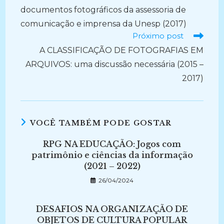
documentos fotográficos da assessoria de
comunicação e imprensa da Unesp (2017)
Próximo post
A CLASSIFICAÇÃO DE FOTOGRAFIAS EM
ARQUIVOS: uma discussão necessária (2015 –
2017)
VOCÊ TAMBÉM PODE GOSTAR
RPG NA EDUCAÇÃO: Jogos com
patrimônio e ciências da informação
(2021 – 2022)
26/04/2024
DESAFIOS NA ORGANIZAÇÃO DE
OBJETOS DE CULTURA POPULAR