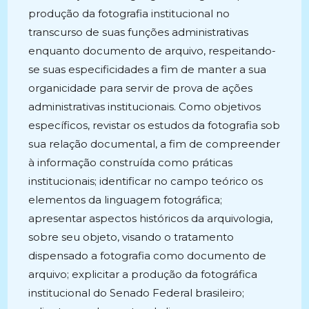
produção da fotografia institucional no
transcurso de suas funções administrativas
enquanto documento de arquivo, respeitando-
se suas especificidades a fim de manter a sua
organicidade para servir de prova de ações
administrativas institucionais. Como objetivos
específicos, revistar os estudos da fotografia sob
sua relação documental, a fim de compreender
à informação construída como práticas
institucionais; identificar no campo teórico os
elementos da linguagem fotográfica;
apresentar aspectos históricos da arquivologia,
sobre seu objeto, visando o tratamento
dispensado a fotografia como documento de
arquivo; explicitar a produção da fotográfica
institucional do Senado Federal brasileiro;