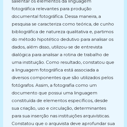
salientar os elementos da linguagem
fotográfica relevantes para produção
documental fotográfica. Dessa maneira, a
pesquisa se caracteriza como teórica, de cunho
bibliográfica de natureza qualitativa e, partimos
do método hipotético dedutivo para analisar os
dados, além disso, utilizou-se de entrevista
dialógica para analisar a rotina de trabalho de
uma instituição. Como resultado, constatou que
a linguagem fotográfica está associada a
diversos componentes que são utilizados pelos
fotógrafos. Assim, a fotografia como um
documento que possui uma linguagem
constituída de elementos específicos, desde
sua criação, uso e circulação, determinantes
para sua inserção nas instituições arquivísticas.
Constatou que o arquivista deve aprofundar sua