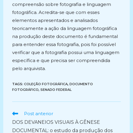
compreensão sobre fotografia e linguagem
fotográfica. Acredita-se que com esses
elementos apresentados e analisados
teoricamente a ação da linguagem fotográfica
na produção deste documento é fundamental
para entender essa fotografia, pois foi possível
verificar que a fotografia possui uma linguagem
específica e que precisa ser compreendida
pelo arquivista.
TAGS:
COLEÇÃO FOTOGRÁFICA
,
DOCUMENTO
FOTOGRÁFICO
,
SENADO FEDERAL
Ler
Post anterior
mais
DOS DEVANEIOS VISUAIS À GÊNESE
artigos
DOCUMENTAL: o estudo da produção dos