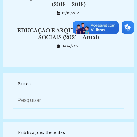
(2018 – 2018)
18/10/2021
EDUCAÇÃO E ARQUIVOS NAS REDES
SOCIAIS (2021 – Atual)
11/04/2025
Busca
Publicações Recentes