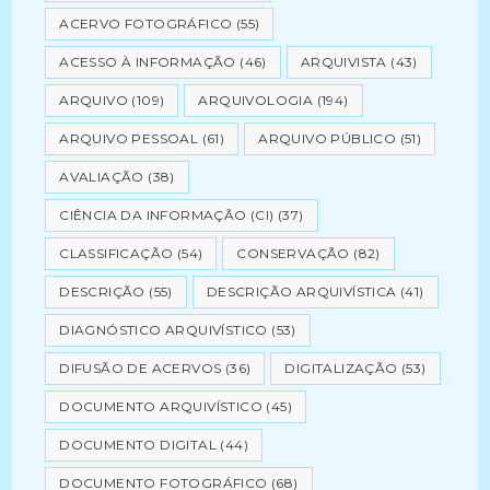
ACERVO FOTOGRÁFICO
(55)
ACESSO À INFORMAÇÃO
(46)
ARQUIVISTA
(43)
ARQUIVO
(109)
ARQUIVOLOGIA
(194)
ARQUIVO PESSOAL
(61)
ARQUIVO PÚBLICO
(51)
AVALIAÇÃO
(38)
CIÊNCIA DA INFORMAÇÃO (CI)
(37)
CLASSIFICAÇÃO
(54)
CONSERVAÇÃO
(82)
DESCRIÇÃO
(55)
DESCRIÇÃO ARQUIVÍSTICA
(41)
DIAGNÓSTICO ARQUIVÍSTICO
(53)
DIFUSÃO DE ACERVOS
(36)
DIGITALIZAÇÃO
(53)
DOCUMENTO ARQUIVÍSTICO
(45)
DOCUMENTO DIGITAL
(44)
DOCUMENTO FOTOGRÁFICO
(68)