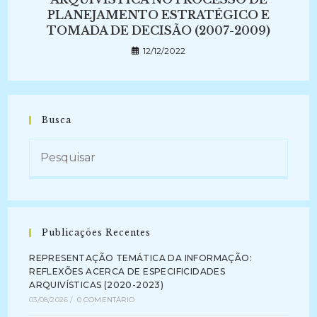
PLANEJAMENTO ESTRATÉGICO E
TOMADA DE DECISÃO (2007-2009)
12/12/2022
Busca
Publicações Recentes
REPRESENTAÇÃO TEMÁTICA DA INFORMAÇÃO:
REFLEXÕES ACERCA DE ESPECIFICIDADES
ARQUIVÍSTICAS (2020-2023)
03/08/2026
/
0 COMENTÁRIO