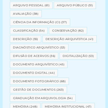
ARQUIVO PESSOAL
(61)
ARQUIVO PÚBLICO
(51)
AVALIAÇÃO
(38)
CIÊNCIA DA INFORMAÇÃO (CI)
(37)
CLASSIFICAÇÃO
(54)
CONSERVAÇÃO
(82)
DESCRIÇÃO
(55)
DESCRIÇÃO ARQUIVÍSTICA
(41)
DIAGNÓSTICO ARQUIVÍSTICO
(53)
DIFUSÃO DE ACERVOS
(36)
DIGITALIZAÇÃO
(53)
DOCUMENTO ARQUIVÍSTICO
(45)
DOCUMENTO DIGITAL
(44)
DOCUMENTO FOTOGRÁFICO
(68)
GESTÃO DE DOCUMENTOS
(263)
GRADUAÇÃO EM ARQUIVOLOGIA
(54)
MEMÓRIA
(248)
MEMÓRIA INSTITUCIONAL
(47)