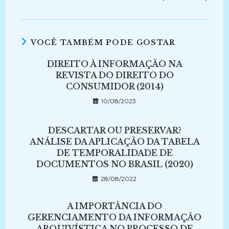
VOCÊ TAMBÉM PODE GOSTAR
DIREITO À INFORMAÇÃO NA
REVISTA DO DIREITO DO
CONSUMIDOR (2014)
10/08/2023
DESCARTAR OU PRESERVAR?
ANÁLISE DA APLICAÇÃO DA TABELA
DE TEMPORALIDADE DE
DOCUMENTOS NO BRASIL (2020)
28/08/2022
A IMPORTÂNCIA DO
GERENCIAMENTO DA INFORMAÇÃO
ARQUIVÍSTICA NO PROCESSO DE