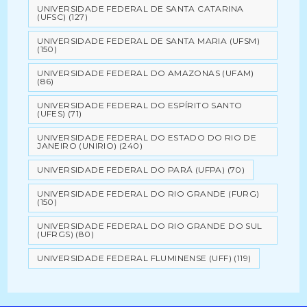
UNIVERSIDADE FEDERAL DE SANTA CATARINA
(UFSC)
(127)
UNIVERSIDADE FEDERAL DE SANTA MARIA (UFSM)
(150)
UNIVERSIDADE FEDERAL DO AMAZONAS (UFAM)
(86)
UNIVERSIDADE FEDERAL DO ESPÍRITO SANTO
(UFES)
(71)
UNIVERSIDADE FEDERAL DO ESTADO DO RIO DE
JANEIRO (UNIRIO)
(240)
UNIVERSIDADE FEDERAL DO PARÁ (UFPA)
(70)
UNIVERSIDADE FEDERAL DO RIO GRANDE (FURG)
(150)
UNIVERSIDADE FEDERAL DO RIO GRANDE DO SUL
(UFRGS)
(80)
UNIVERSIDADE FEDERAL FLUMINENSE (UFF)
(119)