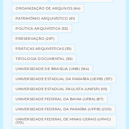
ORGANIZAÇÃO DE ARQUIVOS
(64)
PATRIMÔNIO ARQUIVÍSTICO
(61)
POLÍTICA ARQUIVÍSTICA
(53)
PRESERVAÇÃO
(267)
PRÁTICAS ARQUIVÍSTICAS
(35)
TIPOLOGIA DOCUMENTAL
(36)
UNIVERSIDADE DE BRASÍLIA (UNB)
(164)
UNIVERSIDADE ESTADUAL DA PARAÍBA (UEPB)
(137)
UNIVERSIDADE ESTADUAL PAULISTA (UNESP)
(95)
UNIVERSIDADE FEDERAL DA BAHIA (UFBA)
(87)
UNIVERSIDADE FEDERAL DA PARAÍBA (UFPB)
(200)
UNIVERSIDADE FEDERAL DE MINAS GERAIS (UFMG)
(173)