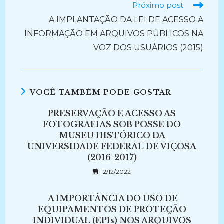
Próximo post
A IMPLANTAÇÃO DA LEI DE ACESSO A
INFORMAÇÃO EM ARQUIVOS PÚBLICOS NA
VOZ DOS USUÁRIOS (2015)
VOCÊ TAMBÉM PODE GOSTAR
PRESERVAÇÃO E ACESSO AS
FOTOGRAFIAS SOB POSSE DO
MUSEU HISTÓRICO DA
UNIVERSIDADE FEDERAL DE VIÇOSA
(2016-2017)
12/12/2022
A IMPORTÂNCIA DO USO DE
EQUIPAMENTOS DE PROTEÇÃO
INDIVIDUAL (EPIs) NOS ARQUIVOS