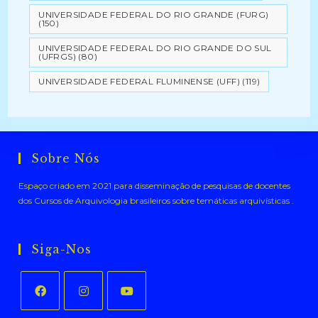
UNIVERSIDADE FEDERAL DO RIO GRANDE (FURG)
(150)
UNIVERSIDADE FEDERAL DO RIO GRANDE DO SUL
(UFRGS)
(80)
UNIVERSIDADE FEDERAL FLUMINENSE (UFF)
(119)
Sobre Nós
Espaço criado em 2021 para disseminação de pesquisas de docentes
dos Cursos de Arquivologia brasileiros sobre temáticas arquivísticas .
Siga-Nos