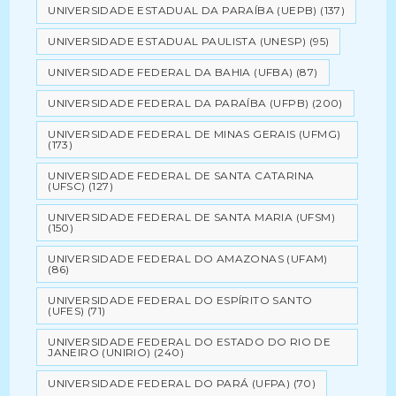
UNIVERSIDADE ESTADUAL DA PARAÍBA (UEPB)
(137)
UNIVERSIDADE ESTADUAL PAULISTA (UNESP)
(95)
UNIVERSIDADE FEDERAL DA BAHIA (UFBA)
(87)
UNIVERSIDADE FEDERAL DA PARAÍBA (UFPB)
(200)
UNIVERSIDADE FEDERAL DE MINAS GERAIS (UFMG)
(173)
UNIVERSIDADE FEDERAL DE SANTA CATARINA
(UFSC)
(127)
UNIVERSIDADE FEDERAL DE SANTA MARIA (UFSM)
(150)
UNIVERSIDADE FEDERAL DO AMAZONAS (UFAM)
(86)
UNIVERSIDADE FEDERAL DO ESPÍRITO SANTO
(UFES)
(71)
UNIVERSIDADE FEDERAL DO ESTADO DO RIO DE
JANEIRO (UNIRIO)
(240)
UNIVERSIDADE FEDERAL DO PARÁ (UFPA)
(70)