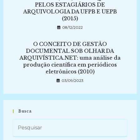
PELOS ESTAGIÁRIOS DE
ARQUIVOLOGIA DA UFPB E UEPB
(2015)
08/12/2022
O CONCEITO DE GESTÃO
DOCUMENTAL SOB OLHAR DA
ARQUIVÍSTICA.NET: uma análise da
produção científica em periódicos
eletrônicos (2010)
03/09/2023
Busca