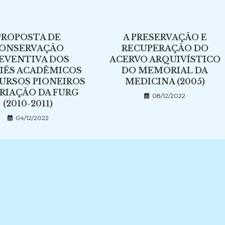
PROPOSTA DE
A PRESERVAÇÃO E
ONSERVAÇÃO
RECUPERAÇÃO DO
EVENTIVA DOS
ACERVO ARQUIVÍSTICO
IÊS ACADÊMICOS
DO MEMORIAL DA
URSOS PIONEIROS
MEDICINA (2005)
RIAÇÃO DA FURG
08/12/2022
(2010-2011)
04/12/2022