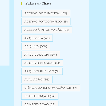
Palavras-Chave
ACERVO DOCUMENTAL
(39)
ACERVO FOTOGRÁFICO
(55)
ACESSO À INFORMAÇÃO
(46)
ARQUIVISTA
(43)
ARQUIVO
(109)
ARQUIVOLOGIA
(194)
ARQUIVO PESSOAL
(61)
ARQUIVO PÚBLICO
(51)
AVALIAÇÃO
(38)
CIÊNCIA DA INFORMAÇÃO (CI)
(37)
CLASSIFICAÇÃO
(54)
CONSERVAÇÃO
(82)