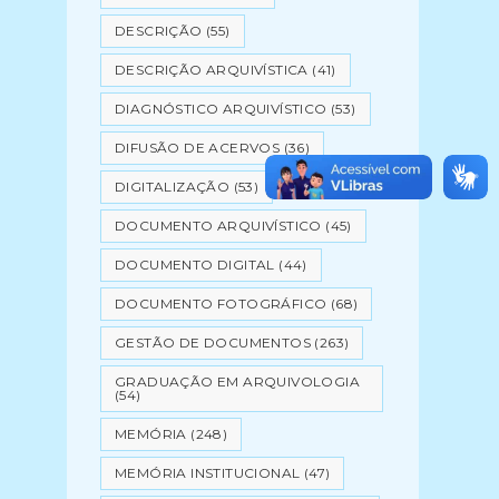
DESCRIÇÃO
(55)
DESCRIÇÃO ARQUIVÍSTICA
(41)
DIAGNÓSTICO ARQUIVÍSTICO
(53)
DIFUSÃO DE ACERVOS
(36)
DIGITALIZAÇÃO
(53)
DOCUMENTO ARQUIVÍSTICO
(45)
DOCUMENTO DIGITAL
(44)
DOCUMENTO FOTOGRÁFICO
(68)
GESTÃO DE DOCUMENTOS
(263)
GRADUAÇÃO EM ARQUIVOLOGIA
(54)
MEMÓRIA
(248)
MEMÓRIA INSTITUCIONAL
(47)