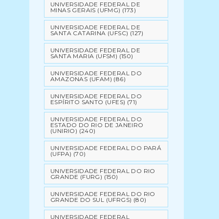
UNIVERSIDADE FEDERAL DE
MINAS GERAIS (UFMG)
(173)
UNIVERSIDADE FEDERAL DE
SANTA CATARINA (UFSC)
(127)
UNIVERSIDADE FEDERAL DE
SANTA MARIA (UFSM)
(150)
UNIVERSIDADE FEDERAL DO
AMAZONAS (UFAM)
(86)
UNIVERSIDADE FEDERAL DO
ESPÍRITO SANTO (UFES)
(71)
UNIVERSIDADE FEDERAL DO
ESTADO DO RIO DE JANEIRO
(UNIRIO)
(240)
UNIVERSIDADE FEDERAL DO PARÁ
(UFPA)
(70)
UNIVERSIDADE FEDERAL DO RIO
GRANDE (FURG)
(150)
UNIVERSIDADE FEDERAL DO RIO
GRANDE DO SUL (UFRGS)
(80)
UNIVERSIDADE FEDERAL