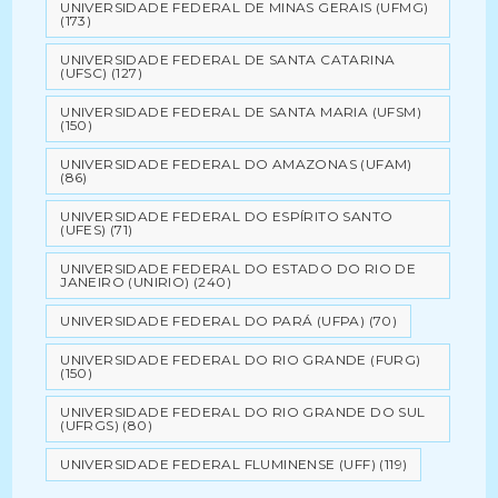
UNIVERSIDADE FEDERAL DE MINAS GERAIS (UFMG)
(173)
UNIVERSIDADE FEDERAL DE SANTA CATARINA
(UFSC)
(127)
UNIVERSIDADE FEDERAL DE SANTA MARIA (UFSM)
(150)
UNIVERSIDADE FEDERAL DO AMAZONAS (UFAM)
(86)
UNIVERSIDADE FEDERAL DO ESPÍRITO SANTO
(UFES)
(71)
UNIVERSIDADE FEDERAL DO ESTADO DO RIO DE
JANEIRO (UNIRIO)
(240)
UNIVERSIDADE FEDERAL DO PARÁ (UFPA)
(70)
UNIVERSIDADE FEDERAL DO RIO GRANDE (FURG)
(150)
UNIVERSIDADE FEDERAL DO RIO GRANDE DO SUL
(UFRGS)
(80)
UNIVERSIDADE FEDERAL FLUMINENSE (UFF)
(119)