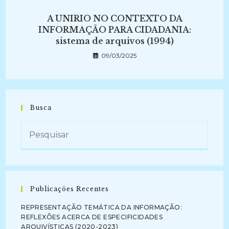
A UNIRIO NO CONTEXTO DA
INFORMAÇÃO PARA CIDADANIA:
sistema de arquivos (1994)
09/03/2025
Busca
Publicações Recentes
REPRESENTAÇÃO TEMÁTICA DA INFORMAÇÃO:
REFLEXÕES ACERCA DE ESPECIFICIDADES
ARQUIVÍSTICAS (2020-2023)