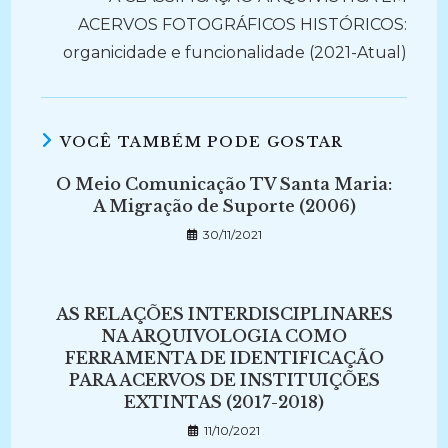
ACERVOS FOTOGRÁFICOS HISTÓRICOS:
organicidade e funcionalidade (2021-Atual)
VOCÊ TAMBÉM PODE GOSTAR
O Meio Comunicação TV Santa Maria:
A Migração de Suporte (2006)
30/11/2021
AS RELAÇÕES INTERDISCIPLINARES
NA ARQUIVOLOGIA COMO
FERRAMENTA DE IDENTIFICAÇÃO
PARA ACERVOS DE INSTITUIÇÕES
EXTINTAS (2017-2018)
11/10/2021