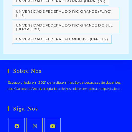
UNIVERSIDADE FEDERAL DO PARÁ (UFPA)
(70)
UNIVERSIDADE FEDERAL DO RIO GRANDE (FURG)
(150)
UNIVERSIDADE FEDERAL DO RIO GRANDE DO SUL
(UFRGS)
(80)
UNIVERSIDADE FEDERAL FLUMINENSE (UFF)
(119)
Sobre Nós
Espaço criado em 2021 para disseminação de pesquisas de docentes
dos Cursos de Arquivologia brasileiros sobre temáticas arquivísticas .
Siga-Nos