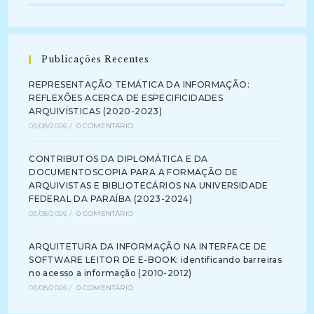
Publicações Recentes
REPRESENTAÇÃO TEMÁTICA DA INFORMAÇÃO:
REFLEXÕES ACERCA DE ESPECIFICIDADES
ARQUIVÍSTICAS (2020-2023)
03/08/2026
/
0 COMENTÁRIO
CONTRIBUTOS DA DIPLOMÁTICA E DA
DOCUMENTOSCOPIA PARA A FORMAÇÃO DE
ARQUIVISTAS E BIBLIOTECÁRIOS NA UNIVERSIDADE
FEDERAL DA PARAÍBA (2023-2024)
03/08/2026
/
0 COMENTÁRIO
ARQUITETURA DA INFORMAÇÃO NA INTERFACE DE
SOFTWARE LEITOR DE E-BOOK: identificando barreiras
no acesso a informação (2010-2012)
03/08/2026
/
0 COMENTÁRIO