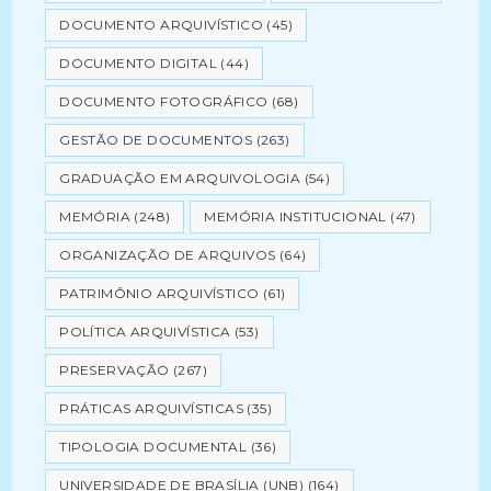
DOCUMENTO ARQUIVÍSTICO
(45)
DOCUMENTO DIGITAL
(44)
DOCUMENTO FOTOGRÁFICO
(68)
GESTÃO DE DOCUMENTOS
(263)
GRADUAÇÃO EM ARQUIVOLOGIA
(54)
MEMÓRIA
(248)
MEMÓRIA INSTITUCIONAL
(47)
ORGANIZAÇÃO DE ARQUIVOS
(64)
PATRIMÔNIO ARQUIVÍSTICO
(61)
POLÍTICA ARQUIVÍSTICA
(53)
PRESERVAÇÃO
(267)
PRÁTICAS ARQUIVÍSTICAS
(35)
TIPOLOGIA DOCUMENTAL
(36)
UNIVERSIDADE DE BRASÍLIA (UNB)
(164)