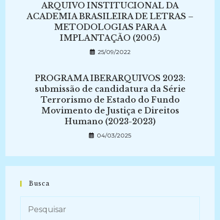
ARQUIVO INSTITUCIONAL DA
ACADEMIA BRASILEIRA DE LETRAS –
METODOLOGIAS PARA A
IMPLANTAÇÃO (2005)
25/09/2022
PROGRAMA IBERARQUIVOS 2023:
submissão de candidatura da Série
Terrorismo de Estado do Fundo
Movimento de Justiça e Direitos
Humano (2023-2023)
04/03/2025
Busca