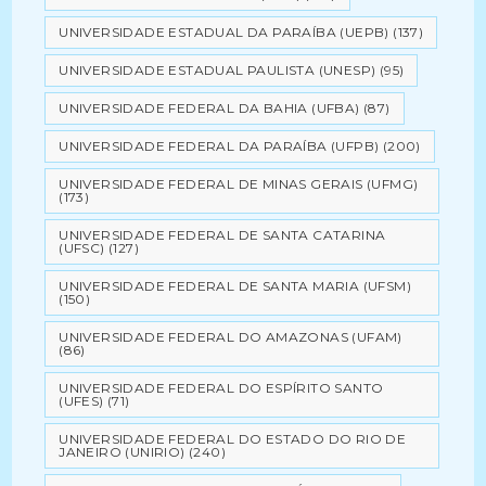
UNIVERSIDADE ESTADUAL DA PARAÍBA (UEPB)
(137)
UNIVERSIDADE ESTADUAL PAULISTA (UNESP)
(95)
UNIVERSIDADE FEDERAL DA BAHIA (UFBA)
(87)
UNIVERSIDADE FEDERAL DA PARAÍBA (UFPB)
(200)
UNIVERSIDADE FEDERAL DE MINAS GERAIS (UFMG)
(173)
UNIVERSIDADE FEDERAL DE SANTA CATARINA
(UFSC)
(127)
UNIVERSIDADE FEDERAL DE SANTA MARIA (UFSM)
(150)
UNIVERSIDADE FEDERAL DO AMAZONAS (UFAM)
(86)
UNIVERSIDADE FEDERAL DO ESPÍRITO SANTO
(UFES)
(71)
UNIVERSIDADE FEDERAL DO ESTADO DO RIO DE
JANEIRO (UNIRIO)
(240)