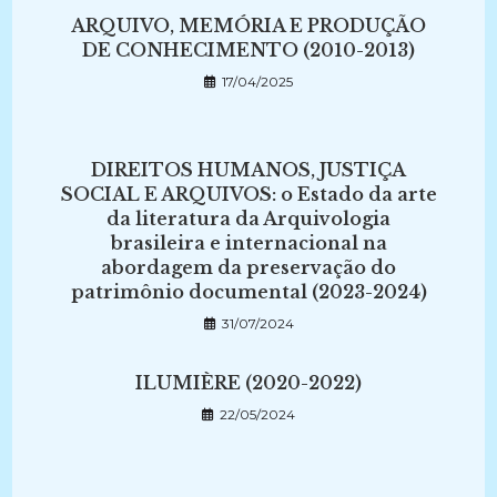
ARQUIVO, MEMÓRIA E PRODUÇÃO
DE CONHECIMENTO (2010-2013)
17/04/2025
DIREITOS HUMANOS, JUSTIÇA
SOCIAL E ARQUIVOS: o Estado da arte
da literatura da Arquivologia
brasileira e internacional na
abordagem da preservação do
patrimônio documental (2023-2024)
31/07/2024
ILUMIÈRE (2020-2022)
22/05/2024