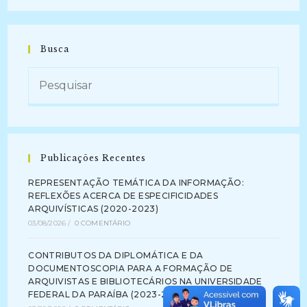
Busca
Publicações Recentes
REPRESENTAÇÃO TEMÁTICA DA INFORMAÇÃO:
REFLEXÕES ACERCA DE ESPECIFICIDADES
ARQUIVÍSTICAS (2020-2023)
03/08/2026
/
0 COMENTÁRIO
CONTRIBUTOS DA DIPLOMÁTICA E DA
DOCUMENTOSCOPIA PARA A FORMAÇÃO DE
ARQUIVISTAS E BIBLIOTECÁRIOS NA UNIVERSIDADE
FEDERAL DA PARAÍBA (2023-2024)