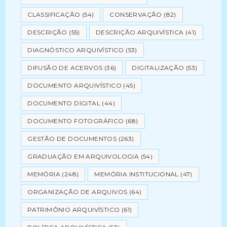
CLASSIFICAÇÃO
(54)
CONSERVAÇÃO
(82)
DESCRIÇÃO
(55)
DESCRIÇÃO ARQUIVÍSTICA
(41)
DIAGNÓSTICO ARQUIVÍSTICO
(53)
DIFUSÃO DE ACERVOS
(36)
DIGITALIZAÇÃO
(53)
DOCUMENTO ARQUIVÍSTICO
(45)
DOCUMENTO DIGITAL
(44)
DOCUMENTO FOTOGRÁFICO
(68)
GESTÃO DE DOCUMENTOS
(263)
GRADUAÇÃO EM ARQUIVOLOGIA
(54)
MEMÓRIA
(248)
MEMÓRIA INSTITUCIONAL
(47)
ORGANIZAÇÃO DE ARQUIVOS
(64)
PATRIMÔNIO ARQUIVÍSTICO
(61)