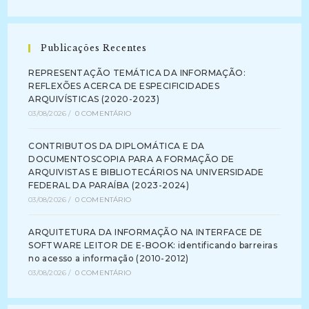
Publicações Recentes
REPRESENTAÇÃO TEMÁTICA DA INFORMAÇÃO:
REFLEXÕES ACERCA DE ESPECIFICIDADES
ARQUIVÍSTICAS (2020-2023)
03/08/2026
/
0 COMENTÁRIO
CONTRIBUTOS DA DIPLOMÁTICA E DA
DOCUMENTOSCOPIA PARA A FORMAÇÃO DE
ARQUIVISTAS E BIBLIOTECÁRIOS NA UNIVERSIDADE
FEDERAL DA PARAÍBA (2023-2024)
03/08/2026
/
0 COMENTÁRIO
ARQUITETURA DA INFORMAÇÃO NA INTERFACE DE
SOFTWARE LEITOR DE E-BOOK: identificando barreiras
no acesso a informação (2010-2012)
03/08/2026
/
0 COMENTÁRIO