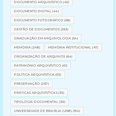
DOCUMENTO ARQUIVÍSTICO
(45)
DOCUMENTO DIGITAL
(44)
DOCUMENTO FOTOGRÁFICO
(68)
GESTÃO DE DOCUMENTOS
(263)
GRADUAÇÃO EM ARQUIVOLOGIA
(54)
MEMÓRIA
(248)
MEMÓRIA INSTITUCIONAL
(47)
ORGANIZAÇÃO DE ARQUIVOS
(64)
PATRIMÔNIO ARQUIVÍSTICO
(61)
POLÍTICA ARQUIVÍSTICA
(53)
PRESERVAÇÃO
(267)
PRÁTICAS ARQUIVÍSTICAS
(35)
TIPOLOGIA DOCUMENTAL
(36)
UNIVERSIDADE DE BRASÍLIA (UNB)
(164)