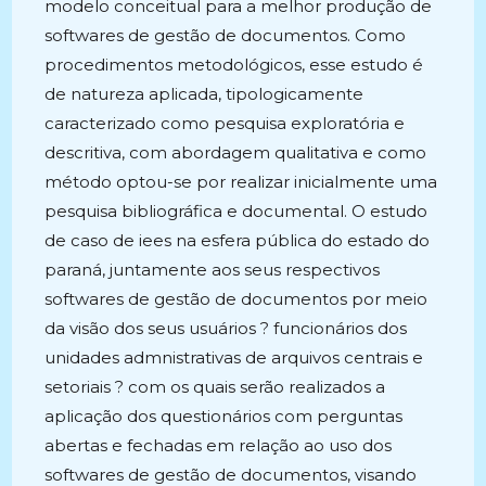
modelo conceitual para a melhor produção de
softwares de gestão de documentos. Como
procedimentos metodológicos, esse estudo é
de natureza aplicada, tipologicamente
caracterizado como pesquisa exploratória e
descritiva, com abordagem qualitativa e como
método optou-se por realizar inicialmente uma
pesquisa bibliográfica e documental. O estudo
de caso de iees na esfera pública do estado do
paraná, juntamente aos seus respectivos
softwares de gestão de documentos por meio
da visão dos seus usuários ? funcionários dos
unidades admnistrativas de arquivos centrais e
setoriais ? com os quais serão realizados a
aplicação dos questionários com perguntas
abertas e fechadas em relação ao uso dos
softwares de gestão de documentos, visando