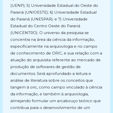
(UENP); 5) Universidade Estadual do Oeste do
Paraná (UNIOESTE); 6) Universidade Estadual
do Paraná (UNESPAR); e 7) Universidade
Estadual do Centro Oeste do Paraná
(UNICENTRO). O universo da pesquisa se
concentra na área da ciência da informação,
especificamente na arquivologia e no campo
de conhecimento de ORIC, e sua relação com a
atuação do arquivista referente ao mercado de
produção de softwares de gestão de
documentos. Será aprofundado a leitura e
análise de literatura sobre os conceitos que
tangem à oric, como campo vinculado à ciência
da informação, e também à arquivologia,
almejando formular um arcabouço teórico que
contribua para o desenvolvimento de um