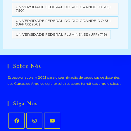
UNIVERSIDADE FEDERAL DO RIO GRANDE (FURG)
(150)
UNIVERSIDADE FEDERAL DO RIO GRANDE DO SUL
(UFRGS)
(80)
UNIVERSIDADE FEDERAL FLUMINENSE (UFF)
(119)
Sobre Nós
Espaço criado em 2021 para disseminação de pesquisas de docentes
dos Cursos de Arquivologia brasileiros sobre temáticas arquivísticas .
Siga-Nos