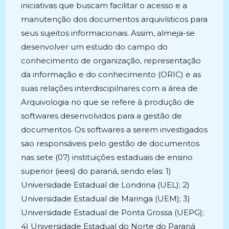
iniciativas que buscam facilitar o acesso e a
manutenção dos documentos arquivísticos para
seus sujeitos informacionais. Assim, almeja-se
desenvolver um estudo do campo do
conhecimento de organização, representação
da informação e do conhecimento (ORIC) e as
suas relações interdiscipilnares com a área de
Arquivologia no que se refere à produção de
softwares desenvolvidos para a gestão de
documentos. Os softwares a serem investigados
sao responsáveis pelo gestão de documentos
nas sete (07) instituições estaduais de ensino
superior (iees) do paraná, sendo elas: 1)
Universidade Estadual de Londrina (UEL); 2)
Universidade Estadual de Maringa (UEM); 3)
Universidade Estadual de Ponta Grossa (UEPG);
4) Universidade Estadual do Norte do Paraná