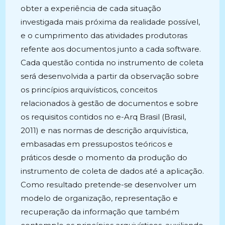
obter a experiência de cada situação
investigada mais próxima da realidade possível,
e o cumprimento das atividades produtoras
refente aos documentos junto a cada software.
Cada questão contida no instrumento de coleta
será desenvolvida a partir da observação sobre
os princípios arquivísticos, conceitos
relacionados à gestão de documentos e sobre
os requisitos contidos no e-Arq Brasil (Brasil,
2011) e nas normas de descrição arquivística,
embasadas em pressupostos teóricos e
práticos desde o momento da produção do
instrumento de coleta de dados até a aplicação.
Como resultado pretende-se desenvolver um
modelo de organização, representação e
recuperação da informação que também