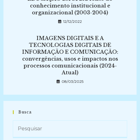
conhecimento institucional e
organizacional (2003-2004)
12/12/2022
IMAGENS DIGITAIS E A
TECNOLOGIAS DIGITAIS DE
INFORMAÇÃO E COMUNICAÇÃO:
convergências, usos e impactos nos
processos comunicacionais (2024-
Atual)
08/03/2025
Busca