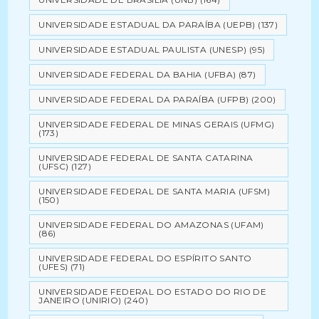
UNIVERSIDADE ESTADUAL DA PARAÍBA (UEPB)
(137)
UNIVERSIDADE ESTADUAL PAULISTA (UNESP)
(95)
UNIVERSIDADE FEDERAL DA BAHIA (UFBA)
(87)
UNIVERSIDADE FEDERAL DA PARAÍBA (UFPB)
(200)
UNIVERSIDADE FEDERAL DE MINAS GERAIS (UFMG)
(173)
UNIVERSIDADE FEDERAL DE SANTA CATARINA
(UFSC)
(127)
UNIVERSIDADE FEDERAL DE SANTA MARIA (UFSM)
(150)
UNIVERSIDADE FEDERAL DO AMAZONAS (UFAM)
(86)
UNIVERSIDADE FEDERAL DO ESPÍRITO SANTO
(UFES)
(71)
UNIVERSIDADE FEDERAL DO ESTADO DO RIO DE
JANEIRO (UNIRIO)
(240)