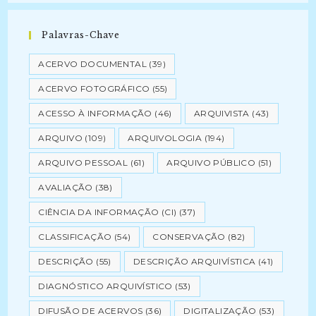
Palavras-Chave
ACERVO DOCUMENTAL
(39)
ACERVO FOTOGRÁFICO
(55)
ACESSO À INFORMAÇÃO
(46)
ARQUIVISTA
(43)
ARQUIVO
(109)
ARQUIVOLOGIA
(194)
ARQUIVO PESSOAL
(61)
ARQUIVO PÚBLICO
(51)
AVALIAÇÃO
(38)
CIÊNCIA DA INFORMAÇÃO (CI)
(37)
CLASSIFICAÇÃO
(54)
CONSERVAÇÃO
(82)
DESCRIÇÃO
(55)
DESCRIÇÃO ARQUIVÍSTICA
(41)
DIAGNÓSTICO ARQUIVÍSTICO
(53)
DIFUSÃO DE ACERVOS
(36)
DIGITALIZAÇÃO
(53)