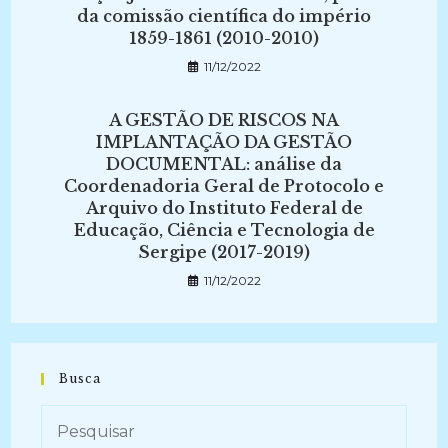
da comissão científica do império
1859-1861 (2010-2010)
11/12/2022
A GESTÃO DE RISCOS NA
IMPLANTAÇÃO DA GESTÃO
DOCUMENTAL: análise da
Coordenadoria Geral de Protocolo e
Arquivo do Instituto Federal de
Educação, Ciência e Tecnologia de
Sergipe (2017-2019)
11/12/2022
Busca