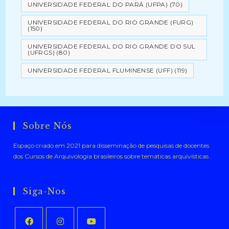
UNIVERSIDADE FEDERAL DO PARÁ (UFPA)
(70)
UNIVERSIDADE FEDERAL DO RIO GRANDE (FURG)
(150)
UNIVERSIDADE FEDERAL DO RIO GRANDE DO SUL
(UFRGS)
(80)
UNIVERSIDADE FEDERAL FLUMINENSE (UFF)
(119)
Sobre Nós
Espaço criado em 2021 para disseminação de pesquisas de docentes
dos Cursos de Arquivologia brasileiros sobre temáticas arquivísticas .
Siga-Nos