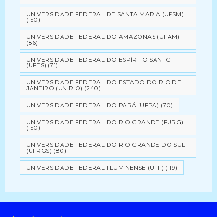
UNIVERSIDADE FEDERAL DE SANTA MARIA (UFSM)
(150)
UNIVERSIDADE FEDERAL DO AMAZONAS (UFAM)
(86)
UNIVERSIDADE FEDERAL DO ESPÍRITO SANTO
(UFES)
(71)
UNIVERSIDADE FEDERAL DO ESTADO DO RIO DE
JANEIRO (UNIRIO)
(240)
UNIVERSIDADE FEDERAL DO PARÁ (UFPA)
(70)
UNIVERSIDADE FEDERAL DO RIO GRANDE (FURG)
(150)
UNIVERSIDADE FEDERAL DO RIO GRANDE DO SUL
(UFRGS)
(80)
UNIVERSIDADE FEDERAL FLUMINENSE (UFF)
(119)