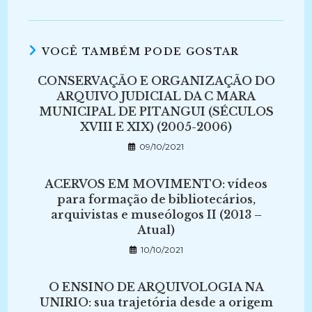
VOCÊ TAMBÉM PODE GOSTAR
CONSERVAÇÃO E ORGANIZAÇÃO DO
ARQUIVO JUDICIAL DA C MARA
MUNICIPAL DE PITANGUI (SÉCULOS
XVIII E XIX) (2005-2006)
09/10/2021
ACERVOS EM MOVIMENTO: vídeos
para formação de bibliotecários,
arquivistas e museólogos II (2013 –
Atual)
10/10/2021
O ENSINO DE ARQUIVOLOGIA NA
UNIRIO: sua trajetória desde a origem