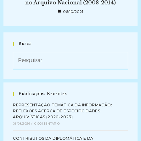
no Arquivo Nacional (2008-2014)
06/10/2021
Busca
Publicações Recentes
REPRESENTAÇÃO TEMÁTICA DA INFORMAÇÃO:
REFLEXÕES ACERCA DE ESPECIFICIDADES
ARQUIVÍSTICAS (2020-2023)
03/08/2026
/
0 COMENTÁRIO
CONTRIBUTOS DA DIPLOMÁTICA E DA