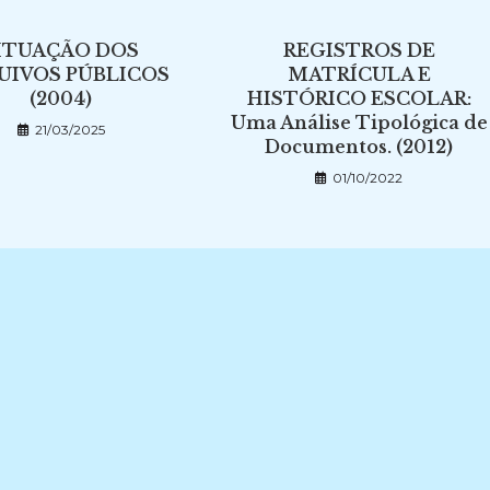
ITUAÇÃO DOS
REGISTROS DE
UIVOS PÚBLICOS
MATRÍCULA E
(2004)
HISTÓRICO ESCOLAR:
Uma Análise Tipológica de
21/03/2025
Documentos. (2012)
01/10/2022