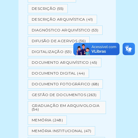
DESCRIÇÃO
(55)
DESCRIÇÃO ARQUIVÍSTICA
(41)
DIAGNÓSTICO ARQUIVÍSTICO
(53)
DIFUSÃO DE ACERVOS
(36)
DIGITALIZAÇÃO
(53)
DOCUMENTO ARQUIVÍSTICO
(45)
DOCUMENTO DIGITAL
(44)
DOCUMENTO FOTOGRÁFICO
(68)
GESTÃO DE DOCUMENTOS
(263)
GRADUAÇÃO EM ARQUIVOLOGIA
(54)
MEMÓRIA
(248)
MEMÓRIA INSTITUCIONAL
(47)