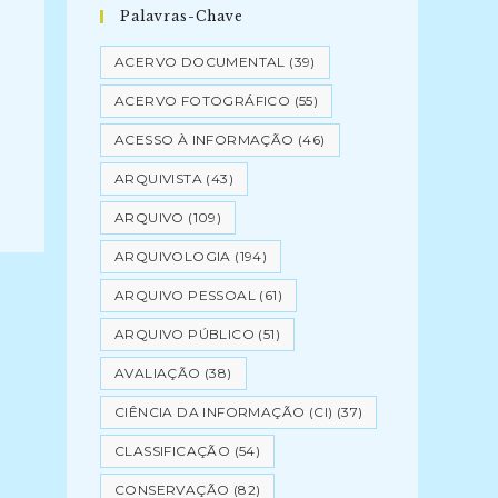
Palavras-Chave
ACERVO DOCUMENTAL
(39)
ACERVO FOTOGRÁFICO
(55)
ACESSO À INFORMAÇÃO
(46)
ARQUIVISTA
(43)
ARQUIVO
(109)
ARQUIVOLOGIA
(194)
ARQUIVO PESSOAL
(61)
ARQUIVO PÚBLICO
(51)
AVALIAÇÃO
(38)
CIÊNCIA DA INFORMAÇÃO (CI)
(37)
CLASSIFICAÇÃO
(54)
CONSERVAÇÃO
(82)