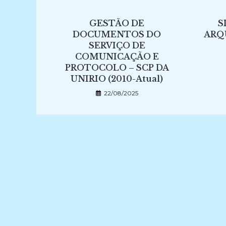
GESTÃO DE
S
DOCUMENTOS DO
ARQ
SERVIÇO DE
COMUNICAÇÃO E
PROTOCOLO – SCP DA
UNIRIO (2010-Atual)
22/08/2025