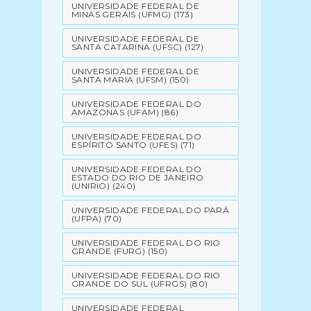
UNIVERSIDADE FEDERAL DE
MINAS GERAIS (UFMG)
(173)
UNIVERSIDADE FEDERAL DE
SANTA CATARINA (UFSC)
(127)
UNIVERSIDADE FEDERAL DE
SANTA MARIA (UFSM)
(150)
UNIVERSIDADE FEDERAL DO
AMAZONAS (UFAM)
(86)
UNIVERSIDADE FEDERAL DO
ESPÍRITO SANTO (UFES)
(71)
UNIVERSIDADE FEDERAL DO
ESTADO DO RIO DE JANEIRO
(UNIRIO)
(240)
UNIVERSIDADE FEDERAL DO PARÁ
(UFPA)
(70)
UNIVERSIDADE FEDERAL DO RIO
GRANDE (FURG)
(150)
UNIVERSIDADE FEDERAL DO RIO
GRANDE DO SUL (UFRGS)
(80)
UNIVERSIDADE FEDERAL