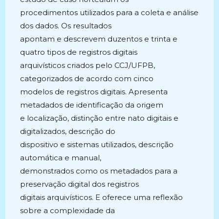
procedimentos utilizados para a coleta e análise
dos dados. Os resultados
apontam e descrevem duzentos e trinta e
quatro tipos de registros digitais
arquivísticos criados pelo CCJ/UFPB,
categorizados de acordo com cinco
modelos de registros digitais. Apresenta
metadados de identificação da origem
e localização, distinção entre nato digitais e
digitalizados, descrição do
dispositivo e sistemas utilizados, descrição
automática e manual,
demonstrados como os metadados para a
preservação digital dos registros
digitais arquivísticos. E oferece uma reflexão
sobre a complexidade da