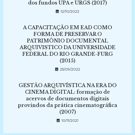
dos fundos UPA e URGS (2017)
12/10/2022
A CAPACITAÇÃO EM EAD COMO
FORMA DE PRESERVAR O
PATRIMÔNIO DOCUMENTAL
ARQUIVISTICO DA UNIVERSIDADE
FEDERAL DO RIO GRANDE-FURG
(2015)
25/09/2022
GESTÃO ARQUIVÍSTICA NA ERA DO
CINEMA DIGITAL: formação de
acervos de documentos digitais
provindos da prática cinematográfica
(2007)
10/11/2021