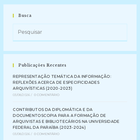
Busca
Publicações Recentes
REPRESENTAÇÃO TEMÁTICA DA INFORMAÇÃO:
REFLEXÕES ACERCA DE ESPECIFICIDADES
ARQUIVÍSTICAS (2020-2023)
03/08/2026
/
0 COMENTÁRIO
CONTRIBUTOS DA DIPLOMÁTICA E DA
DOCUMENTOSCOPIA PARA A FORMAÇÃO DE
ARQUIVISTAS E BIBLIOTECÁRIOS NA UNIVERSIDADE
FEDERAL DA PARAÍBA (2023-2024)
03/08/2026
/
0 COMENTÁRIO