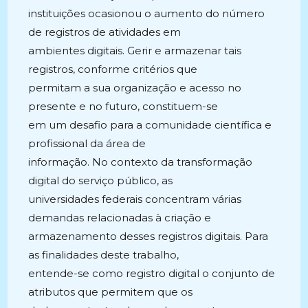
instituições ocasionou o aumento do número
de registros de atividades em
ambientes digitais. Gerir e armazenar tais
registros, conforme critérios que
permitam a sua organização e acesso no
presente e no futuro, constituem-se
em um desafio para a comunidade científica e
profissional da área de
informação. No contexto da transformação
digital do serviço público, as
universidades federais concentram várias
demandas relacionadas à criação e
armazenamento desses registros digitais. Para
as finalidades deste trabalho,
entende-se como registro digital o conjunto de
atributos que permitem que os