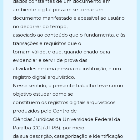
dados constantes de um documento em
ambiente digital possam se tornar um
documento manifestado e acessível ao usuário
no decorrer do tempo,
associado ao conteúdo que o fundamenta, e às
transações e requisitos que o
tornam válido, e que, quando criado para
evidenciar e servir de prova das
atividades de uma pessoa ou instituição, é um
registro digital arquivístico.
Nesse sentido, o presente trabalho teve como
objetivo estudar como se
constituem os registros digitais arquivísticos
produzidos pelo Centro de
Ciências Jurídicas da Universidade Federal da
Paraíba (CCJ/UFPB), por meio
da sua descrição, categorização e identificação