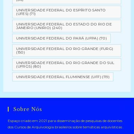
UNIVERSIDADE FEDERAL DO ESPÍRITO SANTO
(UFES)
(71)
UNIVERSIDADE FEDERAL DO ESTADO DO RIO DE
JANEIRO (UNIRIO)
(240)
UNIVERSIDADE FEDERAL DO PARÁ (UFPA)
(70)
UNIVERSIDADE FEDERAL DO RIO GRANDE (FURG)
(150)
UNIVERSIDADE FEDERAL DO RIO GRANDE DO SUL
(UFRGS)
(80)
UNIVERSIDADE FEDERAL FLUMINENSE (UFF)
(119)
Sobre Nós
Espaço criado em 2021 para disseminação de pesquisas de docentes
dos Cursos de Arquivologia brasileiros sobre temáticas arquivísticas .