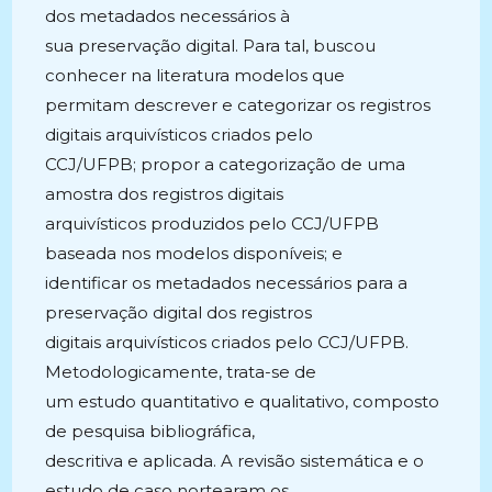
dos metadados necessários à
sua preservação digital. Para tal, buscou
conhecer na literatura modelos que
permitam descrever e categorizar os registros
digitais arquivísticos criados pelo
CCJ/UFPB; propor a categorização de uma
amostra dos registros digitais
arquivísticos produzidos pelo CCJ/UFPB
baseada nos modelos disponíveis; e
identificar os metadados necessários para a
preservação digital dos registros
digitais arquivísticos criados pelo CCJ/UFPB.
Metodologicamente, trata-se de
um estudo quantitativo e qualitativo, composto
de pesquisa bibliográfica,
descritiva e aplicada. A revisão sistemática e o
estudo de caso nortearam os