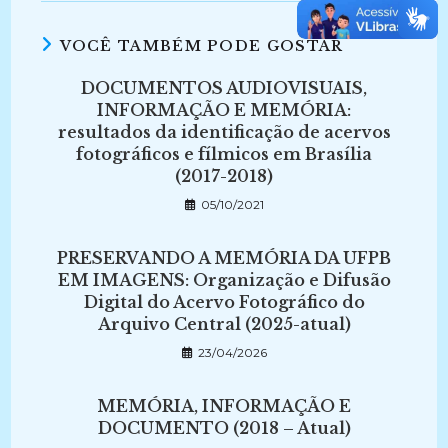
VOCÊ TAMBÉM PODE GOSTAR
DOCUMENTOS AUDIOVISUAIS,
INFORMAÇÃO E MEMÓRIA:
resultados da identificação de acervos
fotográficos e fílmicos em Brasília
(2017-2018)
05/10/2021
PRESERVANDO A MEMÓRIA DA UFPB
EM IMAGENS: Organização e Difusão
Digital do Acervo Fotográfico do
Arquivo Central (2025-atual)
23/04/2026
MEMÓRIA, INFORMAÇÃO E
DOCUMENTO (2018 – Atual)