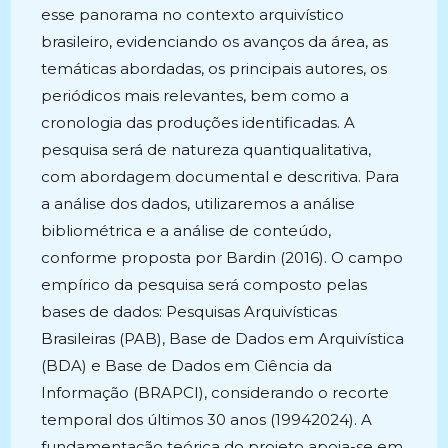
esse panorama no contexto arquivístico
brasileiro, evidenciando os avanços da área, as
temáticas abordadas, os principais autores, os
periódicos mais relevantes, bem como a
cronologia das produções identificadas. A
pesquisa será de natureza quantiqualitativa,
com abordagem documental e descritiva. Para
a análise dos dados, utilizaremos a análise
bibliométrica e a análise de conteúdo,
conforme proposta por Bardin (2016). O campo
empírico da pesquisa será composto pelas
bases de dados: Pesquisas Arquivísticas
Brasileiras (PAB), Base de Dados em Arquivística
(BDA) e Base de Dados em Ciência da
Informação (BRAPCI), considerando o recorte
temporal dos últimos 30 anos (19942024). A
fundamentação teórica do projeto apoia-se em