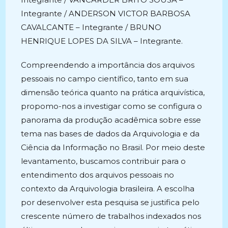
Integrante / ANDERSON VICTOR BARBOSA
CAVALCANTE – Integrante / BRUNO
HENRIQUE LOPES DA SILVA – Integrante.
Compreendendo a importância dos arquivos
pessoais no campo científico, tanto em sua
dimensão teórica quanto na prática arquivística,
propomo-nos a investigar como se configura o
panorama da produção acadêmica sobre esse
tema nas bases de dados da Arquivologia e da
Ciência da Informação no Brasil. Por meio deste
levantamento, buscamos contribuir para o
entendimento dos arquivos pessoais no
contexto da Arquivologia brasileira. A escolha
por desenvolver esta pesquisa se justifica pelo
crescente número de trabalhos indexados nos