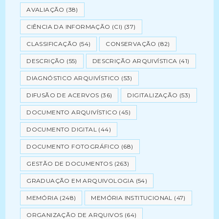
AVALIAÇÃO
(38)
CIÊNCIA DA INFORMAÇÃO (CI)
(37)
CLASSIFICAÇÃO
(54)
CONSERVAÇÃO
(82)
DESCRIÇÃO
(55)
DESCRIÇÃO ARQUIVÍSTICA
(41)
DIAGNÓSTICO ARQUIVÍSTICO
(53)
DIFUSÃO DE ACERVOS
(36)
DIGITALIZAÇÃO
(53)
DOCUMENTO ARQUIVÍSTICO
(45)
DOCUMENTO DIGITAL
(44)
DOCUMENTO FOTOGRÁFICO
(68)
GESTÃO DE DOCUMENTOS
(263)
GRADUAÇÃO EM ARQUIVOLOGIA
(54)
MEMÓRIA
(248)
MEMÓRIA INSTITUCIONAL
(47)
ORGANIZAÇÃO DE ARQUIVOS
(64)