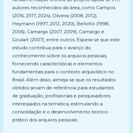
autores reconhecidos da área, como Campos
(2016, 2017, 2024), Oliveira (2008, 2012),
Heymann (1997, 2012, 2020), Bellotto (1998,
2006), Camargo (2007, 2009), Camargo e
Goulart (2007), entre outros. Espera-se que este
estudo contribua para o avanço do
conhecimento sobre os arquivos pessoais,
fornecendo características e elementos
fundamentais para o contexto arquivístico no
Brasil. Além disso, almeja-se que os resultados
obtidos sirvam de referência para estudantes
de graduação, profissionais e pesquisadores
interessados na temática, estimulando a
consolidação e o desenvolvimento teórico-
prático dos arquivos pessoais.