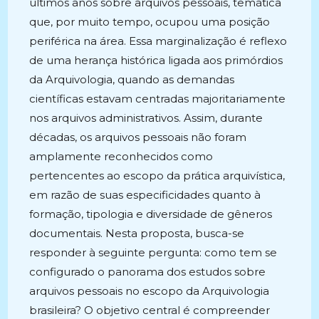
últimos anos sobre arquivos pessoais, temática
que, por muito tempo, ocupou uma posição
periférica na área. Essa marginalização é reflexo
de uma herança histórica ligada aos primórdios
da Arquivologia, quando as demandas
científicas estavam centradas majoritariamente
nos arquivos administrativos. Assim, durante
décadas, os arquivos pessoais não foram
amplamente reconhecidos como
pertencentes ao escopo da prática arquivística,
em razão de suas especificidades quanto à
formação, tipologia e diversidade de gêneros
documentais. Nesta proposta, busca-se
responder à seguinte pergunta: como tem se
configurado o panorama dos estudos sobre
arquivos pessoais no escopo da Arquivologia
brasileira? O objetivo central é compreender