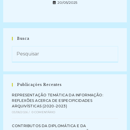
20/05/2025
Busca
Publicações Recentes
REPRESENTAÇÃO TEMÁTICA DA INFORMAÇÃO:
REFLEXÕES ACERCA DE ESPECIFICIDADES
ARQUIVÍSTICAS (2020-2023)
03/08/2026
/
0 COMENTÁRIO
CONTRIBUTOS DA DIPLOMÁTICA E DA