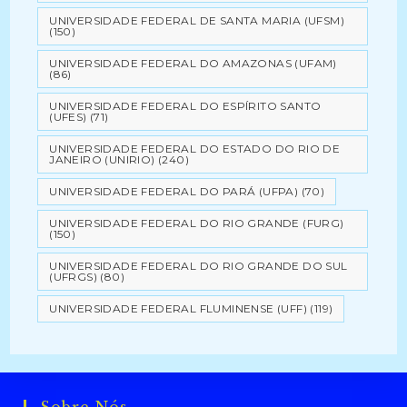
UNIVERSIDADE FEDERAL DE SANTA MARIA (UFSM)
(150)
UNIVERSIDADE FEDERAL DO AMAZONAS (UFAM)
(86)
UNIVERSIDADE FEDERAL DO ESPÍRITO SANTO
(UFES)
(71)
UNIVERSIDADE FEDERAL DO ESTADO DO RIO DE
JANEIRO (UNIRIO)
(240)
UNIVERSIDADE FEDERAL DO PARÁ (UFPA)
(70)
UNIVERSIDADE FEDERAL DO RIO GRANDE (FURG)
(150)
UNIVERSIDADE FEDERAL DO RIO GRANDE DO SUL
(UFRGS)
(80)
UNIVERSIDADE FEDERAL FLUMINENSE (UFF)
(119)