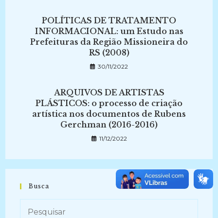
POLÍTICAS DE TRATAMENTO
INFORMACIONAL: um Estudo nas
Prefeituras da Região Missioneira do
RS (2008)
30/11/2022
ARQUIVOS DE ARTISTAS
PLÁSTICOS: o processo de criação
artística nos documentos de Rubens
Gerchman (2016-2016)
11/12/2022
Busca