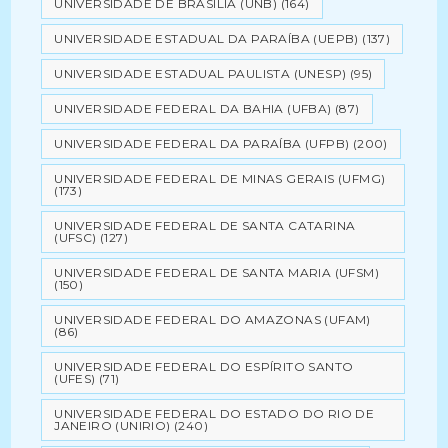
UNIVERSIDADE DE BRASÍLIA (UNB)
(164)
UNIVERSIDADE ESTADUAL DA PARAÍBA (UEPB)
(137)
UNIVERSIDADE ESTADUAL PAULISTA (UNESP)
(95)
UNIVERSIDADE FEDERAL DA BAHIA (UFBA)
(87)
UNIVERSIDADE FEDERAL DA PARAÍBA (UFPB)
(200)
UNIVERSIDADE FEDERAL DE MINAS GERAIS (UFMG)
(173)
UNIVERSIDADE FEDERAL DE SANTA CATARINA
(UFSC)
(127)
UNIVERSIDADE FEDERAL DE SANTA MARIA (UFSM)
(150)
UNIVERSIDADE FEDERAL DO AMAZONAS (UFAM)
(86)
UNIVERSIDADE FEDERAL DO ESPÍRITO SANTO
(UFES)
(71)
UNIVERSIDADE FEDERAL DO ESTADO DO RIO DE
JANEIRO (UNIRIO)
(240)