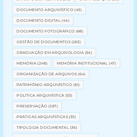
DOCUMENTO ARQUIVÍSTICO
(45)
DOCUMENTO DIGITAL
(44)
DOCUMENTO FOTOGRÁFICO
(68)
GESTÃO DE DOCUMENTOS
(263)
GRADUAÇÃO EM ARQUIVOLOGIA
(54)
MEMÓRIA
(248)
MEMÓRIA INSTITUCIONAL
(47)
ORGANIZAÇÃO DE ARQUIVOS
(64)
PATRIMÔNIO ARQUIVÍSTICO
(61)
POLÍTICA ARQUIVÍSTICA
(53)
PRESERVAÇÃO
(267)
PRÁTICAS ARQUIVÍSTICAS
(35)
TIPOLOGIA DOCUMENTAL
(36)