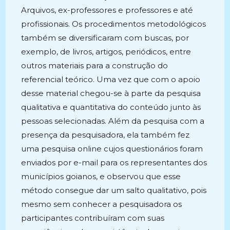
Arquivos, ex-professores e professores e até
profissionais. Os procedimentos metodológicos
também se diversificaram com buscas, por
exemplo, de livros, artigos, periódicos, entre
outros materiais para a construção do
referencial teórico. Uma vez que com o apoio
desse material chegou-se à parte da pesquisa
qualitativa e quantitativa do conteúdo junto às
pessoas selecionadas. Além da pesquisa com a
presença da pesquisadora, ela também fez
uma pesquisa online cujos questionários foram
enviados por e-mail para os representantes dos
municípios goianos, e observou que esse
método consegue dar um salto qualitativo, pois
mesmo sem conhecer a pesquisadora os
participantes contribuíram com suas