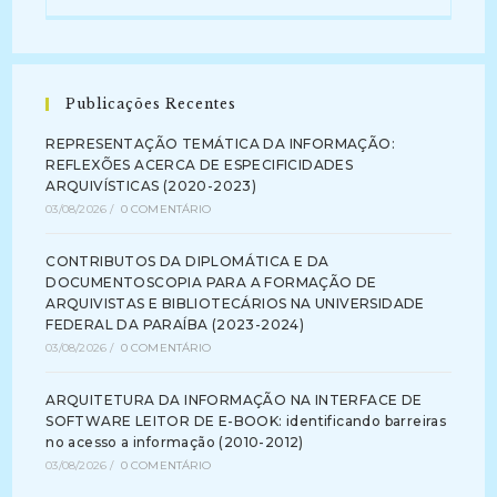
Publicações Recentes
REPRESENTAÇÃO TEMÁTICA DA INFORMAÇÃO:
REFLEXÕES ACERCA DE ESPECIFICIDADES
ARQUIVÍSTICAS (2020-2023)
03/08/2026
/
0 COMENTÁRIO
CONTRIBUTOS DA DIPLOMÁTICA E DA
DOCUMENTOSCOPIA PARA A FORMAÇÃO DE
ARQUIVISTAS E BIBLIOTECÁRIOS NA UNIVERSIDADE
FEDERAL DA PARAÍBA (2023-2024)
03/08/2026
/
0 COMENTÁRIO
ARQUITETURA DA INFORMAÇÃO NA INTERFACE DE
SOFTWARE LEITOR DE E-BOOK: identificando barreiras
no acesso a informação (2010-2012)
03/08/2026
/
0 COMENTÁRIO