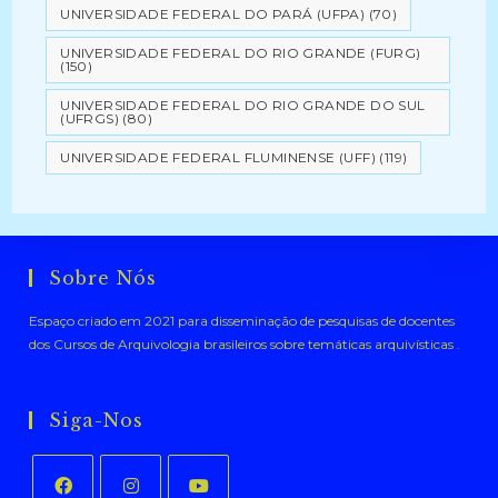
UNIVERSIDADE FEDERAL DO PARÁ (UFPA)
(70)
UNIVERSIDADE FEDERAL DO RIO GRANDE (FURG)
(150)
UNIVERSIDADE FEDERAL DO RIO GRANDE DO SUL
(UFRGS)
(80)
UNIVERSIDADE FEDERAL FLUMINENSE (UFF)
(119)
Sobre Nós
Espaço criado em 2021 para disseminação de pesquisas de docentes
dos Cursos de Arquivologia brasileiros sobre temáticas arquivísticas .
Siga-Nos