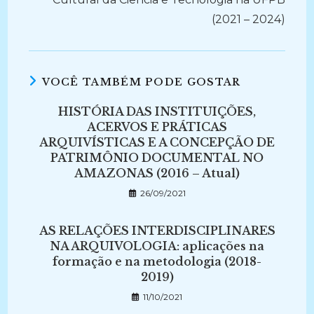
(2021 – 2024)
VOCÊ TAMBÉM PODE GOSTAR
HISTÓRIA DAS INSTITUIÇÕES,
ACERVOS E PRÁTICAS
ARQUIVÍSTICAS E A CONCEPÇÃO DE
PATRIMÔNIO DOCUMENTAL NO
AMAZONAS (2016 – Atual)
26/09/2021
AS RELAÇÕES INTERDISCIPLINARES
NA ARQUIVOLOGIA: aplicações na
formação e na metodologia (2018-
2019)
11/10/2021