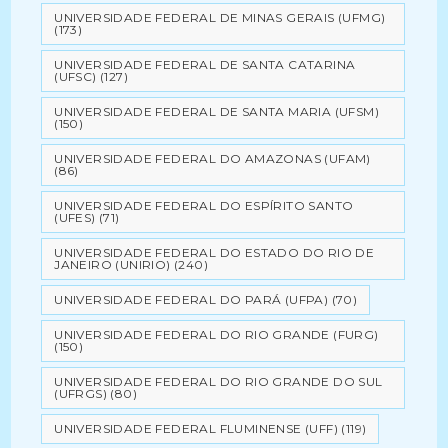
UNIVERSIDADE FEDERAL DE MINAS GERAIS (UFMG)
(173)
UNIVERSIDADE FEDERAL DE SANTA CATARINA
(UFSC)
(127)
UNIVERSIDADE FEDERAL DE SANTA MARIA (UFSM)
(150)
UNIVERSIDADE FEDERAL DO AMAZONAS (UFAM)
(86)
UNIVERSIDADE FEDERAL DO ESPÍRITO SANTO
(UFES)
(71)
UNIVERSIDADE FEDERAL DO ESTADO DO RIO DE
JANEIRO (UNIRIO)
(240)
UNIVERSIDADE FEDERAL DO PARÁ (UFPA)
(70)
UNIVERSIDADE FEDERAL DO RIO GRANDE (FURG)
(150)
UNIVERSIDADE FEDERAL DO RIO GRANDE DO SUL
(UFRGS)
(80)
UNIVERSIDADE FEDERAL FLUMINENSE (UFF)
(119)