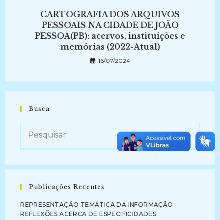
CARTOGRAFIA DOS ARQUIVOS
PESSOAIS NA CIDADE DE JOÃO
PESSOA(PB): acervos, instituições e
memórias (2022-Atual)
16/07/2024
Busca
Publicações Recentes
REPRESENTAÇÃO TEMÁTICA DA INFORMAÇÃO:
REFLEXÕES ACERCA DE ESPECIFICIDADES