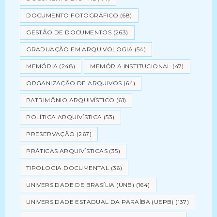
DOCUMENTO FOTOGRÁFICO
(68)
GESTÃO DE DOCUMENTOS
(263)
GRADUAÇÃO EM ARQUIVOLOGIA
(54)
MEMÓRIA
(248)
MEMÓRIA INSTITUCIONAL
(47)
ORGANIZAÇÃO DE ARQUIVOS
(64)
PATRIMÔNIO ARQUIVÍSTICO
(61)
POLÍTICA ARQUIVÍSTICA
(53)
PRESERVAÇÃO
(267)
PRÁTICAS ARQUIVÍSTICAS
(35)
TIPOLOGIA DOCUMENTAL
(36)
UNIVERSIDADE DE BRASÍLIA (UNB)
(164)
UNIVERSIDADE ESTADUAL DA PARAÍBA (UEPB)
(137)