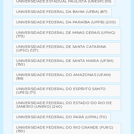
UNIVERSIDADE ESTADUAL PAULISTA (UNESP)
(95)
UNIVERSIDADE FEDERAL DA BAHIA (UFBA)
(87)
UNIVERSIDADE FEDERAL DA PARAÍBA (UFPB)
(200)
UNIVERSIDADE FEDERAL DE MINAS GERAIS (UFMG)
(173)
UNIVERSIDADE FEDERAL DE SANTA CATARINA
(UFSC)
(127)
UNIVERSIDADE FEDERAL DE SANTA MARIA (UFSM)
(150)
UNIVERSIDADE FEDERAL DO AMAZONAS (UFAM)
(86)
UNIVERSIDADE FEDERAL DO ESPÍRITO SANTO
(UFES)
(71)
UNIVERSIDADE FEDERAL DO ESTADO DO RIO DE
JANEIRO (UNIRIO)
(240)
UNIVERSIDADE FEDERAL DO PARÁ (UFPA)
(70)
UNIVERSIDADE FEDERAL DO RIO GRANDE (FURG)
(150)