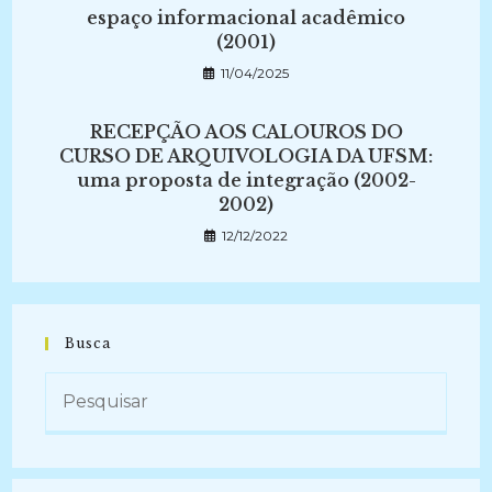
espaço informacional acadêmico
(2001)
11/04/2025
RECEPÇÃO AOS CALOUROS DO
CURSO DE ARQUIVOLOGIA DA UFSM:
uma proposta de integração (2002-
2002)
12/12/2022
Busca