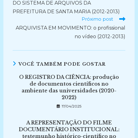
DO SISTEMA DE ARQUIVOS DA
PREFEITURA DE SANTA MARIA (2012-2013)
Próximo post
ARQUIVISTA EM MOVIMENTO: o profissional
no vídeo (2012-2013)
VOCÊ TAMBÉM PODE GOSTAR
O REGISTRO DA CIÊNCIA: produção
de documentos científicos no
ambiente das universidades (2020-
2022)
17/04/2025
A REPRESENTAÇÃO DO FILME
DOCUMENTÁRIO INSTITUCIONAL:
testemunho histórico-científico no