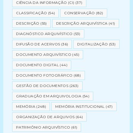
CIÊNCIA DA INFORMAÇÃO (CI)
(37)
CLASSIFICAÇÃO
(54)
CONSERVAÇÃO
(82)
DESCRIÇÃO
(55)
DESCRIÇÃO ARQUIVÍSTICA
(41)
DIAGNÓSTICO ARQUIVÍSTICO
(53)
DIFUSÃO DE ACERVOS
(36)
DIGITALIZAÇÃO
(53)
DOCUMENTO ARQUIVÍSTICO
(45)
DOCUMENTO DIGITAL
(44)
DOCUMENTO FOTOGRÁFICO
(68)
GESTÃO DE DOCUMENTOS
(263)
GRADUAÇÃO EM ARQUIVOLOGIA
(54)
MEMÓRIA
(248)
MEMÓRIA INSTITUCIONAL
(47)
ORGANIZAÇÃO DE ARQUIVOS
(64)
PATRIMÔNIO ARQUIVÍSTICO
(61)