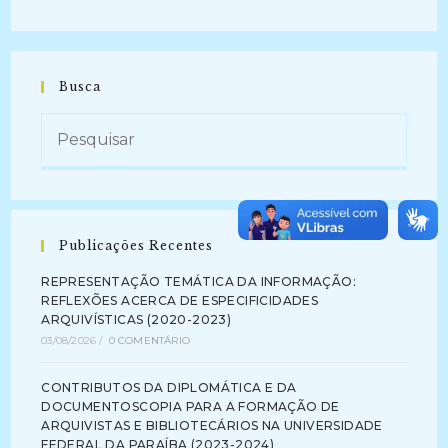
Busca
Publicações Recentes
REPRESENTAÇÃO TEMÁTICA DA INFORMAÇÃO:
REFLEXÕES ACERCA DE ESPECIFICIDADES
ARQUIVÍSTICAS (2020-2023)
03/08/2026
/
0 COMENTÁRIO
CONTRIBUTOS DA DIPLOMÁTICA E DA
DOCUMENTOSCOPIA PARA A FORMAÇÃO DE
ARQUIVISTAS E BIBLIOTECÁRIOS NA UNIVERSIDADE
FEDERAL DA PARAÍBA (2023-2024)