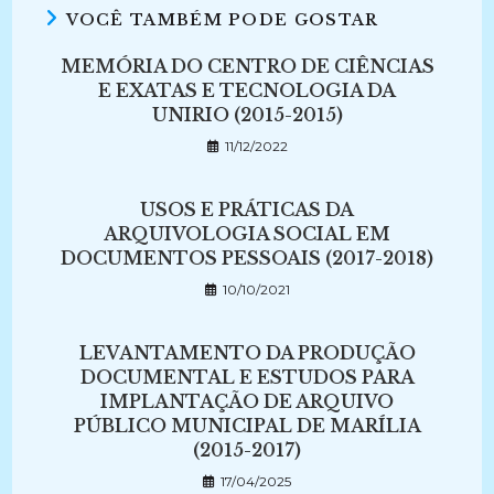
VOCÊ TAMBÉM PODE GOSTAR
MEMÓRIA DO CENTRO DE CIÊNCIAS
E EXATAS E TECNOLOGIA DA
UNIRIO (2015-2015)
11/12/2022
USOS E PRÁTICAS DA
ARQUIVOLOGIA SOCIAL EM
DOCUMENTOS PESSOAIS (2017-2018)
10/10/2021
LEVANTAMENTO DA PRODUÇÃO
DOCUMENTAL E ESTUDOS PARA
IMPLANTAÇÃO DE ARQUIVO
PÚBLICO MUNICIPAL DE MARÍLIA
(2015-2017)
17/04/2025