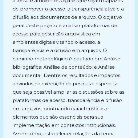
acesso e ambientes digitais que sejam capazes
de promover o acesso, a transparência ativa e a
difusão aos documentos de arquivo. O objetivo
geral deste projeto é analisar plataformas de
acesso para descrição arquivística em
ambientes digitais visando o acesso, a
transparência e a difusão em arquivos. O
caminho metodológico é pautado em Análise
bibliográfica; Análise de conteúdo; e Análise
documental. Dentre os resultados e impactos
advindos da execução da pesquisa, espera-se
que seja possível ampliar as discussões sobre as
plataformas de acesso, transparência e difusão
em arquivos, pontuando características e
elementos que são essenciais para sua
implementação em contextos institucionais.
Assim como, estabelecer relações da teoria