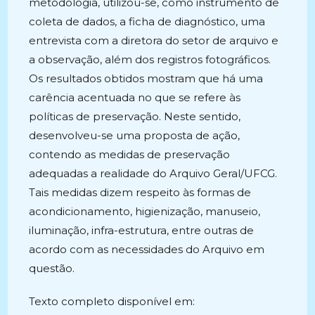
metodologia, utilizou-se, como instrumento de
coleta de dados, a ficha de diagnóstico, uma
entrevista com a diretora do setor de arquivo e
a observação, além dos registros fotográficos.
Os resultados obtidos mostram que há uma
carência acentuada no que se refere às
políticas de preservação. Neste sentido,
desenvolveu-se uma proposta de ação,
contendo as medidas de preservação
adequadas a realidade do Arquivo Geral/UFCG.
Tais medidas dizem respeito às formas de
acondicionamento, higienização, manuseio,
iluminação, infra-estrutura, entre outras de
acordo com as necessidades do Arquivo em
questão.
Texto completo disponível em: