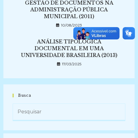
GESTÃO DE DOCUMENTOS NA
ADMINISTRAÇÃO PÚBLICA
MUNICIPAL (2011)
10/08/2023
ANÁLISE TIPOLÓGICA
DOCUMENTAL EM UMA
UNIVERSIDADE BRASILEIRA (2013)
17/03/2025
Busca