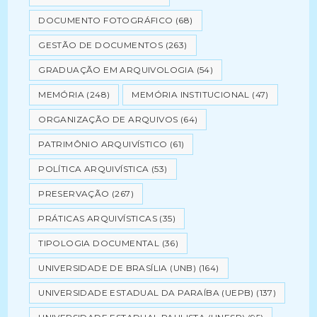
DOCUMENTO FOTOGRÁFICO
(68)
GESTÃO DE DOCUMENTOS
(263)
GRADUAÇÃO EM ARQUIVOLOGIA
(54)
MEMÓRIA
(248)
MEMÓRIA INSTITUCIONAL
(47)
ORGANIZAÇÃO DE ARQUIVOS
(64)
PATRIMÔNIO ARQUIVÍSTICO
(61)
POLÍTICA ARQUIVÍSTICA
(53)
PRESERVAÇÃO
(267)
PRÁTICAS ARQUIVÍSTICAS
(35)
TIPOLOGIA DOCUMENTAL
(36)
UNIVERSIDADE DE BRASÍLIA (UNB)
(164)
UNIVERSIDADE ESTADUAL DA PARAÍBA (UEPB)
(137)