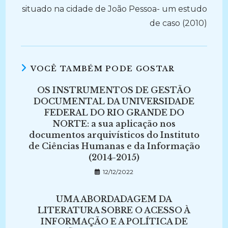
situado na cidade de João Pessoa- um estudo
de caso (2010)
VOCÊ TAMBÉM PODE GOSTAR
OS INSTRUMENTOS DE GESTÃO
DOCUMENTAL DA UNIVERSIDADE
FEDERAL DO RIO GRANDE DO
NORTE: a sua aplicação nos
documentos arquivísticos do Instituto
de Ciências Humanas e da Informação
(2014-2015)
12/12/2022
UMA ABORDADAGEM DA
LITERATURA SOBRE O ACESSO À
INFORMAÇÃO E A POLÍTICA DE