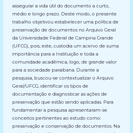
assegurar a vida útil do documento a curto,
médio e longo prazo. Deste modo, o presente
trabalho objetivou estabelecer uma política de
preservação de documentos no Arquivo Geral
da Universidade Federal de Campina Grande
(UFCG), pois, este, custodia um acervo de suma
importância para a Instituição e toda a
comunidade acadêmica, logo, de grande valor
para a sociedade paraibana. Durante a
pesquisa, buscou-se contextualizar o Arquivo
Geral/UFCG, identificar os tipos de
documentação e diagnosticar as ações de
preservação que estão sendo aplicadas. Para
fundamentar a pesquisa apresentaram-se
conceitos pertinentes ao estudo como:
preservação e conservação de documentos. Na