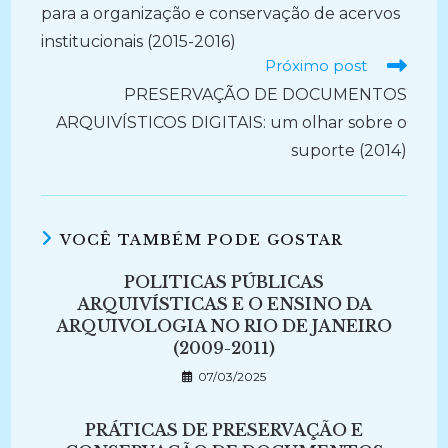
para a organização e conservação de acervos
institucionais (2015-2016)
Próximo post
PRESERVAÇÃO DE DOCUMENTOS
ARQUIVÍSTICOS DIGITAIS: um olhar sobre o
suporte (2014)
VOCÊ TAMBÉM PODE GOSTAR
POLITICAS PÚBLICAS
ARQUIVÍSTICAS E O ENSINO DA
ARQUIVOLOGIA NO RIO DE JANEIRO
(2009-2011)
07/03/2025
PRÁTICAS DE PRESERVAÇÃO E