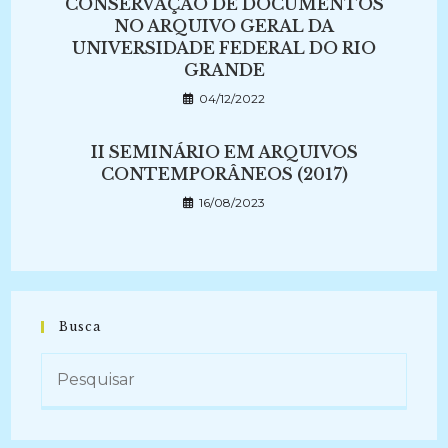
CONSERVAÇÃO DE DOCUMENTOS
NO ARQUIVO GERAL DA
UNIVERSIDADE FEDERAL DO RIO
GRANDE
04/12/2022
II SEMINÁRIO EM ARQUIVOS
CONTEMPORÂNEOS (2017)
16/08/2023
Busca