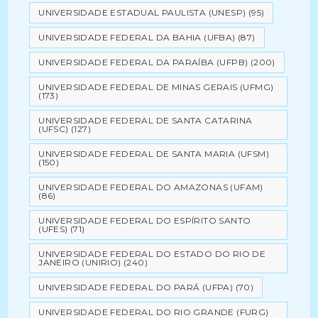
UNIVERSIDADE ESTADUAL PAULISTA (UNESP)
(95)
UNIVERSIDADE FEDERAL DA BAHIA (UFBA)
(87)
UNIVERSIDADE FEDERAL DA PARAÍBA (UFPB)
(200)
UNIVERSIDADE FEDERAL DE MINAS GERAIS (UFMG)
(173)
UNIVERSIDADE FEDERAL DE SANTA CATARINA
(UFSC)
(127)
UNIVERSIDADE FEDERAL DE SANTA MARIA (UFSM)
(150)
UNIVERSIDADE FEDERAL DO AMAZONAS (UFAM)
(86)
UNIVERSIDADE FEDERAL DO ESPÍRITO SANTO
(UFES)
(71)
UNIVERSIDADE FEDERAL DO ESTADO DO RIO DE
JANEIRO (UNIRIO)
(240)
UNIVERSIDADE FEDERAL DO PARÁ (UFPA)
(70)
UNIVERSIDADE FEDERAL DO RIO GRANDE (FURG)