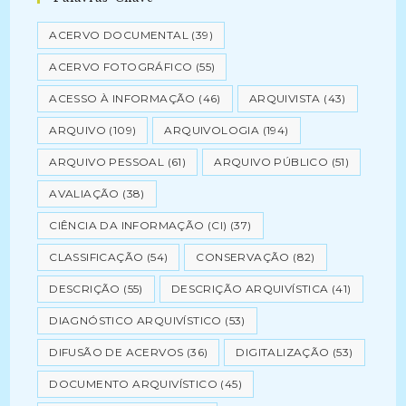
ACERVO DOCUMENTAL
(39)
ACERVO FOTOGRÁFICO
(55)
ACESSO À INFORMAÇÃO
(46)
ARQUIVISTA
(43)
ARQUIVO
(109)
ARQUIVOLOGIA
(194)
ARQUIVO PESSOAL
(61)
ARQUIVO PÚBLICO
(51)
AVALIAÇÃO
(38)
CIÊNCIA DA INFORMAÇÃO (CI)
(37)
CLASSIFICAÇÃO
(54)
CONSERVAÇÃO
(82)
DESCRIÇÃO
(55)
DESCRIÇÃO ARQUIVÍSTICA
(41)
DIAGNÓSTICO ARQUIVÍSTICO
(53)
DIFUSÃO DE ACERVOS
(36)
DIGITALIZAÇÃO
(53)
DOCUMENTO ARQUIVÍSTICO
(45)