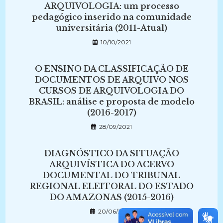
ARQUIVOLOGIA: um processo
pedagógico inserido na comunidade
universitária (2011-Atual)
10/10/2021
O ENSINO DA CLASSIFICAÇÃO DE
DOCUMENTOS DE ARQUIVO NOS
CURSOS DE ARQUIVOLOGIA DO
BRASIL: análise e proposta de modelo
(2016-2017)
28/09/2021
DIAGNÓSTICO DA SITUAÇÃO
ARQUIVÍSTICA DO ACERVO
DOCUMENTAL DO TRIBUNAL
REGIONAL ELEITORAL DO ESTADO
DO AMAZONAS (2015-2016)
20/06/2024