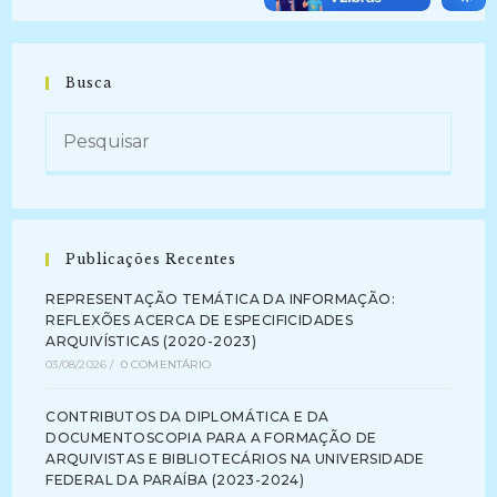
Busca
Publicações Recentes
REPRESENTAÇÃO TEMÁTICA DA INFORMAÇÃO:
REFLEXÕES ACERCA DE ESPECIFICIDADES
ARQUIVÍSTICAS (2020-2023)
03/08/2026
/
0 COMENTÁRIO
CONTRIBUTOS DA DIPLOMÁTICA E DA
DOCUMENTOSCOPIA PARA A FORMAÇÃO DE
ARQUIVISTAS E BIBLIOTECÁRIOS NA UNIVERSIDADE
FEDERAL DA PARAÍBA (2023-2024)