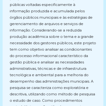
públicas voltadas especificamente à
informação produzida e acumulada pelos
órgãos públicos municipais e às estratégias de
gerenciamento de arquivos e serviços de
informação. Considerando-se a reduzida
produção acadêmica sobre o tema e a grande
necessidade dos gestores públicos, este projeto
tem como objetivo analisar as condicionantes
do processo informacional característico da
gestão pública e analisar as necessidades
administrativas, técnicas e de infraestrutura
tecnológica e ambiental para a melhoria do
desempenho das administrações municipais. A
pesquisa se caracteriza como exploratória e
descritiva, utilizando como método de pesquisa
o estudo de caso. Como procedimentos