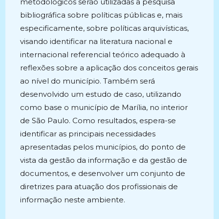
metodológicos serão utilizadas a pesquisa
bibliográfica sobre políticas públicas e, mais
especificamente, sobre políticas arquivísticas,
visando identificar na literatura nacional e
internacional referencial teórico adequado à
reflexões sobre a aplicação dos conceitos gerais
ao nível do município. Também será
desenvolvido um estudo de caso, utilizando
como base o município de Marília, no interior
de São Paulo. Como resultados, espera-se
identificar as principais necessidades
apresentadas pelos municípios, do ponto de
vista da gestão da informação e da gestão de
documentos, e desenvolver um conjunto de
diretrizes para atuação dos profissionais de
informação neste ambiente.