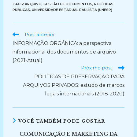
TAGS:
ARQUIVO
,
GESTÃO DE DOCUMENTOS
,
POLÍTICAS
PÚBLICAS
,
UNIVERSIDADE ESTADUAL PAULISTA (UNESP)
Ler
Post anterior
mais
INFORMAÇÃO ORGÂNICA: a perspectiva
artigos
informacional dos documentos de arquivo
(2021-Atual)
Próximo post
POLÍTICAS DE PRESERVAÇÃO PARA
ARQUIVOS PRIVADOS: estudo de marcos
legais internacionais (2018-2020)
VOCÊ TAMBÉM PODE GOSTAR
COMUNICAÇÃO E MARKETING DA