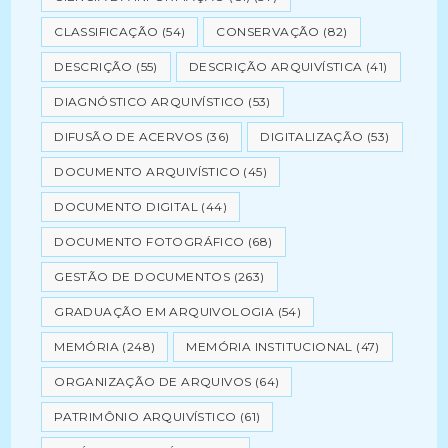
CLASSIFICAÇÃO
(54)
CONSERVAÇÃO
(82)
DESCRIÇÃO
(55)
DESCRIÇÃO ARQUIVÍSTICA
(41)
DIAGNÓSTICO ARQUIVÍSTICO
(53)
DIFUSÃO DE ACERVOS
(36)
DIGITALIZAÇÃO
(53)
DOCUMENTO ARQUIVÍSTICO
(45)
DOCUMENTO DIGITAL
(44)
DOCUMENTO FOTOGRÁFICO
(68)
GESTÃO DE DOCUMENTOS
(263)
GRADUAÇÃO EM ARQUIVOLOGIA
(54)
MEMÓRIA
(248)
MEMÓRIA INSTITUCIONAL
(47)
ORGANIZAÇÃO DE ARQUIVOS
(64)
PATRIMÔNIO ARQUIVÍSTICO
(61)