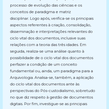
processo de evolução das ciências e os
conceitos de paradigma e matriz
disciplinar. Logo após, verifica-se os principais
aspectos referentes à criação, consolidação,
disseminação e interpretações relevantes do
ciclo vital dos documentos, inclusive suas
relações com a teoria das três idades. Em
seguida, realiza-se uma análise quanto à
possibilidade de o ciclo vital dos documentos
perfazer a condição de um conceito
fundamental ou, ainda, um paradigma para a
Arquivologia. Analisa-se, também, a aplicação
do ciclo vital dos documentos ante às
perspectivas do Pós-custodialismo, sobretudo
no que diz respeito à gestão de documentos
digitais. Por fim, investigue-se as principais