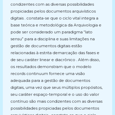
condizentes com as diversas possibilidades
propiciadas pelos documentos arquivísticos
digitais . constata-se que o ciclo vital integra a
base teórica e metodológica da Arquivologia e
pode ser considerado um paradigma “lato
sensu” para a disciplina e suas limitações na
gestão de documentos digitais estão
relacionadas à estrita demarcação das fases e
de seu caráter linear e diacrônico . Além disso,
os resultados demonstram que o modelo
records continuum fornece uma visão
adequada para a gestão de documentos
digitais, uma vez que seus múltiplos propósitos,
seu caráter espaço-temporal e o uso do valor
contínuo são mais condizentes com as diversas
possibilidades propiciadas pelos documentos