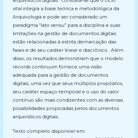
arquivísticos digitais . constata-se que o ciclo
vital integra a base teórica e metodológica da
Arquivologia e pode ser considerado um
paradigma “lato sensu” para a disciplina e suas
limitações na gestão de documentos digitais
estão relacionadas à estrita demarcação das
fases e de seu caráter linear e diacrônico . Além
disso, os resultados demonstram que o modelo
records continuum fornece uma visão
adequada para a gestão de documentos
digitais, uma vez que seus múltiplos propósitos,
seu caráter espaço-temporal e o uso do valor
contínuo são mais condizentes com as diversas
possibilidades propiciadas pelos documentos
arquivísticos digitais .
Texto completo disponível em: