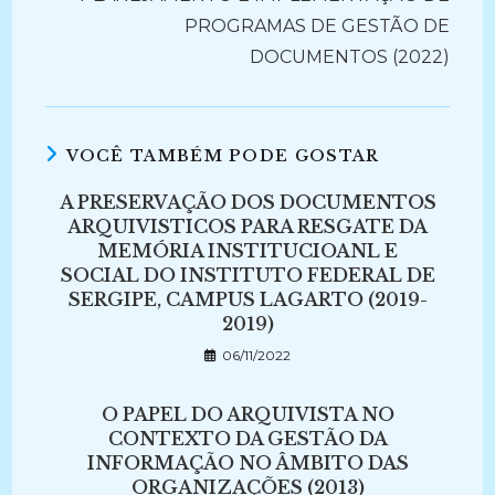
PROGRAMAS DE GESTÃO DE
DOCUMENTOS (2022)
VOCÊ TAMBÉM PODE GOSTAR
A PRESERVAÇÃO DOS DOCUMENTOS
ARQUIVISTICOS PARA RESGATE DA
MEMÓRIA INSTITUCIOANL E
SOCIAL DO INSTITUTO FEDERAL DE
SERGIPE, CAMPUS LAGARTO (2019-
2019)
06/11/2022
O PAPEL DO ARQUIVISTA NO
CONTEXTO DA GESTÃO DA
INFORMAÇÃO NO ÂMBITO DAS
ORGANIZAÇÕES (2013)