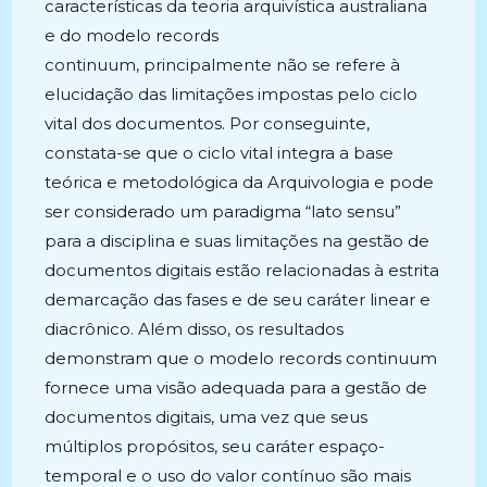
características da teoria arquivística australiana
e do modelo records
continuum, principalmente não se refere à
elucidação das limitações impostas pelo ciclo
vital dos documentos. Por conseguinte,
constata-se que o ciclo vital integra a base
teórica e metodológica da Arquivologia e pode
ser considerado um paradigma “lato sensu”
para a disciplina e suas limitações na gestão de
documentos digitais estão relacionadas à estrita
demarcação das fases e de seu caráter linear e
diacrônico. Além disso, os resultados
demonstram que o modelo records continuum
fornece uma visão adequada para a gestão de
documentos digitais, uma vez que seus
múltiplos propósitos, seu caráter espaço-
temporal e o uso do valor contínuo são mais