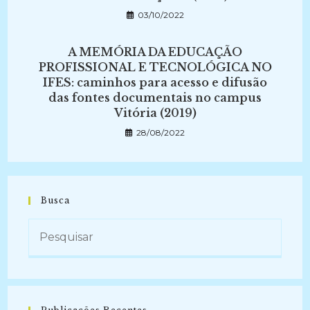
03/10/2022
A MEMÓRIA DA EDUCAÇÃO
PROFISSIONAL E TECNOLÓGICA NO
IFES: caminhos para acesso e difusão
das fontes documentais no campus
Vitória (2019)
28/08/2022
Busca