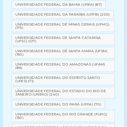
UNIVERSIDADE FEDERAL DA BAHIA (UFBA)
(87)
UNIVERSIDADE FEDERAL DA PARAÍBA (UFPB)
(200)
UNIVERSIDADE FEDERAL DE MINAS GERAIS (UFMG)
(173)
UNIVERSIDADE FEDERAL DE SANTA CATARINA
(UFSC)
(127)
UNIVERSIDADE FEDERAL DE SANTA MARIA (UFSM)
(150)
UNIVERSIDADE FEDERAL DO AMAZONAS (UFAM)
(86)
UNIVERSIDADE FEDERAL DO ESPÍRITO SANTO
(UFES)
(71)
UNIVERSIDADE FEDERAL DO ESTADO DO RIO DE
JANEIRO (UNIRIO)
(240)
UNIVERSIDADE FEDERAL DO PARÁ (UFPA)
(70)
UNIVERSIDADE FEDERAL DO RIO GRANDE (FURG)
(150)