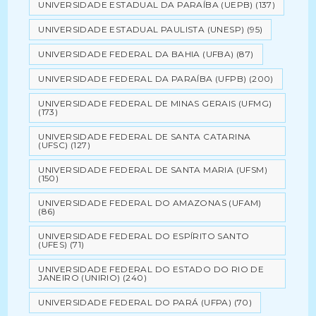
UNIVERSIDADE ESTADUAL DA PARAÍBA (UEPB)
(137)
UNIVERSIDADE ESTADUAL PAULISTA (UNESP)
(95)
UNIVERSIDADE FEDERAL DA BAHIA (UFBA)
(87)
UNIVERSIDADE FEDERAL DA PARAÍBA (UFPB)
(200)
UNIVERSIDADE FEDERAL DE MINAS GERAIS (UFMG)
(173)
UNIVERSIDADE FEDERAL DE SANTA CATARINA
(UFSC)
(127)
UNIVERSIDADE FEDERAL DE SANTA MARIA (UFSM)
(150)
UNIVERSIDADE FEDERAL DO AMAZONAS (UFAM)
(86)
UNIVERSIDADE FEDERAL DO ESPÍRITO SANTO
(UFES)
(71)
UNIVERSIDADE FEDERAL DO ESTADO DO RIO DE
JANEIRO (UNIRIO)
(240)
UNIVERSIDADE FEDERAL DO PARÁ (UFPA)
(70)