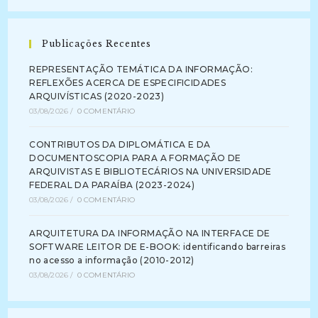
Publicações Recentes
REPRESENTAÇÃO TEMÁTICA DA INFORMAÇÃO:
REFLEXÕES ACERCA DE ESPECIFICIDADES
ARQUIVÍSTICAS (2020-2023)
03/08/2026
/
0 COMENTÁRIO
CONTRIBUTOS DA DIPLOMÁTICA E DA
DOCUMENTOSCOPIA PARA A FORMAÇÃO DE
ARQUIVISTAS E BIBLIOTECÁRIOS NA UNIVERSIDADE
FEDERAL DA PARAÍBA (2023-2024)
03/08/2026
/
0 COMENTÁRIO
ARQUITETURA DA INFORMAÇÃO NA INTERFACE DE
SOFTWARE LEITOR DE E-BOOK: identificando barreiras
no acesso a informação (2010-2012)
03/08/2026
/
0 COMENTÁRIO