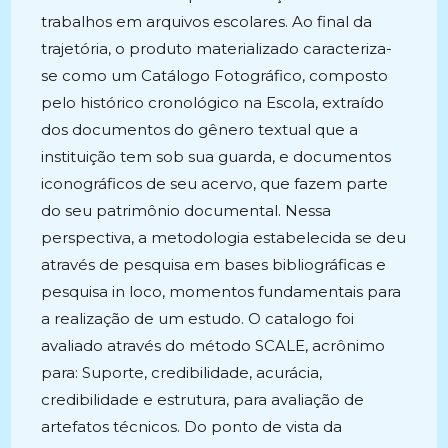
trabalhos em arquivos escolares. Ao final da
trajetória, o produto materializado caracteriza-
se como um Catálogo Fotográfico, composto
pelo histórico cronológico na Escola, extraído
dos documentos do gênero textual que a
instituição tem sob sua guarda, e documentos
iconográficos de seu acervo, que fazem parte
do seu patrimônio documental. Nessa
perspectiva, a metodologia estabelecida se deu
através de pesquisa em bases bibliográficas e
pesquisa in loco, momentos fundamentais para
a realização de um estudo. O catalogo foi
avaliado através do método SCALE, acrônimo
para: Suporte, credibilidade, acurácia,
credibilidade e estrutura, para avaliação de
artefatos técnicos. Do ponto de vista da