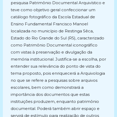
pesquisa Patrimônio Documental Arquivístico e
teve como objetivo geral confeccionar um
catálogo fotográfico da Escola Estadual de
Ensino Fundamental Francisco Manoel
localizada no município de Restinga Sêca,
Estado do Rio Grande do Sul (RS), caracterizado
como Patrimônio Documental iconográfico
com vistas à preservação e divulgação da
memória institucional. Justifica-se a escolha, por
entender sua relevância do ponto de vista do
tema proposto, pois enriquecerá a Arquivologia
no que se refere a pesquisas sobre arquivos
escolares, bem como demonstrará a
importância dos documentos que estas
instituições produzem, enquanto patrimônio
documental. Poderá também abrir espaço e
servirá de estímulo para realização de outros