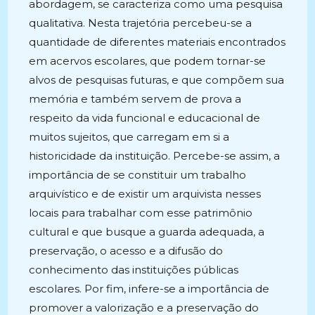
abordagem, se caracteriza como uma pesquisa
qualitativa. Nesta trajetória percebeu-se a
quantidade de diferentes materiais encontrados
em acervos escolares, que podem tornar-se
alvos de pesquisas futuras, e que compõem sua
memória e também servem de prova a
respeito da vida funcional e educacional de
muitos sujeitos, que carregam em si a
historicidade da instituição. Percebe-se assim, a
importância de se constituir um trabalho
arquivístico e de existir um arquivista nesses
locais para trabalhar com esse patrimônio
cultural e que busque a guarda adequada, a
preservação, o acesso e a difusão do
conhecimento das instituições públicas
escolares. Por fim, infere-se a importância de
promover a valorização e a preservação do