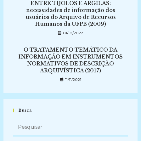
ENTRE TIJOLOS E ARGILAS:
necessidades de informação dos
usuários do Arquivo de Recursos
Humanos da UFPB (2009)
01/10/2022
O TRATAMENTO TEMÁTICO DA
INFORMAÇÃO EM INSTRUMENTOS
NORMATIVOS DE DESCRIÇÃO
ARQUIVÍSTICA (2017)
11/11/2021
Busca