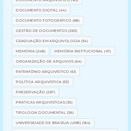
DOCUMENTO DIGITAL
(44)
DOCUMENTO FOTOGRÁFICO
(68)
GESTÃO DE DOCUMENTOS
(263)
GRADUAÇÃO EM ARQUIVOLOGIA
(54)
MEMÓRIA
(248)
MEMÓRIA INSTITUCIONAL
(47)
ORGANIZAÇÃO DE ARQUIVOS
(64)
PATRIMÔNIO ARQUIVÍSTICO
(61)
POLÍTICA ARQUIVÍSTICA
(53)
PRESERVAÇÃO
(267)
PRÁTICAS ARQUIVÍSTICAS
(35)
TIPOLOGIA DOCUMENTAL
(36)
UNIVERSIDADE DE BRASÍLIA (UNB)
(164)