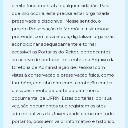
direito fundamental a qualquer cidadão. Para
que isso ocorra, esta precisa estar organizada,
preservada e disponível. Nesse sentido, o
projeto Preservação da Memória Institucional
pretende, com essa etapa, digitalizar, organizar,
acondicionar adequadamente e tornar
acessível as Portarias do Reitor, pertencentes
ao acervo de portarias existentes no Arquivo da
Diretoria de Administração de Pessoal com
vistas à conservação e preservação física, como
também, contribuindo com a proteção contra
o esquecimento de parte do patrimônio
documental da UFRN. Essas portarias, por sua
vez, são documentos que registram os atos
administrativos da Universidade como um todo,
portanto, possuem valor informativo e histórico,