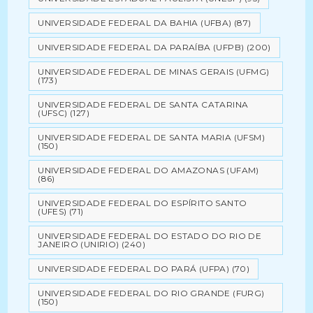
UNIVERSIDADE FEDERAL DA BAHIA (UFBA)
(87)
UNIVERSIDADE FEDERAL DA PARAÍBA (UFPB)
(200)
UNIVERSIDADE FEDERAL DE MINAS GERAIS (UFMG)
(173)
UNIVERSIDADE FEDERAL DE SANTA CATARINA
(UFSC)
(127)
UNIVERSIDADE FEDERAL DE SANTA MARIA (UFSM)
(150)
UNIVERSIDADE FEDERAL DO AMAZONAS (UFAM)
(86)
UNIVERSIDADE FEDERAL DO ESPÍRITO SANTO
(UFES)
(71)
UNIVERSIDADE FEDERAL DO ESTADO DO RIO DE
JANEIRO (UNIRIO)
(240)
UNIVERSIDADE FEDERAL DO PARÁ (UFPA)
(70)
UNIVERSIDADE FEDERAL DO RIO GRANDE (FURG)
(150)