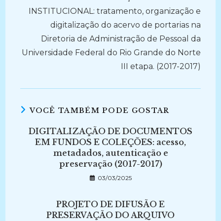
INSTITUCIONAL: tratamento, organização e
digitalização do acervo de portarias na
Diretoria de Administração de Pessoal da
Universidade Federal do Rio Grande do Norte
III etapa. (2017-2017)
VOCÊ TAMBÉM PODE GOSTAR
DIGITALIZAÇÃO DE DOCUMENTOS
EM FUNDOS E COLEÇÕES: acesso,
metadados, autenticação e
preservação (2017-2017)
03/03/2025
PROJETO DE DIFUSÃO E
PRESERVAÇÃO DO ARQUIVO