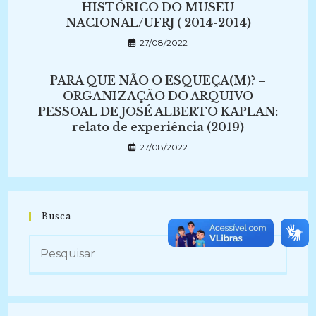
HISTÓRICO DO MUSEU
NACIONAL/UFRJ ( 2014-2014)
27/08/2022
PARA QUE NÃO O ESQUEÇA(M)? –
ORGANIZAÇÃO DO ARQUIVO
PESSOAL DE JOSÉ ALBERTO KAPLAN:
relato de experiência (2019)
27/08/2022
Busca