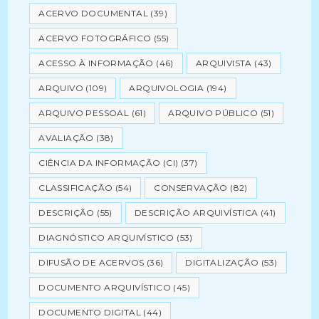
ACERVO DOCUMENTAL
(39)
ACERVO FOTOGRÁFICO
(55)
ACESSO À INFORMAÇÃO
(46)
ARQUIVISTA
(43)
ARQUIVO
(109)
ARQUIVOLOGIA
(194)
ARQUIVO PESSOAL
(61)
ARQUIVO PÚBLICO
(51)
AVALIAÇÃO
(38)
CIÊNCIA DA INFORMAÇÃO (CI)
(37)
CLASSIFICAÇÃO
(54)
CONSERVAÇÃO
(82)
DESCRIÇÃO
(55)
DESCRIÇÃO ARQUIVÍSTICA
(41)
DIAGNÓSTICO ARQUIVÍSTICO
(53)
DIFUSÃO DE ACERVOS
(36)
DIGITALIZAÇÃO
(53)
DOCUMENTO ARQUIVÍSTICO
(45)
DOCUMENTO DIGITAL
(44)