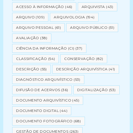
ACESSO À INFORMAÇÃO
(46)
ARQUIVISTA
(43)
ARQUIVO
(109)
ARQUIVOLOGIA
(194)
ARQUIVO PESSOAL
(61)
ARQUIVO PÚBLICO
(51)
AVALIAÇÃO
(38)
CIÊNCIA DA INFORMAÇÃO (CI)
(37)
CLASSIFICAÇÃO
(54)
CONSERVAÇÃO
(82)
DESCRIÇÃO
(55)
DESCRIÇÃO ARQUIVÍSTICA
(41)
DIAGNÓSTICO ARQUIVÍSTICO
(53)
DIFUSÃO DE ACERVOS
(36)
DIGITALIZAÇÃO
(53)
DOCUMENTO ARQUIVÍSTICO
(45)
DOCUMENTO DIGITAL
(44)
DOCUMENTO FOTOGRÁFICO
(68)
GESTÃO DE DOCUMENTOS
(263)