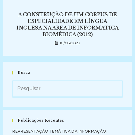
A CONSTRUÇÃO DE UM CORPUS DE
ESPECIALIDADE EM LÍNGUA
INGLESA NA ÁREA DE INFORMÁTICA
BIOMÉDICA (2012)
10/08/2023
Busca
Publicações Recentes
REPRESENTAÇÃO TEMÁTICA DA INFORMAÇÃO: