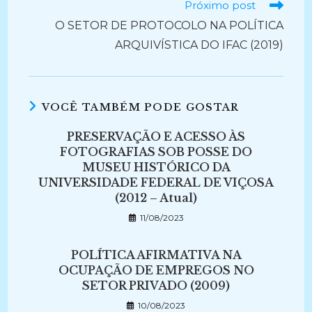
Próximo post
O SETOR DE PROTOCOLO NA POLÍTICA
ARQUIVÍSTICA DO IFAC (2019)
VOCÊ TAMBÉM PODE GOSTAR
PRESERVAÇÃO E ACESSO ÀS
FOTOGRAFIAS SOB POSSE DO
MUSEU HISTÓRICO DA
UNIVERSIDADE FEDERAL DE VIÇOSA
(2012 – Atual)
11/08/2023
POLÍTICA AFIRMATIVA NA
OCUPAÇÃO DE EMPREGOS NO
SETOR PRIVADO (2009)
10/08/2023