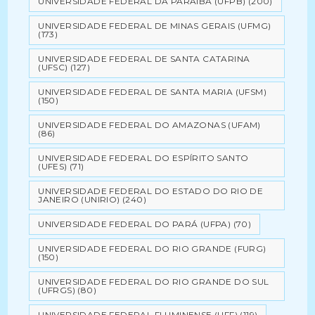
UNIVERSIDADE FEDERAL DA PARAÍBA (UFPB)
(200)
UNIVERSIDADE FEDERAL DE MINAS GERAIS (UFMG)
(173)
UNIVERSIDADE FEDERAL DE SANTA CATARINA
(UFSC)
(127)
UNIVERSIDADE FEDERAL DE SANTA MARIA (UFSM)
(150)
UNIVERSIDADE FEDERAL DO AMAZONAS (UFAM)
(86)
UNIVERSIDADE FEDERAL DO ESPÍRITO SANTO
(UFES)
(71)
UNIVERSIDADE FEDERAL DO ESTADO DO RIO DE
JANEIRO (UNIRIO)
(240)
UNIVERSIDADE FEDERAL DO PARÁ (UFPA)
(70)
UNIVERSIDADE FEDERAL DO RIO GRANDE (FURG)
(150)
UNIVERSIDADE FEDERAL DO RIO GRANDE DO SUL
(UFRGS)
(80)
UNIVERSIDADE FEDERAL FLUMINENSE (UFF)
(119)