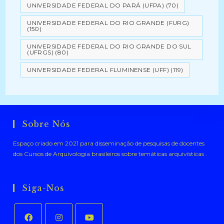
UNIVERSIDADE FEDERAL DO PARÁ (UFPA)
(70)
UNIVERSIDADE FEDERAL DO RIO GRANDE (FURG)
(150)
UNIVERSIDADE FEDERAL DO RIO GRANDE DO SUL
(UFRGS)
(80)
UNIVERSIDADE FEDERAL FLUMINENSE (UFF)
(119)
Sobre Nós
Espaço criado em 2021 para disseminação de pesquisas de docentes
dos Cursos de Arquivologia brasileiros sobre temáticas arquivísticas .
Siga-Nos