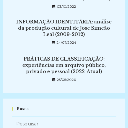
03/10/2022
INFORMAÇÃO IDENTITÁRIA: análise
da produção cultural de Jose Simeão
Leal (2009-2012)
24/07/2024
PRÁTICAS DE CLASSIFICAÇÃO:
experiências em arquivo público,
privado e pessoal (2022-Atual)
25/05/2026
Busca