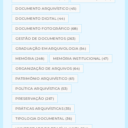
DOCUMENTO ARQUIVÍSTICO
(45)
DOCUMENTO DIGITAL
(44)
DOCUMENTO FOTOGRÁFICO
(68)
GESTÃO DE DOCUMENTOS
(263)
GRADUAÇÃO EM ARQUIVOLOGIA
(54)
MEMÓRIA
(248)
MEMÓRIA INSTITUCIONAL
(47)
ORGANIZAÇÃO DE ARQUIVOS
(64)
PATRIMÔNIO ARQUIVÍSTICO
(61)
POLÍTICA ARQUIVÍSTICA
(53)
PRESERVAÇÃO
(267)
PRÁTICAS ARQUIVÍSTICAS
(35)
TIPOLOGIA DOCUMENTAL
(36)