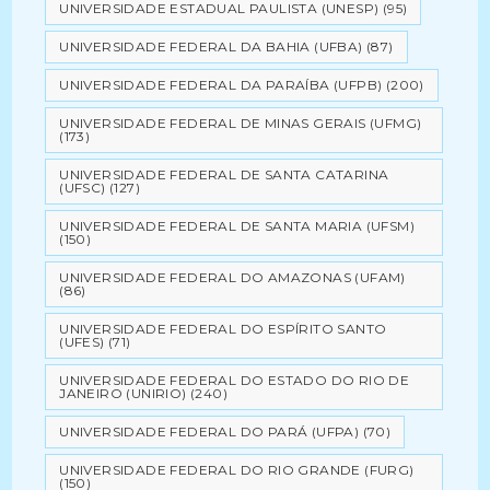
UNIVERSIDADE ESTADUAL PAULISTA (UNESP)
(95)
UNIVERSIDADE FEDERAL DA BAHIA (UFBA)
(87)
UNIVERSIDADE FEDERAL DA PARAÍBA (UFPB)
(200)
UNIVERSIDADE FEDERAL DE MINAS GERAIS (UFMG)
(173)
UNIVERSIDADE FEDERAL DE SANTA CATARINA
(UFSC)
(127)
UNIVERSIDADE FEDERAL DE SANTA MARIA (UFSM)
(150)
UNIVERSIDADE FEDERAL DO AMAZONAS (UFAM)
(86)
UNIVERSIDADE FEDERAL DO ESPÍRITO SANTO
(UFES)
(71)
UNIVERSIDADE FEDERAL DO ESTADO DO RIO DE
JANEIRO (UNIRIO)
(240)
UNIVERSIDADE FEDERAL DO PARÁ (UFPA)
(70)
UNIVERSIDADE FEDERAL DO RIO GRANDE (FURG)
(150)