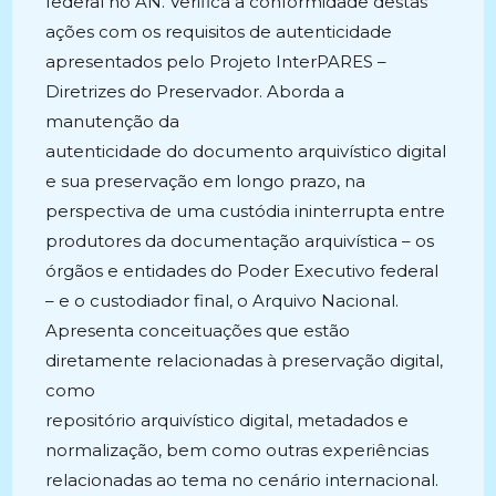
federal no AN. Verifica a conformidade destas
ações com os requisitos de autenticidade
apresentados pelo Projeto InterPARES –
Diretrizes do Preservador. Aborda a
manutenção da
autenticidade do documento arquivístico digital
e sua preservação em longo prazo, na
perspectiva de uma custódia ininterrupta entre
produtores da documentação arquivística – os
órgãos e entidades do Poder Executivo federal
– e o custodiador final, o Arquivo Nacional.
Apresenta conceituações que estão
diretamente relacionadas à preservação digital,
como
repositório arquivístico digital, metadados e
normalização, bem como outras experiências
relacionadas ao tema no cenário internacional.