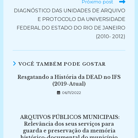
Próximo post
DIAGNÓSTICO DAS UNIDADES DE ARQUIVO
E PROTOCOLO DA UNIVERSIDADE
FEDERAL DO ESTADO DO RIO DE JANEIRO
(2010- 2012)
VOCÊ TAMBÉM PODE GOSTAR
Resgatando a História da DEAD no IFS
(2019-Atual)
06/11/2022
ARQUIVOS PÚBLICOS MUNICIPAIS:
Relevância dos seus serviços para
guarda e preservação da memória
histórico-documental do município