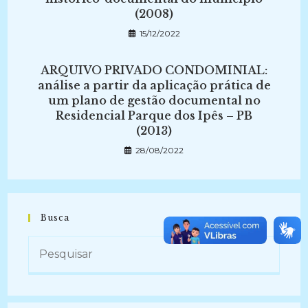
(2008)
15/12/2022
ARQUIVO PRIVADO CONDOMINIAL:
análise a partir da aplicação prática de
um plano de gestão documental no
Residencial Parque dos Ipês – PB
(2013)
28/08/2022
Busca