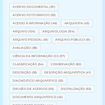
ACERVO DOCUMENTAL
(39)
ACERVO FOTOGRÁFICO
(55)
ACESSO À INFORMAÇÃO
(46)
ARQUIVISTA
(43)
ARQUIVO
(109)
ARQUIVOLOGIA
(194)
ARQUIVO PESSOAL
(61)
ARQUIVO PÚBLICO
(51)
AVALIAÇÃO
(38)
CIÊNCIA DA INFORMAÇÃO (CI)
(37)
CLASSIFICAÇÃO
(54)
CONSERVAÇÃO
(82)
DESCRIÇÃO
(55)
DESCRIÇÃO ARQUIVÍSTICA
(41)
DIAGNÓSTICO ARQUIVÍSTICO
(53)
DIFUSÃO DE ACERVOS
(36)
DIGITALIZAÇÃO
(53)
DOCUMENTO ARQUIVÍSTICO
(45)