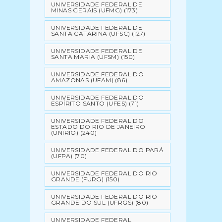
UNIVERSIDADE FEDERAL DE
MINAS GERAIS (UFMG)
(173)
UNIVERSIDADE FEDERAL DE
SANTA CATARINA (UFSC)
(127)
UNIVERSIDADE FEDERAL DE
SANTA MARIA (UFSM)
(150)
UNIVERSIDADE FEDERAL DO
AMAZONAS (UFAM)
(86)
UNIVERSIDADE FEDERAL DO
ESPÍRITO SANTO (UFES)
(71)
UNIVERSIDADE FEDERAL DO
ESTADO DO RIO DE JANEIRO
(UNIRIO)
(240)
UNIVERSIDADE FEDERAL DO PARÁ
(UFPA)
(70)
UNIVERSIDADE FEDERAL DO RIO
GRANDE (FURG)
(150)
UNIVERSIDADE FEDERAL DO RIO
GRANDE DO SUL (UFRGS)
(80)
UNIVERSIDADE FEDERAL