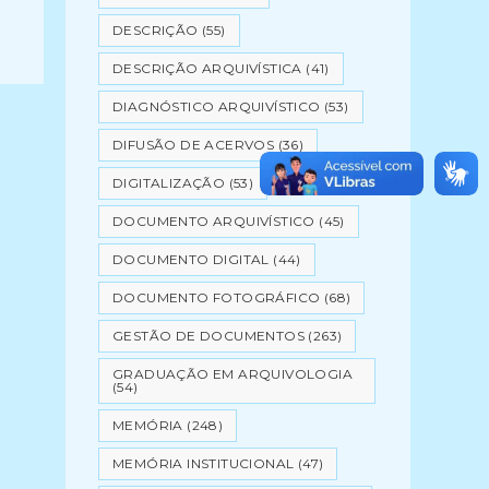
DESCRIÇÃO
(55)
DESCRIÇÃO ARQUIVÍSTICA
(41)
DIAGNÓSTICO ARQUIVÍSTICO
(53)
DIFUSÃO DE ACERVOS
(36)
DIGITALIZAÇÃO
(53)
DOCUMENTO ARQUIVÍSTICO
(45)
DOCUMENTO DIGITAL
(44)
DOCUMENTO FOTOGRÁFICO
(68)
GESTÃO DE DOCUMENTOS
(263)
GRADUAÇÃO EM ARQUIVOLOGIA
(54)
MEMÓRIA
(248)
MEMÓRIA INSTITUCIONAL
(47)