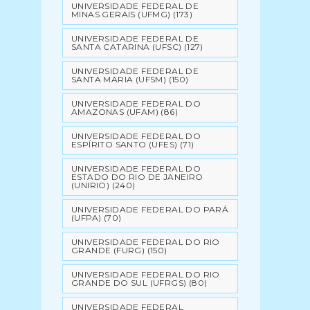
UNIVERSIDADE FEDERAL DE
MINAS GERAIS (UFMG)
(173)
UNIVERSIDADE FEDERAL DE
SANTA CATARINA (UFSC)
(127)
UNIVERSIDADE FEDERAL DE
SANTA MARIA (UFSM)
(150)
UNIVERSIDADE FEDERAL DO
AMAZONAS (UFAM)
(86)
UNIVERSIDADE FEDERAL DO
ESPÍRITO SANTO (UFES)
(71)
UNIVERSIDADE FEDERAL DO
ESTADO DO RIO DE JANEIRO
(UNIRIO)
(240)
UNIVERSIDADE FEDERAL DO PARÁ
(UFPA)
(70)
UNIVERSIDADE FEDERAL DO RIO
GRANDE (FURG)
(150)
UNIVERSIDADE FEDERAL DO RIO
GRANDE DO SUL (UFRGS)
(80)
UNIVERSIDADE FEDERAL