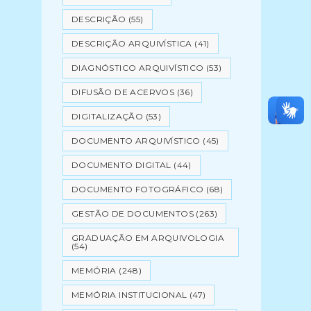
DESCRIÇÃO
(55)
DESCRIÇÃO ARQUIVÍSTICA
(41)
DIAGNÓSTICO ARQUIVÍSTICO
(53)
DIFUSÃO DE ACERVOS
(36)
DIGITALIZAÇÃO
(53)
DOCUMENTO ARQUIVÍSTICO
(45)
DOCUMENTO DIGITAL
(44)
DOCUMENTO FOTOGRÁFICO
(68)
GESTÃO DE DOCUMENTOS
(263)
GRADUAÇÃO EM ARQUIVOLOGIA
(54)
MEMÓRIA
(248)
MEMÓRIA INSTITUCIONAL
(47)