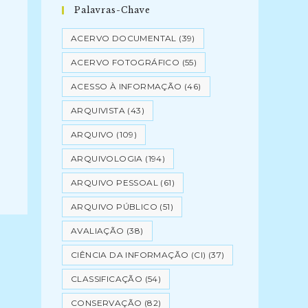
Palavras-Chave
ACERVO DOCUMENTAL
(39)
ACERVO FOTOGRÁFICO
(55)
ACESSO À INFORMAÇÃO
(46)
ARQUIVISTA
(43)
ARQUIVO
(109)
ARQUIVOLOGIA
(194)
ARQUIVO PESSOAL
(61)
ARQUIVO PÚBLICO
(51)
AVALIAÇÃO
(38)
CIÊNCIA DA INFORMAÇÃO (CI)
(37)
CLASSIFICAÇÃO
(54)
CONSERVAÇÃO
(82)