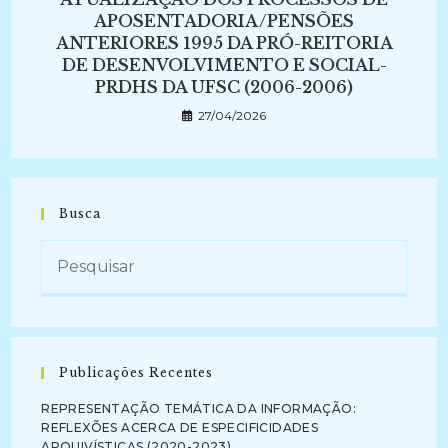
APOSENTADORIA/PENSÕES
ANTERIORES 1995 DA PRÓ-REITORIA
DE DESENVOLVIMENTO E SOCIAL-
PRDHS DA UFSC (2006-2006)
27/04/2026
Busca
Publicações Recentes
REPRESENTAÇÃO TEMÁTICA DA INFORMAÇÃO:
REFLEXÕES ACERCA DE ESPECIFICIDADES
ARQUIVÍSTICAS (2020-2023)