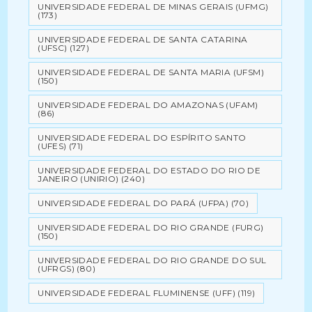
UNIVERSIDADE FEDERAL DE MINAS GERAIS (UFMG)
(173)
UNIVERSIDADE FEDERAL DE SANTA CATARINA
(UFSC)
(127)
UNIVERSIDADE FEDERAL DE SANTA MARIA (UFSM)
(150)
UNIVERSIDADE FEDERAL DO AMAZONAS (UFAM)
(86)
UNIVERSIDADE FEDERAL DO ESPÍRITO SANTO
(UFES)
(71)
UNIVERSIDADE FEDERAL DO ESTADO DO RIO DE
JANEIRO (UNIRIO)
(240)
UNIVERSIDADE FEDERAL DO PARÁ (UFPA)
(70)
UNIVERSIDADE FEDERAL DO RIO GRANDE (FURG)
(150)
UNIVERSIDADE FEDERAL DO RIO GRANDE DO SUL
(UFRGS)
(80)
UNIVERSIDADE FEDERAL FLUMINENSE (UFF)
(119)