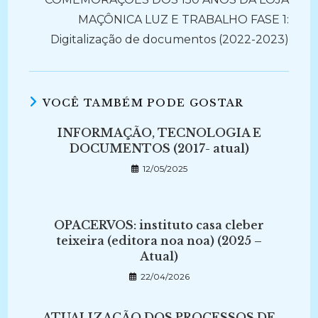
MAÇÔNICA LUZ E TRABALHO FASE 1:
Digitalização de documentos (2022-2023)
VOCÊ TAMBÉM PODE GOSTAR
INFORMAÇÃO, TECNOLOGIA E
DOCUMENTOS (2017- atual)
12/05/2025
OPACERVOS: instituto casa cleber
teixeira (editora noa noa) (2025 –
Atual)
22/04/2026
ATUALIZAÇÃO DOS PROCESSOS DE