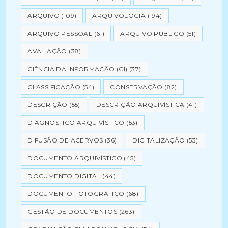
ARQUIVO
(109)
ARQUIVOLOGIA
(194)
ARQUIVO PESSOAL
(61)
ARQUIVO PÚBLICO
(51)
AVALIAÇÃO
(38)
CIÊNCIA DA INFORMAÇÃO (CI)
(37)
CLASSIFICAÇÃO
(54)
CONSERVAÇÃO
(82)
DESCRIÇÃO
(55)
DESCRIÇÃO ARQUIVÍSTICA
(41)
DIAGNÓSTICO ARQUIVÍSTICO
(53)
DIFUSÃO DE ACERVOS
(36)
DIGITALIZAÇÃO
(53)
DOCUMENTO ARQUIVÍSTICO
(45)
DOCUMENTO DIGITAL
(44)
DOCUMENTO FOTOGRÁFICO
(68)
GESTÃO DE DOCUMENTOS
(263)