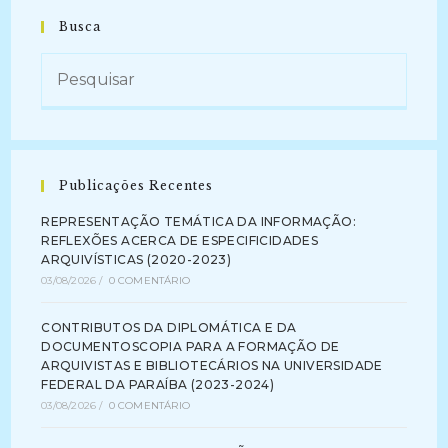
Busca
Publicações Recentes
REPRESENTAÇÃO TEMÁTICA DA INFORMAÇÃO:
REFLEXÕES ACERCA DE ESPECIFICIDADES
ARQUIVÍSTICAS (2020-2023)
03/08/2026
/
0 COMENTÁRIO
CONTRIBUTOS DA DIPLOMÁTICA E DA
DOCUMENTOSCOPIA PARA A FORMAÇÃO DE
ARQUIVISTAS E BIBLIOTECÁRIOS NA UNIVERSIDADE
FEDERAL DA PARAÍBA (2023-2024)
03/08/2026
/
0 COMENTÁRIO