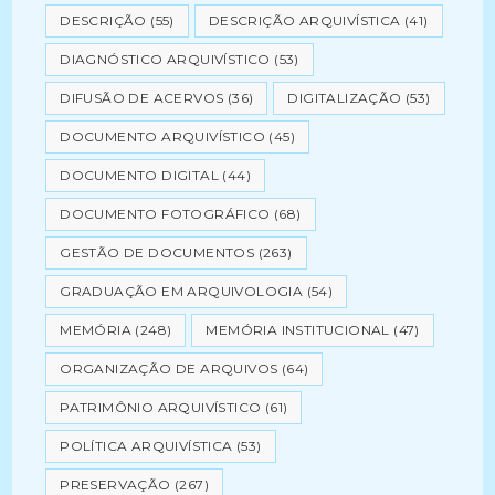
DESCRIÇÃO
(55)
DESCRIÇÃO ARQUIVÍSTICA
(41)
DIAGNÓSTICO ARQUIVÍSTICO
(53)
DIFUSÃO DE ACERVOS
(36)
DIGITALIZAÇÃO
(53)
DOCUMENTO ARQUIVÍSTICO
(45)
DOCUMENTO DIGITAL
(44)
DOCUMENTO FOTOGRÁFICO
(68)
GESTÃO DE DOCUMENTOS
(263)
GRADUAÇÃO EM ARQUIVOLOGIA
(54)
MEMÓRIA
(248)
MEMÓRIA INSTITUCIONAL
(47)
ORGANIZAÇÃO DE ARQUIVOS
(64)
PATRIMÔNIO ARQUIVÍSTICO
(61)
POLÍTICA ARQUIVÍSTICA
(53)
PRESERVAÇÃO
(267)