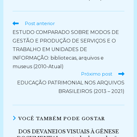
Ler
Post anterior
mais
ESTUDO COMPARADO SOBRE MODOS DE
artigos
GESTÃO E PRODUÇÃO DE SERVIÇOS E O
TRABALHO EM UNIDADES DE
INFORMAÇÃO: bibliotecas, arquivos e
museus (2010-Atual)
Próximo post
EDUCAÇÃO PATRIMONIAL NOS ARQUIVOS
BRASILEIROS (2013 – 2021)
VOCÊ TAMBÉM PODE GOSTAR
DOS DEVANEIOS VISUAIS À GÊNESE