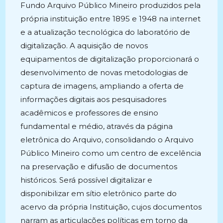
Fundo Arquivo Público Mineiro produzidos pela
própria instituição entre 1895 e 1948 na internet
e a atualização tecnológica do laboratório de
digitalização. A aquisição de novos
equipamentos de digitalização proporcionará o
desenvolvimento de novas metodologias de
captura de imagens, ampliando a oferta de
informações digitais aos pesquisadores
acadêmicos e professores de ensino
fundamental e médio, através da página
eletrônica do Arquivo, consolidando o Arquivo
Público Mineiro como um centro de excelência
na preservação e difusão de documentos
históricos. Será possível digitalizar e
disponibilizar em sítio eletrônico parte do
acervo da própria Instituição, cujos documentos
narram as articulações políticas em torno da