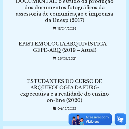
DOCUMENTAL: o estudo da produção
dos documentos fotográficos da
assessoria de comunicação e imprensa
da Unesp (2017)
15/04/2026
EPISTEMOLOGIA ARQUIVÍSTICA –
GEPE-ARQ (2019 – Atual)
26/09/2021
ESTUDANTES DO CURSO DE
ARQUIVOLOGIA DA FURG:
expectativa e a realidade do ensino
on-line (2020)
04/12/2022