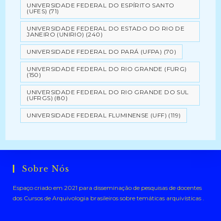
UNIVERSIDADE FEDERAL DO ESPÍRITO SANTO
(UFES)
(71)
UNIVERSIDADE FEDERAL DO ESTADO DO RIO DE
JANEIRO (UNIRIO)
(240)
UNIVERSIDADE FEDERAL DO PARÁ (UFPA)
(70)
UNIVERSIDADE FEDERAL DO RIO GRANDE (FURG)
(150)
UNIVERSIDADE FEDERAL DO RIO GRANDE DO SUL
(UFRGS)
(80)
UNIVERSIDADE FEDERAL FLUMINENSE (UFF)
(119)
Sobre Nós
Espaço criado em 2021 para disseminação de pesquisas de docentes
dos Cursos de Arquivologia brasileiros sobre temáticas arquivísticas .