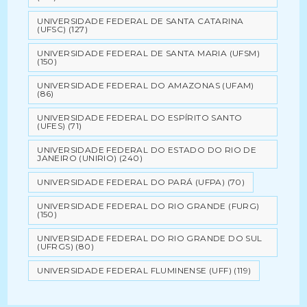
UNIVERSIDADE FEDERAL DE SANTA CATARINA
(UFSC)
(127)
UNIVERSIDADE FEDERAL DE SANTA MARIA (UFSM)
(150)
UNIVERSIDADE FEDERAL DO AMAZONAS (UFAM)
(86)
UNIVERSIDADE FEDERAL DO ESPÍRITO SANTO
(UFES)
(71)
UNIVERSIDADE FEDERAL DO ESTADO DO RIO DE
JANEIRO (UNIRIO)
(240)
UNIVERSIDADE FEDERAL DO PARÁ (UFPA)
(70)
UNIVERSIDADE FEDERAL DO RIO GRANDE (FURG)
(150)
UNIVERSIDADE FEDERAL DO RIO GRANDE DO SUL
(UFRGS)
(80)
UNIVERSIDADE FEDERAL FLUMINENSE (UFF)
(119)