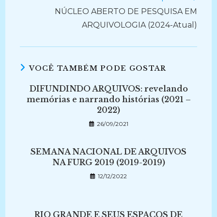
NÚCLEO ABERTO DE PESQUISA EM
ARQUIVOLOGIA (2024-Atual)
VOCÊ TAMBÉM PODE GOSTAR
DIFUNDINDO ARQUIVOS: revelando
memórias e narrando histórias (2021 –
2022)
26/09/2021
SEMANA NACIONAL DE ARQUIVOS
NA FURG 2019 (2019-2019)
12/12/2022
RIO GRANDE E SEUS ESPAÇOS DE