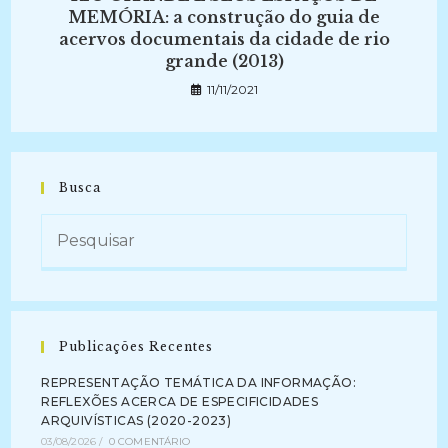
MEMÓRIA: a construção do guia de
acervos documentais da cidade de rio
grande (2013)
11/11/2021
Busca
Publicações Recentes
REPRESENTAÇÃO TEMÁTICA DA INFORMAÇÃO:
REFLEXÕES ACERCA DE ESPECIFICIDADES
ARQUIVÍSTICAS (2020-2023)
03/08/2026
/
0 COMENTÁRIO