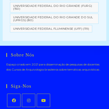
UNIVERSIDADE FEDERAL DO RIO GRANDE (FURG)
(150)
UNIVERSIDADE FEDERAL DO RIO GRANDE DO SUL
(UFRGS)
(80)
UNIVERSIDADE FEDERAL FLUMINENSE (UFF)
(119)
Sobre Nós
Espaço criado em 2021 para disseminação de pesquisas de docentes
dos Cursos de Arquivologia brasileiros sobre temáticas arquivísticas .
Siga-Nos