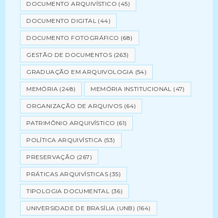
DOCUMENTO ARQUIVÍSTICO
(45)
DOCUMENTO DIGITAL
(44)
DOCUMENTO FOTOGRÁFICO
(68)
GESTÃO DE DOCUMENTOS
(263)
GRADUAÇÃO EM ARQUIVOLOGIA
(54)
MEMÓRIA
(248)
MEMÓRIA INSTITUCIONAL
(47)
ORGANIZAÇÃO DE ARQUIVOS
(64)
PATRIMÔNIO ARQUIVÍSTICO
(61)
POLÍTICA ARQUIVÍSTICA
(53)
PRESERVAÇÃO
(267)
PRÁTICAS ARQUIVÍSTICAS
(35)
TIPOLOGIA DOCUMENTAL
(36)
UNIVERSIDADE DE BRASÍLIA (UNB)
(164)