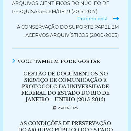
ARQUIVOS CIENTÍFICOS DO NÚCLEO DE
PESQUISA GECEM/UFRJ (2015-2017)
Próximo post
A CONSERVAÇÃO DO SUPORTE PAPEL EM
ACERVOS ARQUIVÍSTICOS (2000-2005)
VOCÊ TAMBÉM PODE GOSTAR
GESTÃO DE DOCUMENTOS NO
SERVIÇO DE COMUNICAÇÃO E
PROTOCOLO DA UNIVERSIDADE
FEDERAL DO ESTADO DO RIO DE
JANEIRO – UNIRIO (2015-2015)
23/08/2025
AS CONDIÇÕES DE PRESERVAÇÃO
DO ARQUIVO PÚBLICO DO ESTADO