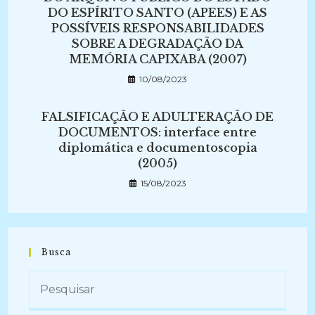
DO ESPÍRITO SANTO (APEES) E AS
POSSÍVEIS RESPONSABILIDADES
SOBRE A DEGRADAÇÃO DA
MEMÓRIA CAPIXABA (2007)
10/08/2023
FALSIFICAÇÃO E ADULTERAÇÃO DE
DOCUMENTOS: interface entre
diplomática e documentoscopia
(2005)
15/08/2023
Busca