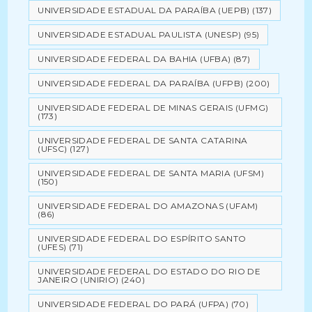
UNIVERSIDADE ESTADUAL DA PARAÍBA (UEPB)
(137)
UNIVERSIDADE ESTADUAL PAULISTA (UNESP)
(95)
UNIVERSIDADE FEDERAL DA BAHIA (UFBA)
(87)
UNIVERSIDADE FEDERAL DA PARAÍBA (UFPB)
(200)
UNIVERSIDADE FEDERAL DE MINAS GERAIS (UFMG)
(173)
UNIVERSIDADE FEDERAL DE SANTA CATARINA
(UFSC)
(127)
UNIVERSIDADE FEDERAL DE SANTA MARIA (UFSM)
(150)
UNIVERSIDADE FEDERAL DO AMAZONAS (UFAM)
(86)
UNIVERSIDADE FEDERAL DO ESPÍRITO SANTO
(UFES)
(71)
UNIVERSIDADE FEDERAL DO ESTADO DO RIO DE
JANEIRO (UNIRIO)
(240)
UNIVERSIDADE FEDERAL DO PARÁ (UFPA)
(70)