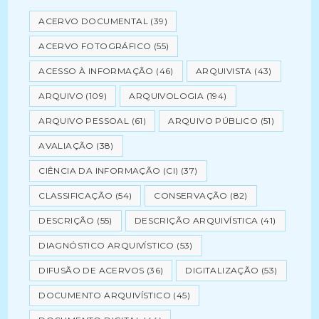
ACERVO DOCUMENTAL
(39)
ACERVO FOTOGRÁFICO
(55)
ACESSO À INFORMAÇÃO
(46)
ARQUIVISTA
(43)
ARQUIVO
(109)
ARQUIVOLOGIA
(194)
ARQUIVO PESSOAL
(61)
ARQUIVO PÚBLICO
(51)
AVALIAÇÃO
(38)
CIÊNCIA DA INFORMAÇÃO (CI)
(37)
CLASSIFICAÇÃO
(54)
CONSERVAÇÃO
(82)
DESCRIÇÃO
(55)
DESCRIÇÃO ARQUIVÍSTICA
(41)
DIAGNÓSTICO ARQUIVÍSTICO
(53)
DIFUSÃO DE ACERVOS
(36)
DIGITALIZAÇÃO
(53)
DOCUMENTO ARQUIVÍSTICO
(45)