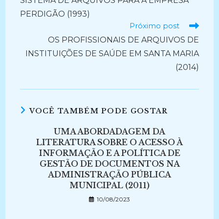
SISTEMA DE ARQUIVOS PARA A EMPRESA
PERDIGÃO (1993)
Próximo post
OS PROFISSIONAIS DE ARQUIVOS DE
INSTITUIÇÕES DE SAÚDE EM SANTA MARIA
(2014)
VOCÊ TAMBÉM PODE GOSTAR
UMA ABORDADAGEM DA
LITERATURA SOBRE O ACESSO À
INFORMAÇÃO E A POLÍTICA DE
GESTÃO DE DOCUMENTOS NA
ADMINISTRAÇÃO PÚBLICA
MUNICIPAL (2011)
10/08/2023