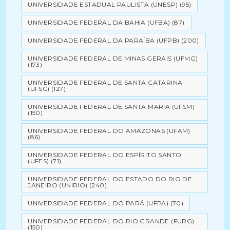
UNIVERSIDADE ESTADUAL PAULISTA (UNESP)
(95)
UNIVERSIDADE FEDERAL DA BAHIA (UFBA)
(87)
UNIVERSIDADE FEDERAL DA PARAÍBA (UFPB)
(200)
UNIVERSIDADE FEDERAL DE MINAS GERAIS (UFMG)
(173)
UNIVERSIDADE FEDERAL DE SANTA CATARINA
(UFSC)
(127)
UNIVERSIDADE FEDERAL DE SANTA MARIA (UFSM)
(150)
UNIVERSIDADE FEDERAL DO AMAZONAS (UFAM)
(86)
UNIVERSIDADE FEDERAL DO ESPÍRITO SANTO
(UFES)
(71)
UNIVERSIDADE FEDERAL DO ESTADO DO RIO DE
JANEIRO (UNIRIO)
(240)
UNIVERSIDADE FEDERAL DO PARÁ (UFPA)
(70)
UNIVERSIDADE FEDERAL DO RIO GRANDE (FURG)
(150)