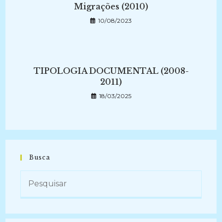
Migrações (2010)
10/08/2023
TIPOLOGIA DOCUMENTAL (2008-
2011)
18/03/2025
Busca