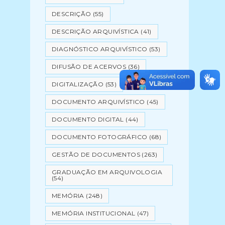
DESCRIÇÃO
(55)
DESCRIÇÃO ARQUIVÍSTICA
(41)
DIAGNÓSTICO ARQUIVÍSTICO
(53)
DIFUSÃO DE ACERVOS
(36)
DIGITALIZAÇÃO
(53)
DOCUMENTO ARQUIVÍSTICO
(45)
DOCUMENTO DIGITAL
(44)
DOCUMENTO FOTOGRÁFICO
(68)
GESTÃO DE DOCUMENTOS
(263)
GRADUAÇÃO EM ARQUIVOLOGIA
(54)
MEMÓRIA
(248)
MEMÓRIA INSTITUCIONAL
(47)