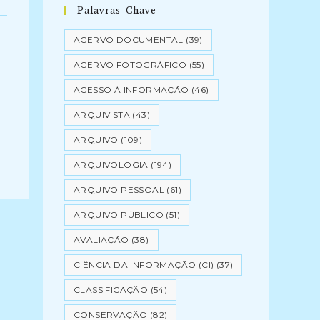
Palavras-Chave
ACERVO DOCUMENTAL
(39)
ACERVO FOTOGRÁFICO
(55)
ACESSO À INFORMAÇÃO
(46)
ARQUIVISTA
(43)
ARQUIVO
(109)
ARQUIVOLOGIA
(194)
ARQUIVO PESSOAL
(61)
ARQUIVO PÚBLICO
(51)
AVALIAÇÃO
(38)
CIÊNCIA DA INFORMAÇÃO (CI)
(37)
CLASSIFICAÇÃO
(54)
CONSERVAÇÃO
(82)