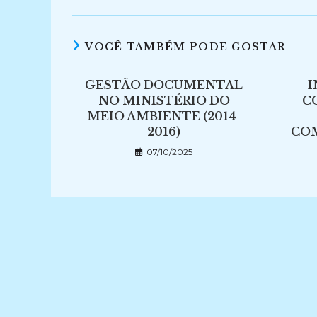
VOCÊ TAMBÉM PODE GOSTAR
GESTÃO DOCUMENTAL
I
NO MINISTÉRIO DO
C
MEIO AMBIENTE (2014-
2016)
CO
07/10/2025