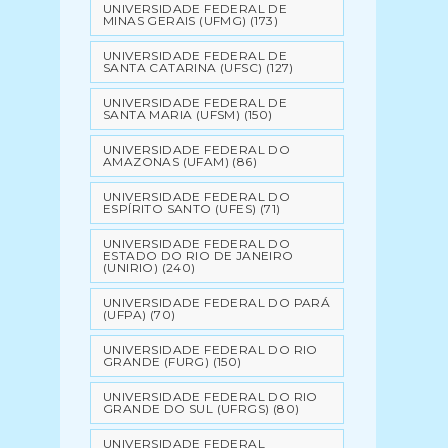
UNIVERSIDADE FEDERAL DE
MINAS GERAIS (UFMG)
(173)
UNIVERSIDADE FEDERAL DE
SANTA CATARINA (UFSC)
(127)
UNIVERSIDADE FEDERAL DE
SANTA MARIA (UFSM)
(150)
UNIVERSIDADE FEDERAL DO
AMAZONAS (UFAM)
(86)
UNIVERSIDADE FEDERAL DO
ESPÍRITO SANTO (UFES)
(71)
UNIVERSIDADE FEDERAL DO
ESTADO DO RIO DE JANEIRO
(UNIRIO)
(240)
UNIVERSIDADE FEDERAL DO PARÁ
(UFPA)
(70)
UNIVERSIDADE FEDERAL DO RIO
GRANDE (FURG)
(150)
UNIVERSIDADE FEDERAL DO RIO
GRANDE DO SUL (UFRGS)
(80)
UNIVERSIDADE FEDERAL