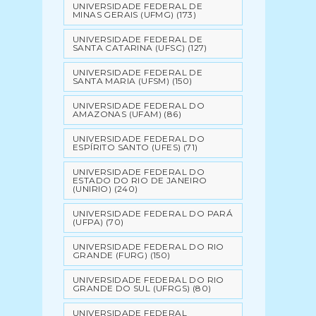
UNIVERSIDADE FEDERAL DE
MINAS GERAIS (UFMG)
(173)
UNIVERSIDADE FEDERAL DE
SANTA CATARINA (UFSC)
(127)
UNIVERSIDADE FEDERAL DE
SANTA MARIA (UFSM)
(150)
UNIVERSIDADE FEDERAL DO
AMAZONAS (UFAM)
(86)
UNIVERSIDADE FEDERAL DO
ESPÍRITO SANTO (UFES)
(71)
UNIVERSIDADE FEDERAL DO
ESTADO DO RIO DE JANEIRO
(UNIRIO)
(240)
UNIVERSIDADE FEDERAL DO PARÁ
(UFPA)
(70)
UNIVERSIDADE FEDERAL DO RIO
GRANDE (FURG)
(150)
UNIVERSIDADE FEDERAL DO RIO
GRANDE DO SUL (UFRGS)
(80)
UNIVERSIDADE FEDERAL