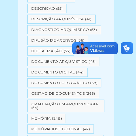
DESCRIÇÃO
(55)
DESCRIÇÃO ARQUIVÍSTICA
(41)
DIAGNÓSTICO ARQUIVÍSTICO
(53)
DIFUSÃO DE ACERVOS
(36)
DIGITALIZAÇÃO
(53)
DOCUMENTO ARQUIVÍSTICO
(45)
DOCUMENTO DIGITAL
(44)
DOCUMENTO FOTOGRÁFICO
(68)
GESTÃO DE DOCUMENTOS
(263)
GRADUAÇÃO EM ARQUIVOLOGIA
(54)
MEMÓRIA
(248)
MEMÓRIA INSTITUCIONAL
(47)