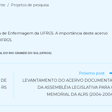
nte
/
Projetos de pesquisa
a de Enfermagem da UFRGS. A importância deste acervo
 UFRGS.
L DO RIO GRANDE DO SUL (UFRGS)
Próximo post
 DE
LEVANTAMENTO DO ACERVO DOCUMENTA
 RS
DA ASSEMBLÉIA LEGISLATIVA PARA
MEMORIAL DA ALRS (2004-200