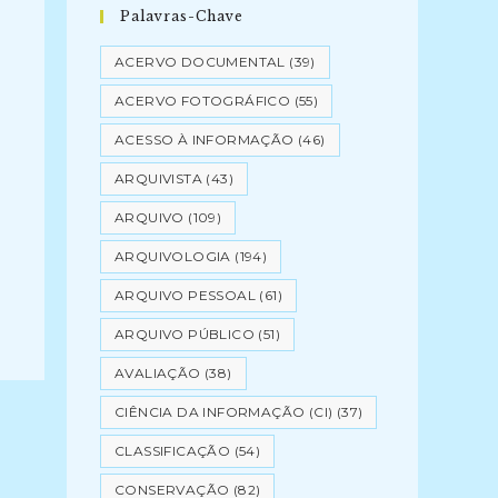
Palavras-Chave
ACERVO DOCUMENTAL
(39)
ACERVO FOTOGRÁFICO
(55)
ACESSO À INFORMAÇÃO
(46)
ARQUIVISTA
(43)
ARQUIVO
(109)
ARQUIVOLOGIA
(194)
ARQUIVO PESSOAL
(61)
ARQUIVO PÚBLICO
(51)
AVALIAÇÃO
(38)
CIÊNCIA DA INFORMAÇÃO (CI)
(37)
CLASSIFICAÇÃO
(54)
CONSERVAÇÃO
(82)