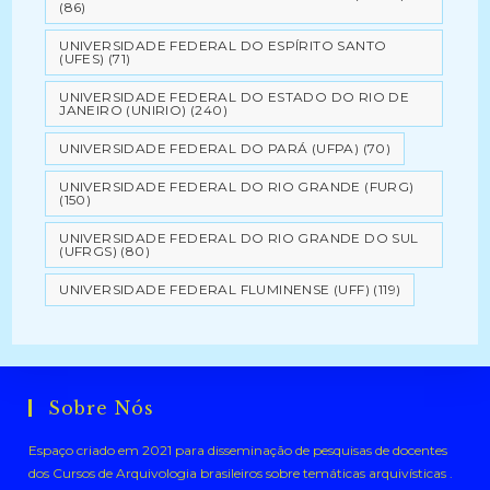
(86)
UNIVERSIDADE FEDERAL DO ESPÍRITO SANTO
(UFES)
(71)
UNIVERSIDADE FEDERAL DO ESTADO DO RIO DE
JANEIRO (UNIRIO)
(240)
UNIVERSIDADE FEDERAL DO PARÁ (UFPA)
(70)
UNIVERSIDADE FEDERAL DO RIO GRANDE (FURG)
(150)
UNIVERSIDADE FEDERAL DO RIO GRANDE DO SUL
(UFRGS)
(80)
UNIVERSIDADE FEDERAL FLUMINENSE (UFF)
(119)
Sobre Nós
Espaço criado em 2021 para disseminação de pesquisas de docentes
dos Cursos de Arquivologia brasileiros sobre temáticas arquivísticas .