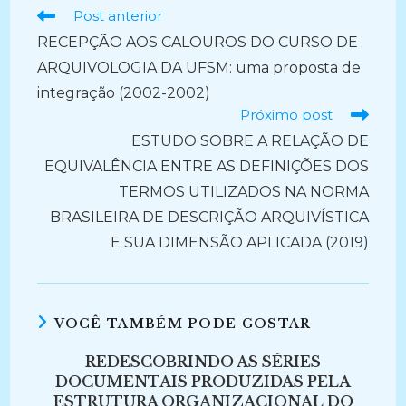
Ler
Post anterior
mais
RECEPÇÃO AOS CALOUROS DO CURSO DE
artigos
ARQUIVOLOGIA DA UFSM: uma proposta de
integração (2002-2002)
Próximo post
ESTUDO SOBRE A RELAÇÃO DE
EQUIVALÊNCIA ENTRE AS DEFINIÇÕES DOS
TERMOS UTILIZADOS NA NORMA
BRASILEIRA DE DESCRIÇÃO ARQUIVÍSTICA
E SUA DIMENSÃO APLICADA (2019)
VOCÊ TAMBÉM PODE GOSTAR
REDESCOBRINDO AS SÉRIES
DOCUMENTAIS PRODUZIDAS PELA
ESTRUTURA ORGANIZACIONAL DO