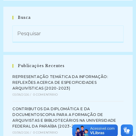
Busca
Publicações Recentes
REPRESENTAÇÃO TEMÁTICA DA INFORMAÇÃO:
REFLEXÕES ACERCA DE ESPECIFICIDADES
ARQUIVÍSTICAS (2020-2023)
03/08/2026
/
0 COMENTÁRIO
CONTRIBUTOS DA DIPLOMÁTICA E DA
DOCUMENTOSCOPIA PARA A FORMAÇÃO DE
ARQUIVISTAS E BIBLIOTECÁRIOS NA UNIVERSIDADE
FEDERAL DA PARAÍBA (2023-2024)
03/08/2026
/
0 COMENTÁRIO