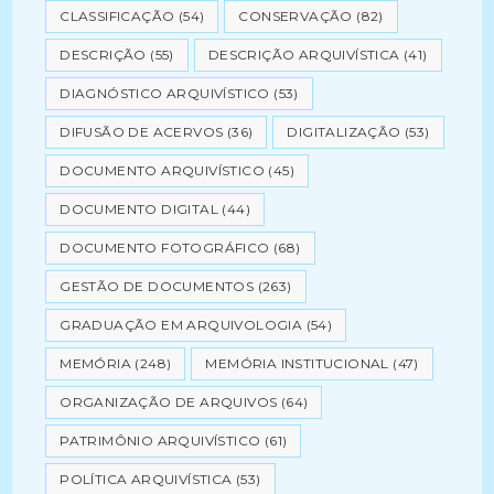
CLASSIFICAÇÃO
(54)
CONSERVAÇÃO
(82)
DESCRIÇÃO
(55)
DESCRIÇÃO ARQUIVÍSTICA
(41)
DIAGNÓSTICO ARQUIVÍSTICO
(53)
DIFUSÃO DE ACERVOS
(36)
DIGITALIZAÇÃO
(53)
DOCUMENTO ARQUIVÍSTICO
(45)
DOCUMENTO DIGITAL
(44)
DOCUMENTO FOTOGRÁFICO
(68)
GESTÃO DE DOCUMENTOS
(263)
GRADUAÇÃO EM ARQUIVOLOGIA
(54)
MEMÓRIA
(248)
MEMÓRIA INSTITUCIONAL
(47)
ORGANIZAÇÃO DE ARQUIVOS
(64)
PATRIMÔNIO ARQUIVÍSTICO
(61)
POLÍTICA ARQUIVÍSTICA
(53)