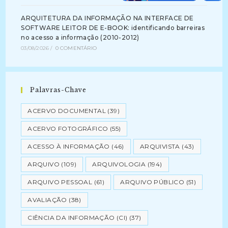
ARQUITETURA DA INFORMAÇÃO NA INTERFACE DE
SOFTWARE LEITOR DE E-BOOK: identificando barreiras
no acesso a informação (2010-2012)
03/08/2026
/
0 COMENTÁRIO
Palavras-Chave
ACERVO DOCUMENTAL
(39)
ACERVO FOTOGRÁFICO
(55)
ACESSO À INFORMAÇÃO
(46)
ARQUIVISTA
(43)
ARQUIVO
(109)
ARQUIVOLOGIA
(194)
ARQUIVO PESSOAL
(61)
ARQUIVO PÚBLICO
(51)
AVALIAÇÃO
(38)
CIÊNCIA DA INFORMAÇÃO (CI)
(37)