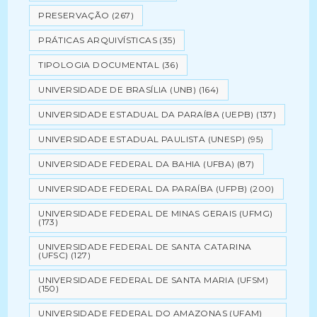
PRESERVAÇÃO
(267)
PRÁTICAS ARQUIVÍSTICAS
(35)
TIPOLOGIA DOCUMENTAL
(36)
UNIVERSIDADE DE BRASÍLIA (UNB)
(164)
UNIVERSIDADE ESTADUAL DA PARAÍBA (UEPB)
(137)
UNIVERSIDADE ESTADUAL PAULISTA (UNESP)
(95)
UNIVERSIDADE FEDERAL DA BAHIA (UFBA)
(87)
UNIVERSIDADE FEDERAL DA PARAÍBA (UFPB)
(200)
UNIVERSIDADE FEDERAL DE MINAS GERAIS (UFMG)
(173)
UNIVERSIDADE FEDERAL DE SANTA CATARINA
(UFSC)
(127)
UNIVERSIDADE FEDERAL DE SANTA MARIA (UFSM)
(150)
UNIVERSIDADE FEDERAL DO AMAZONAS (UFAM)